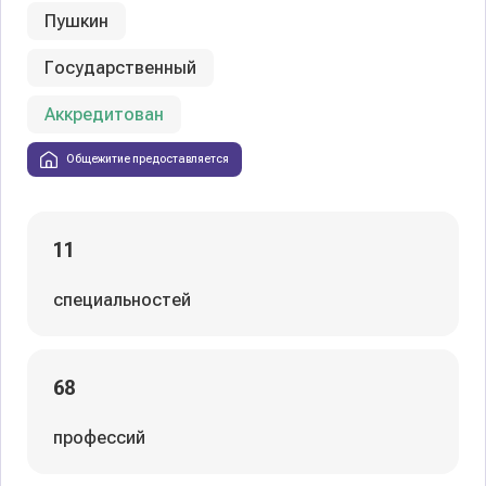
Пушкин
Государственный
Аккредитован
Общежитие предоставляется
11
специальностей
68
профессий