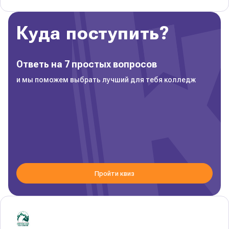
Куда поступить?
Ответь на 7 простых вопросов
и мы поможем выбрать лучший для тебя колледж
Пройти квиз