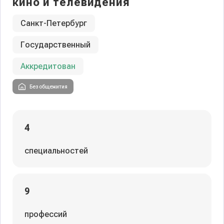
кино и телевидения
Санкт-Петербург
Государственный
Аккредитован
Без общежития
4
специальностей
9
профессий