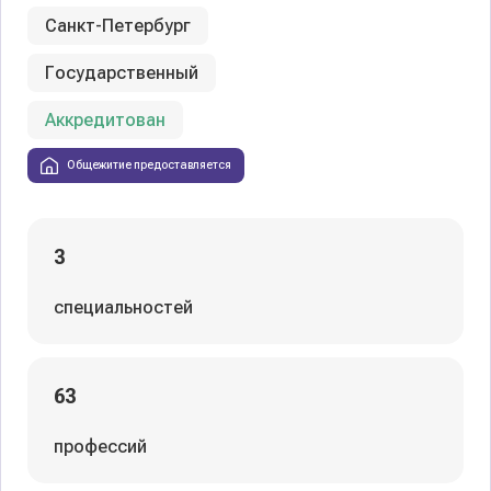
Санкт-Петербург
Государственный
Аккредитован
Общежитие предоставляется
3
специальностей
63
профессий