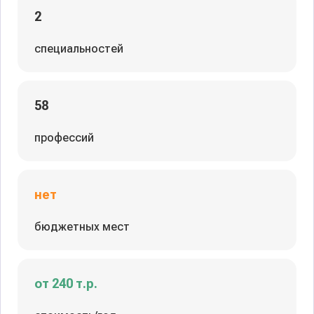
2
специальностей
58
профессий
нет
бюджетных мест
от 240 т.р.