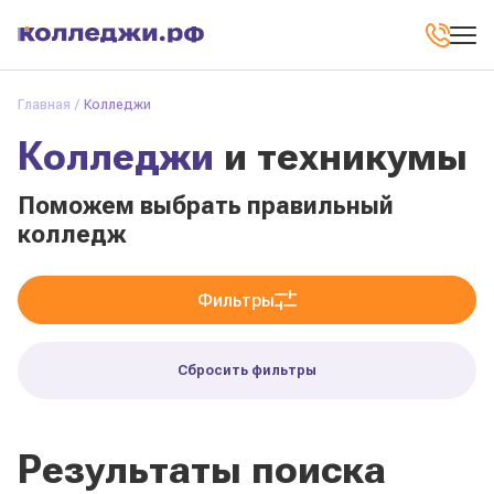
Главная
Колледжи
Колледжи
и техникумы
Поможем выбрать правильный
колледж
Фильтры
Сбросить фильтры
Результаты поиска