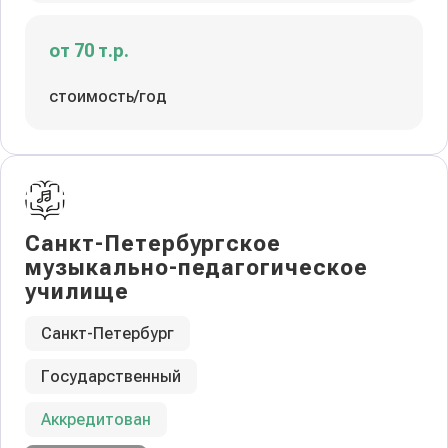
от 70 т.р.
стоимость/год
Санкт-Петербургское
музыкально-педагогическое
училище
Санкт-Петербург
Государственный
Аккредитован