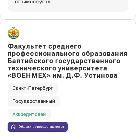
стоимость/год
Факультет среднего
профессионального образования
Балтийского государственного
технического университета
«ВОЕНМЕХ» им. Д.Ф. Устинова
Санкт-Петербург
Государственный
Аккредитован
Общежитие предоставляется