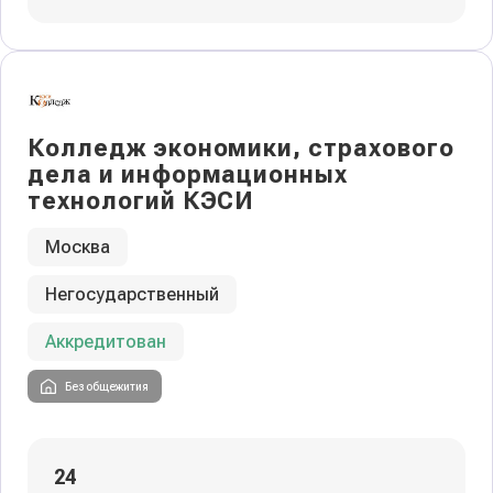
Колледж экономики, страхового
дела и информационных
технологий КЭСИ
Москва
Негосударственный
Аккредитован
Без общежития
24