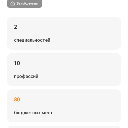
Без общежития
2
специальностей
10
профессий
80
бюджетных мест