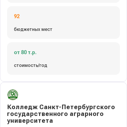
92
бюджетных мест
от 80 т.р.
стоимость/год
Колледж Санкт-Петербургского
государственного аграрного
университета