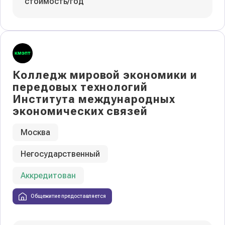
стоимость/год
Колледж мировой экономики и
передовых технологий
Института международных
экономических связей
Москва
Негосударственный
Аккредитован
Общежитие предоставляется