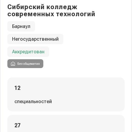
Сибирский колледж
современных технологий
Барнаул
Негосударственный
Аккредитован
Без общежития
12
специальностей
27