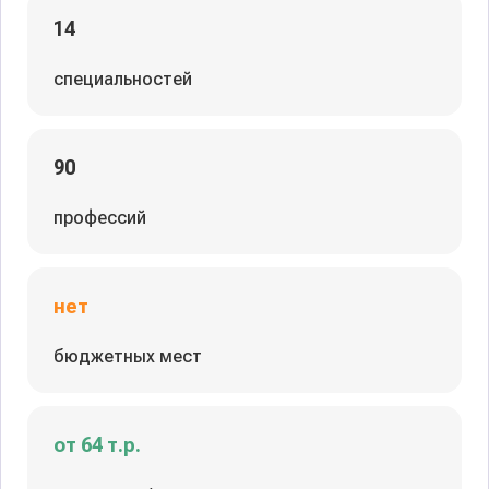
14
специальностей
90
профессий
нет
бюджетных мест
от 64 т.р.