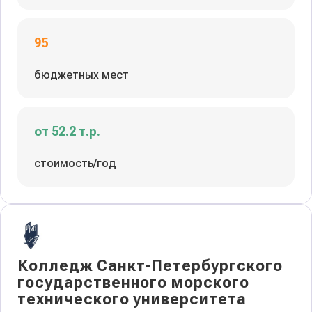
95
бюджетных мест
от 52.2 т.р.
стоимость/год
Колледж Санкт-Петербургского
государственного морского
технического университета