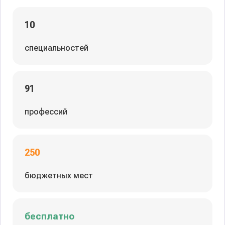
10
специальностей
91
профессий
250
бюджетных мест
бесплатно