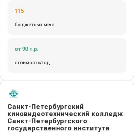
115
бюджетных мест
от 90 т.р.
стоимость/год
Санкт-Петербургский
киновидеотехнический колледж
Санкт-Петербургского
государственного института