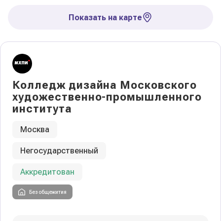
Показать на карте
Колледж дизайна Московского
художественно-промышленного
института
Москва
Негосударственный
Аккредитован
Без общежития