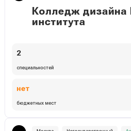
Колледж дизайна
института
2
специальностей
нет
бюджетных мест