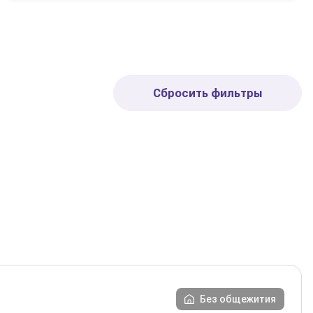
Сбросить фильтры
Без общежития