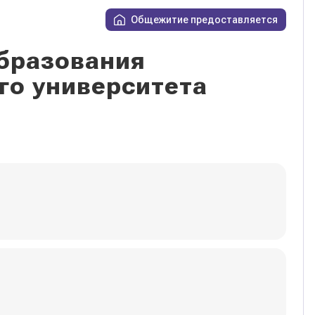
Общежитие предоставляется
бразования
го университета