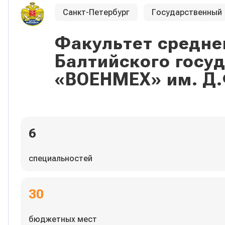
Санкт-Петербург
Государственный
Факультет средне
Балтийского госу
«ВОЕНМЕХ» им. Д.
6
специальностей
30
бюджетных мест