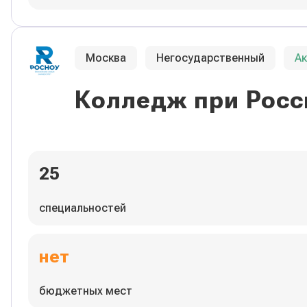
Москва
Негосударственный
А
Колледж при Росс
25
специальностей
нет
бюджетных мест