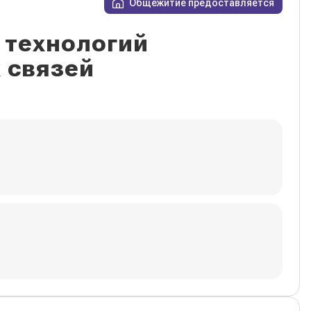
Общежитие предоставляется
 технологий
 связей