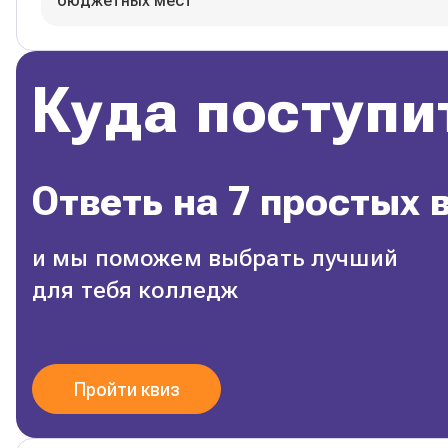
бюджетных мест
Куда поступи
Ответь на 7 простых 
и мы поможем выбрать лучший
для тебя колледж
Пройти квиз