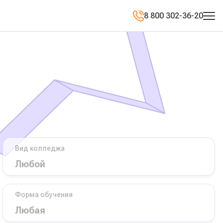
8 800 302-36-20
Вид колледжа
Форма обучения