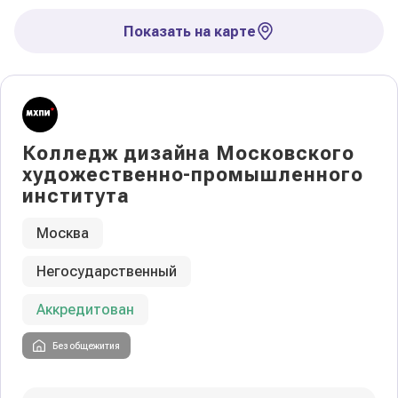
Показать на карте
Колледж дизайна Московского
художественно-промышленного
института
Москва
Негосударственный
Аккредитован
Без общежития