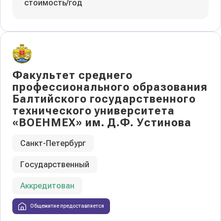
стоимость/год
Факультет среднего
профессионального образования
Балтийского государственного
технического университета
«ВОЕНМЕХ» им. Д.Ф. Устинова
Санкт-Петербург
Государственный
Аккредитован
Общежитие предоставляется