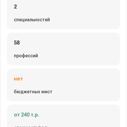
2
специальностей
58
профессий
нет
бюджетных мест
от 240 т.р.