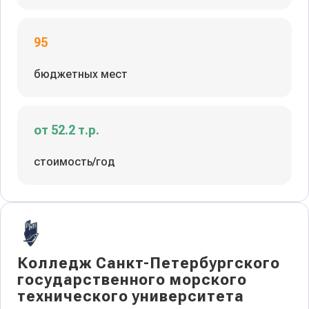
95
бюджетных мест
от 52.2 т.р.
стоимость/год
Колледж Санкт-Петербургского
государственного морского
технического университета