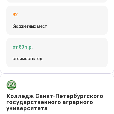
92
бюджетных мест
от 80 т.р.
стоимость/год
Колледж Санкт-Петербургского
государственного аграрного
университета