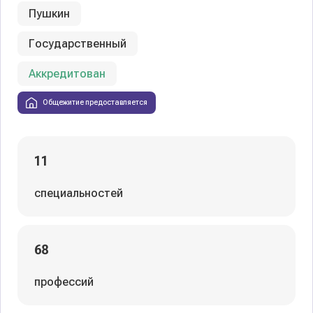
Пушкин
Государственный
Аккредитован
Общежитие предоставляется
11
специальностей
68
профессий