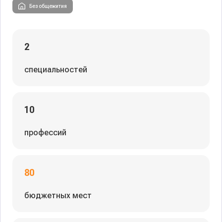
Без общежития
2
специальностей
10
профессий
80
бюджетных мест