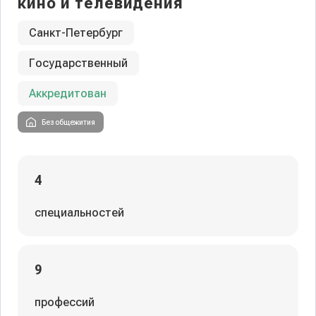
кино и телевидения
Санкт-Петербург
Государственный
Аккредитован
Без общежития
4
специальностей
9
профессий