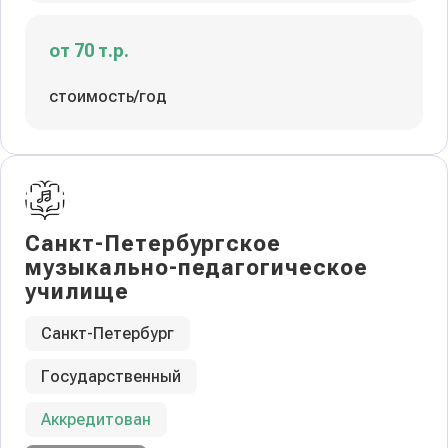
от 70 т.р.
стоимость/год
Санкт-Петербургское
музыкально-педагогическое
училище
Санкт-Петербург
Государственный
Аккредитован