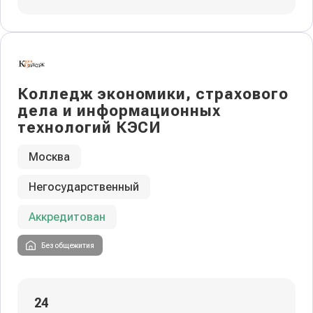
Колледж экономики, страхового
дела и информационных
технологий КЭСИ
Москва
Негосударственный
Аккредитован
Без общежития
24