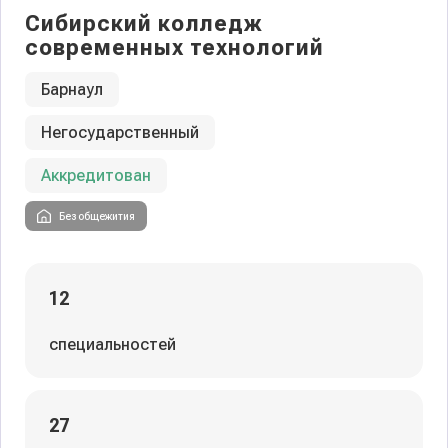
Сибирский колледж
современных технологий
Барнаул
Негосударственный
Аккредитован
Без общежития
12
специальностей
27