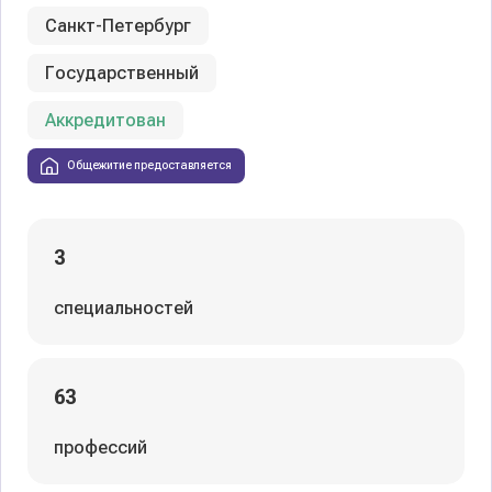
Санкт-Петербург
Государственный
Аккредитован
Общежитие предоставляется
3
специальностей
63
профессий