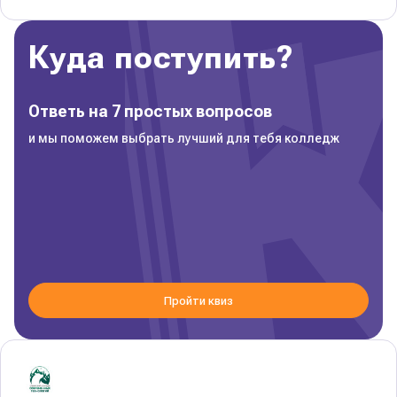
Куда поступить?
Ответь на 7 простых вопросов
и мы поможем выбрать лучший для тебя колледж
Пройти квиз