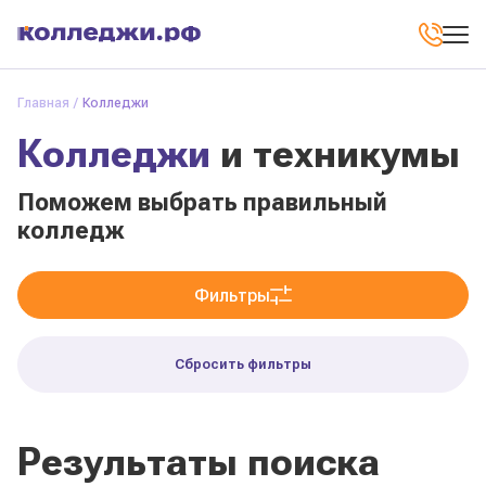
Главная
Колледжи
Колледжи
и техникумы
Поможем выбрать правильный
колледж
Фильтры
Сбросить фильтры
Результаты поиска