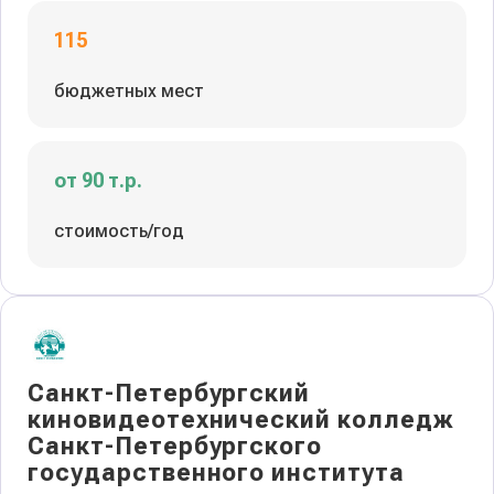
115
бюджетных мест
от 90 т.р.
стоимость/год
Санкт-Петербургский
киновидеотехнический колледж
Санкт-Петербургского
государственного института