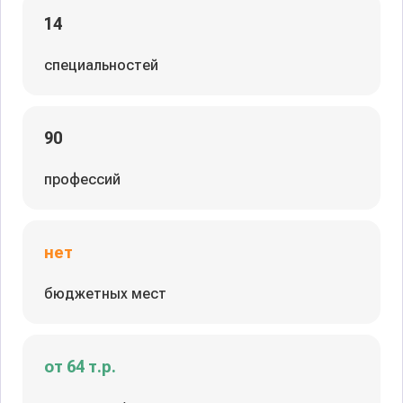
14
специальностей
90
профессий
нет
бюджетных мест
от 64 т.р.