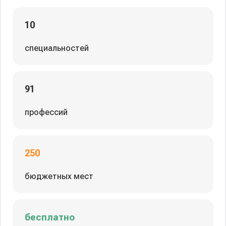
10
специальностей
91
профессий
250
бюджетных мест
бесплатно