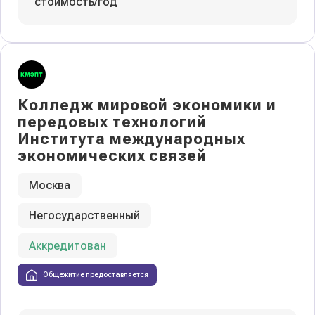
стоимость/год
Колледж мировой экономики и
передовых технологий
Института международных
экономических связей
Москва
Негосударственный
Аккредитован
Общежитие предоставляется