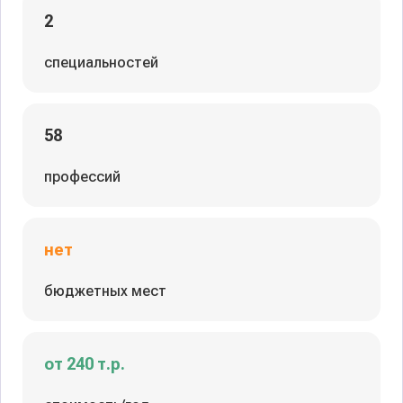
2
специальностей
58
профессий
нет
бюджетных мест
от 240 т.р.