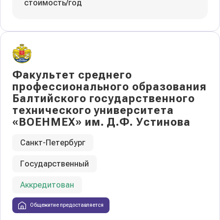
стоимость/год
Факультет среднего
профессионального образования
Балтийского государственного
технического университета
«ВОЕНМЕХ» им. Д.Ф. Устинова
Санкт-Петербург
Государственный
Аккредитован
Общежитие предоставляется