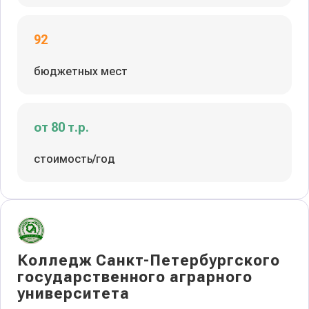
92
бюджетных мест
от 80 т.р.
стоимость/год
Колледж Санкт-Петербургского
государственного аграрного
университета