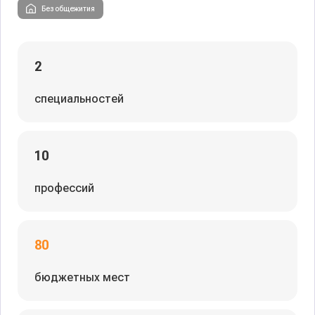
Без общежития
2
специальностей
10
профессий
80
бюджетных мест