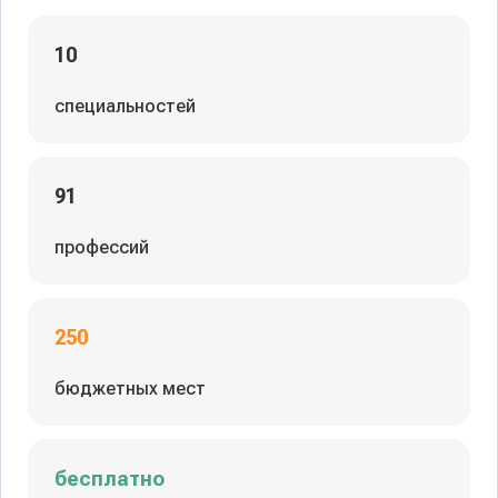
10
специальностей
91
профессий
250
бюджетных мест
бесплатно