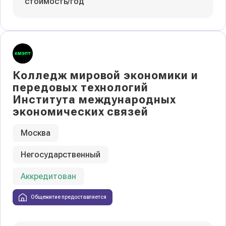
стоимость/год
Колледж мировой экономики и
передовых технологий
Института международных
экономических связей
Москва
Негосударственный
Аккредитован
Общежитие предоставляется