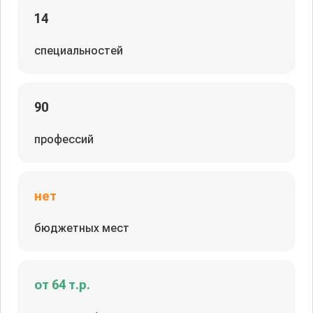
14
специальностей
90
профессий
нет
бюджетных мест
от 64 т.р.