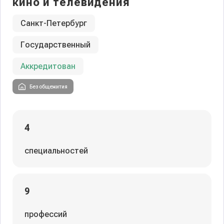
кино и телевидения
Санкт-Петербург
Государственный
Аккредитован
Без общежития
4
специальностей
9
профессий