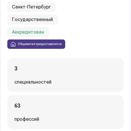
Санкт-Петербург
Государственный
Аккредитован
Общежитие предоставляется
3
специальностей
63
профессий