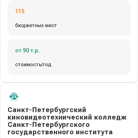
115
бюджетных мест
от 90 т.р.
стоимость/год
Санкт-Петербургский
киновидеотехнический колледж
Санкт-Петербургского
государственного института