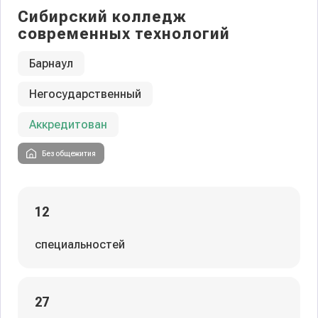
Сибирский колледж
современных технологий
Барнаул
Негосударственный
Аккредитован
Без общежития
12
специальностей
27