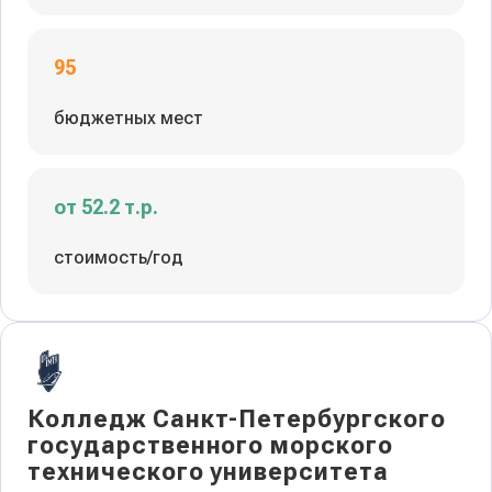
95
бюджетных мест
от 52.2 т.р.
стоимость/год
Колледж Санкт-Петербургского
государственного морского
технического университета