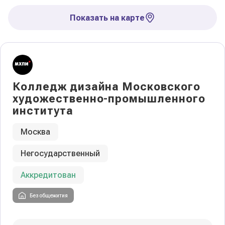
Показать на карте
Колледж дизайна Московского
художественно-промышленного
института
Москва
Негосударственный
Аккредитован
Без общежития