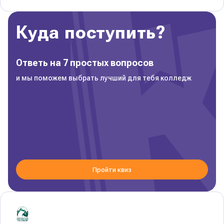
Куда поступить?
Ответь на 7 простых вопросов
и мы поможем выбрать лучший для тебя колледж
Пройти квиз