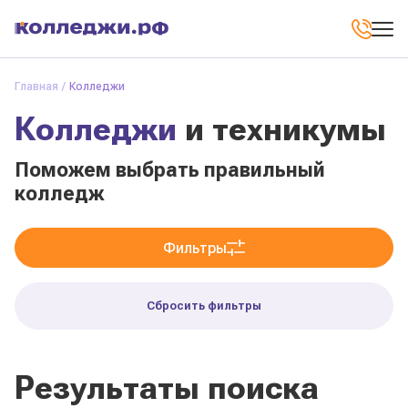
Главная
Колледжи
Колледжи
и техникумы
Поможем выбрать правильный
колледж
Фильтры
Сбросить фильтры
Результаты поиска