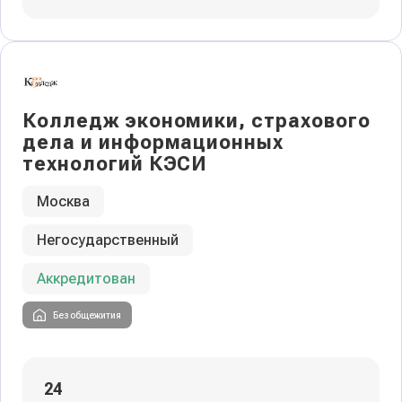
Колледж экономики, страхового
дела и информационных
технологий КЭСИ
Москва
Негосударственный
Аккредитован
Без общежития
24