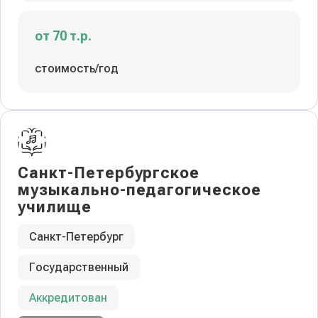
от 70 т.р.
стоимость/год
Санкт-Петербургское
музыкально-педагогическое
училище
Санкт-Петербург
Государственный
Аккредитован