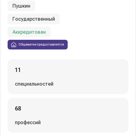
Пушкин
Государственный
Аккредитован
Общежитие предоставляется
11
специальностей
68
профессий