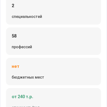
2
специальностей
58
профессий
нет
бюджетных мест
от 240 т.р.