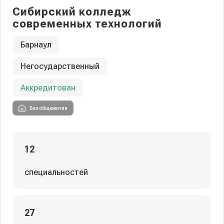
Сибирский колледж
современных технологий
Барнаул
Негосударственный
Аккредитован
Без общежития
12
специальностей
27