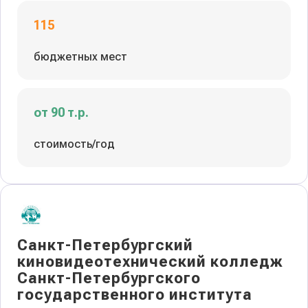
115
бюджетных мест
от 90 т.р.
стоимость/год
Санкт-Петербургский
киновидеотехнический колледж
Санкт-Петербургского
государственного института