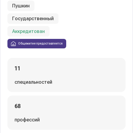
Пушкин
Государственный
Аккредитован
Общежитие предоставляется
11
специальностей
68
профессий