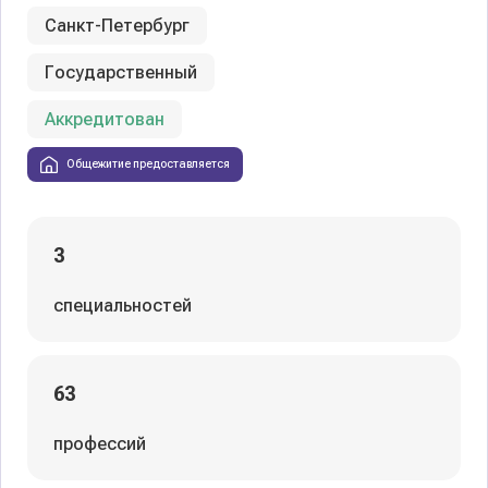
Санкт-Петербург
Государственный
Аккредитован
Общежитие предоставляется
3
специальностей
63
профессий