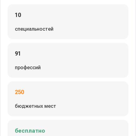
10
специальностей
91
профессий
250
бюджетных мест
бесплатно