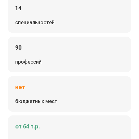
14
специальностей
90
профессий
нет
бюджетных мест
от 64 т.р.