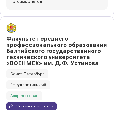
стоимость/год
Факультет среднего
профессионального образования
Балтийского государственного
технического университета
«ВОЕНМЕХ» им. Д.Ф. Устинова
Санкт-Петербург
Государственный
Аккредитован
Общежитие предоставляется