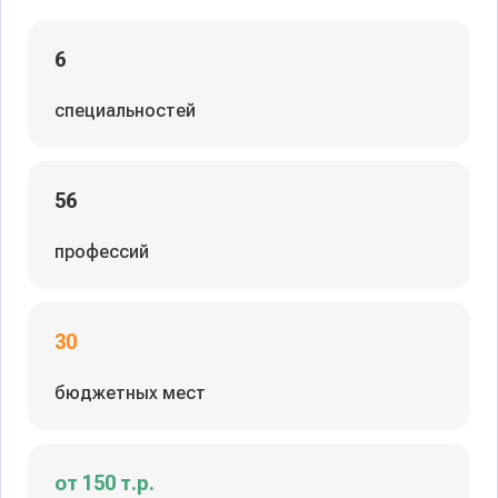
6
специальностей
56
профессий
30
бюджетных мест
от 150 т.р.