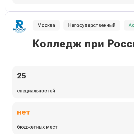
Москва
Негосударственный
А
Колледж при Росс
25
специальностей
нет
бюджетных мест