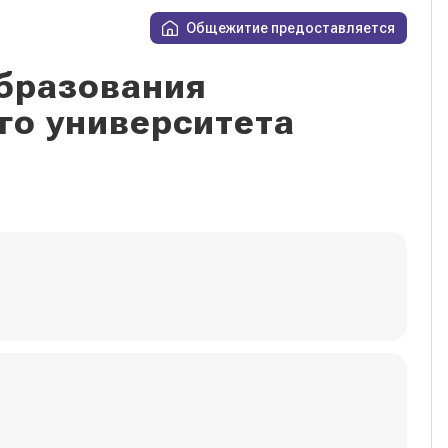
Общежитие предоставляется
бразования
го университета