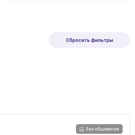
Сбросить фильтры
Без общежития