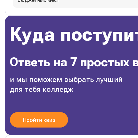
бюджетных мест
Куда поступи
Ответь на 7 простых 
и мы поможем выбрать лучший
для тебя колледж
Пройти квиз