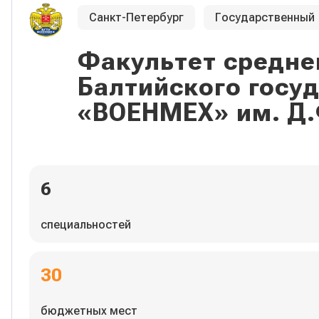
Санкт-Петербург
Государственный
Факультет средне
Балтийского госу
«ВОЕНМЕХ» им. Д.
6
специальностей
30
бюджетных мест