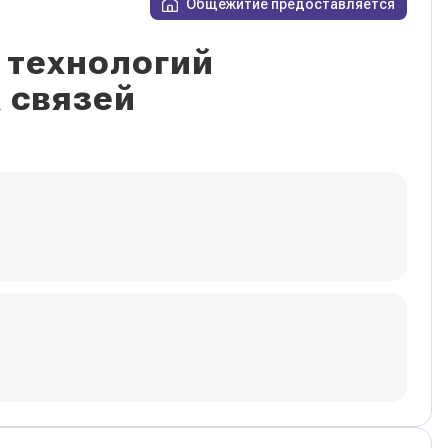
Общежитие предоставляется
 технологий
 связей