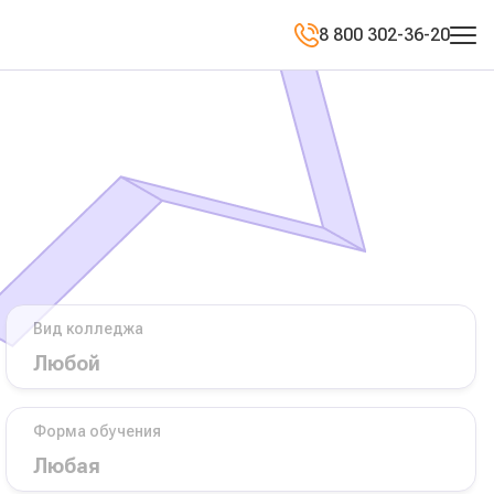
8 800 302-36-20
Вид колледжа
Форма обучения