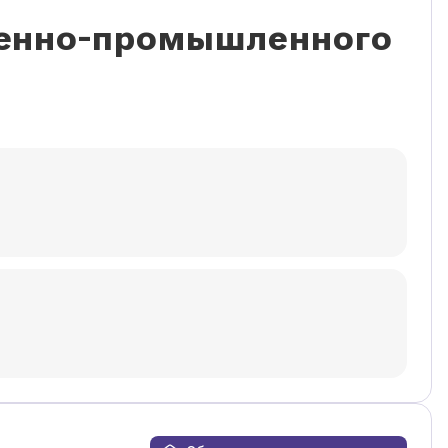
венно-промышленного