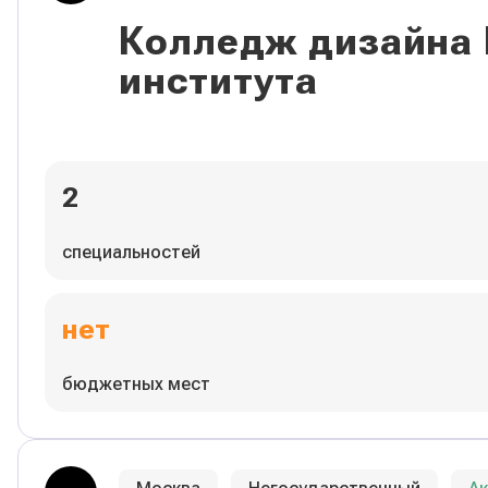
Колледж дизайна
института
2
специальностей
нет
бюджетных мест