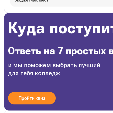
бюджетных мест
Куда поступи
Ответь на 7 простых 
и мы поможем выбрать лучший
для тебя колледж
Пройти квиз