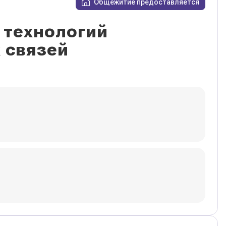
Общежитие предоставляется
 технологий
 связей