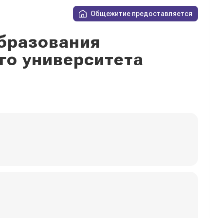
Общежитие предоставляется
бразования
го университета