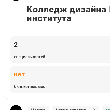
Колледж дизайна
института
2
специальностей
нет
бюджетных мест