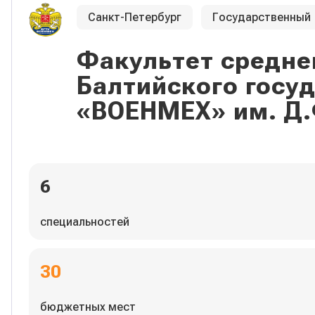
Санкт-Петербург
Государственный
Факультет средне
Балтийского госу
«ВОЕНМЕХ» им. Д.
6
специальностей
30
бюджетных мест