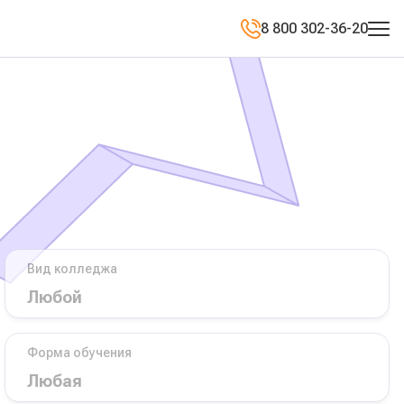
8 800 302-36-20
Вид колледжа
Форма обучения