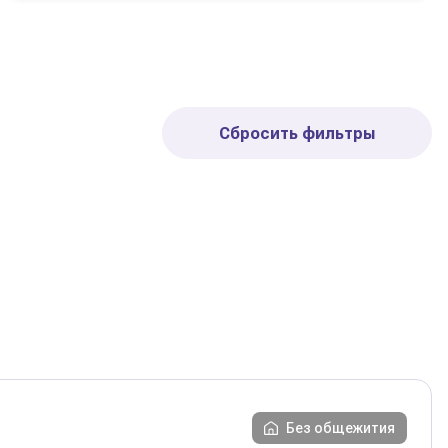
Сбросить фильтры
Без общежития