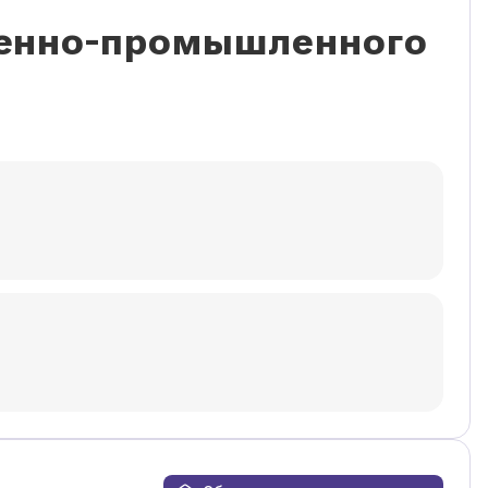
венно-промышленного