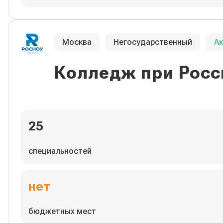
Москва
Негосударственный
А
Колледж при Росс
25
специальностей
нет
бюджетных мест