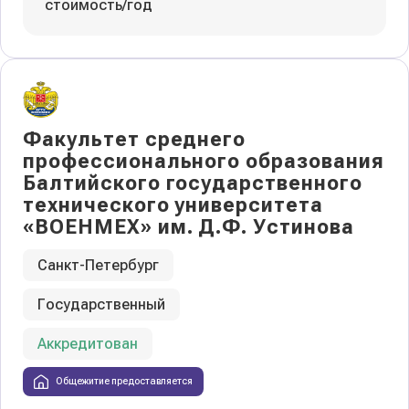
стоимость/год
Факультет среднего
профессионального образования
Балтийского государственного
технического университета
«ВОЕНМЕХ» им. Д.Ф. Устинова
Санкт-Петербург
Государственный
Аккредитован
Общежитие предоставляется