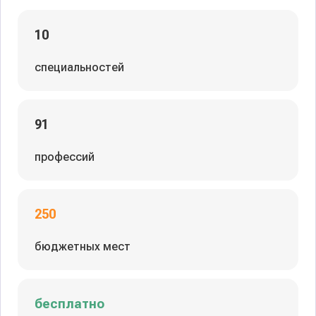
10
специальностей
91
профессий
250
бюджетных мест
бесплатно