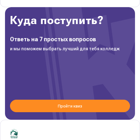
Куда поступить?
Ответь на 7 простых вопросов
и мы поможем выбрать лучший для тебя колледж
Пройти квиз