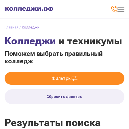
Главная
Колледжи
Колледжи
и техникумы
Поможем выбрать правильный
колледж
Фильтры
Сбросить фильтры
Результаты поиска