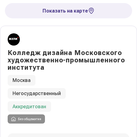
Показать на карте
Колледж дизайна Московского
художественно-промышленного
института
Москва
Негосударственный
Аккредитован
Без общежития