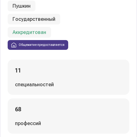
Пушкин
Государственный
Аккредитован
Общежитие предоставляется
11
специальностей
68
профессий