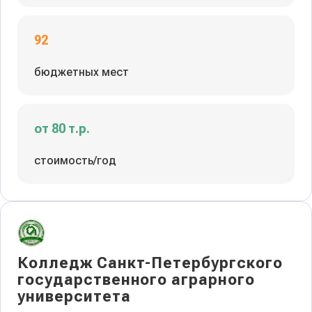
92
бюджетных мест
от 80 т.р.
стоимость/год
Колледж Санкт-Петербургского
государственного аграрного
университета