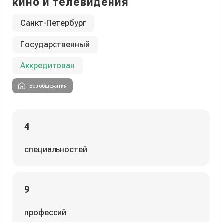
кино и телевидения
Санкт-Петербург
Государственный
Аккредитован
Без общежития
4
специальностей
9
профессий