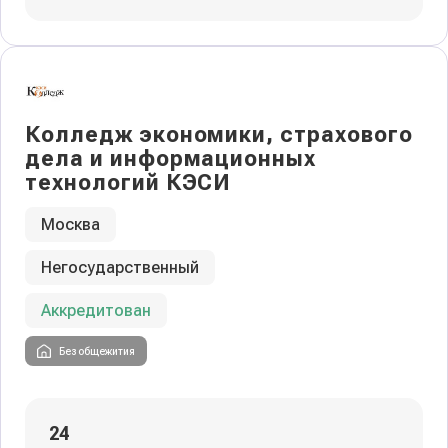
Колледж экономики, страхового
дела и информационных
технологий КЭСИ
Москва
Негосударственный
Аккредитован
Без общежития
24