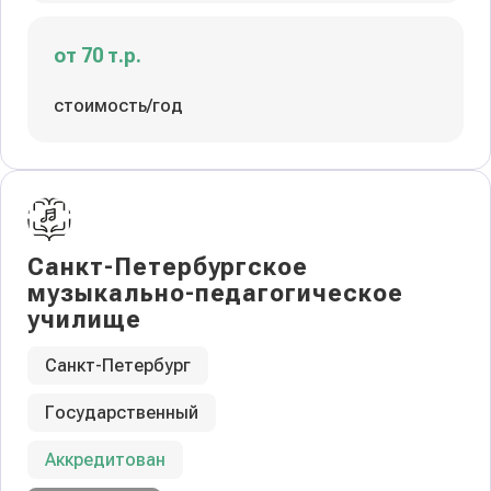
от 70 т.р.
стоимость/год
Санкт-Петербургское
музыкально-педагогическое
училище
Санкт-Петербург
Государственный
Аккредитован