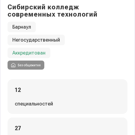
Сибирский колледж
современных технологий
Барнаул
Негосударственный
Аккредитован
Без общежития
12
специальностей
27