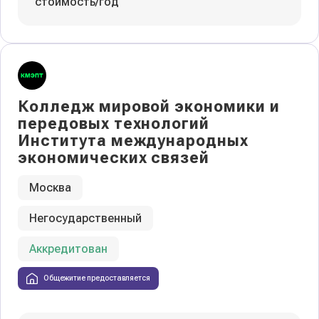
стоимость/год
Колледж мировой экономики и
передовых технологий
Института международных
экономических связей
Москва
Негосударственный
Аккредитован
Общежитие предоставляется