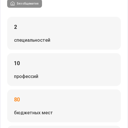
Без общежития
2
специальностей
10
профессий
80
бюджетных мест