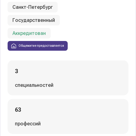
Санкт-Петербург
Государственный
Аккредитован
Общежитие предоставляется
3
специальностей
63
профессий