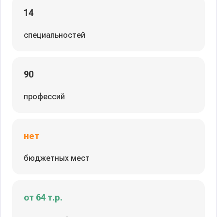
14
специальностей
90
профессий
нет
бюджетных мест
от 64 т.р.