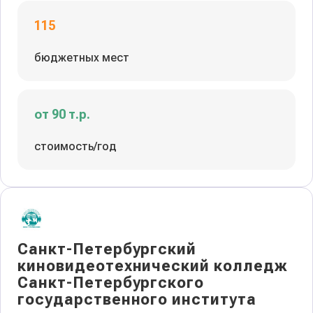
115
бюджетных мест
от 90 т.р.
стоимость/год
Санкт-Петербургский
киновидеотехнический колледж
Санкт-Петербургского
государственного института