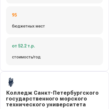
95
бюджетных мест
от 52.2 т.р.
стоимость/год
Колледж Санкт-Петербургского
государственного морского
технического университета