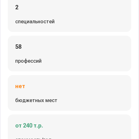
2
специальностей
58
профессий
нет
бюджетных мест
от 240 т.р.