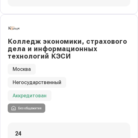
Колледж экономики, страхового
дела и информационных
технологий КЭСИ
Москва
Негосударственный
Аккредитован
Без общежития
24