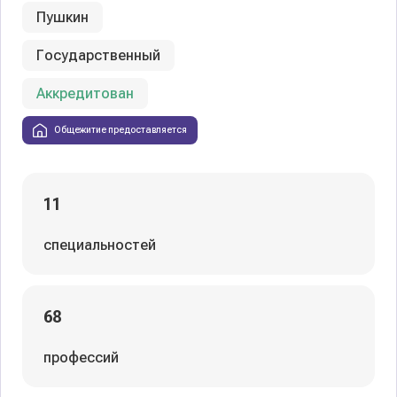
Пушкин
Государственный
Аккредитован
Общежитие предоставляется
11
специальностей
68
профессий