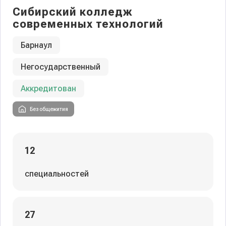
Сибирский колледж
современных технологий
Барнаул
Негосударственный
Аккредитован
Без общежития
12
специальностей
27