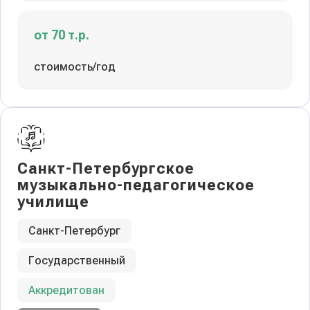
от 70 т.р.
стоимость/год
Санкт-Петербургское
музыкально-педагогическое
училище
Санкт-Петербург
Государственный
Аккредитован