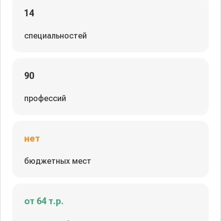
14
специальностей
90
профессий
нет
бюджетных мест
от 64 т.р.