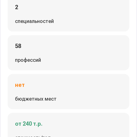
2
специальностей
58
профессий
нет
бюджетных мест
от 240 т.р.