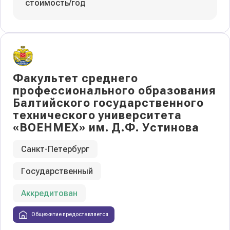
стоимость/год
Факультет среднего
профессионального образования
Балтийского государственного
технического университета
«ВОЕНМЕХ» им. Д.Ф. Устинова
Санкт-Петербург
Государственный
Аккредитован
Общежитие предоставляется