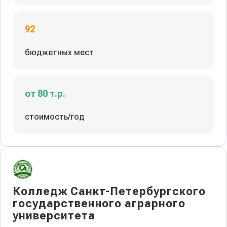
92
бюджетных мест
от 80 т.р.
стоимость/год
Колледж Санкт-Петербургского
государственного аграрного
университета