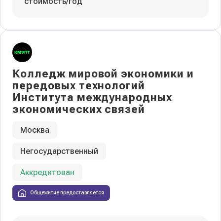
стоимость/год
Колледж мировой экономики и
передовых технологий
Института международных
экономических связей
Москва
Негосударственный
Аккредитован
Общежитие предоставляется