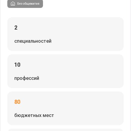
Без общежития
2
специальностей
10
профессий
80
бюджетных мест