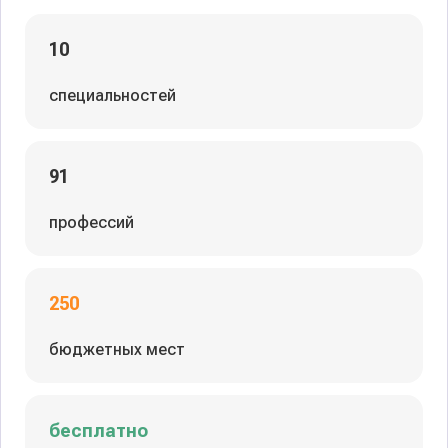
10
специальностей
91
профессий
250
бюджетных мест
бесплатно