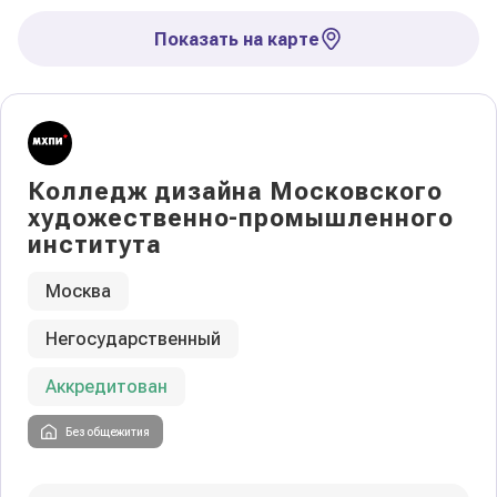
Показать на карте
Колледж дизайна Московского
художественно-промышленного
института
Москва
Негосударственный
Аккредитован
Без общежития