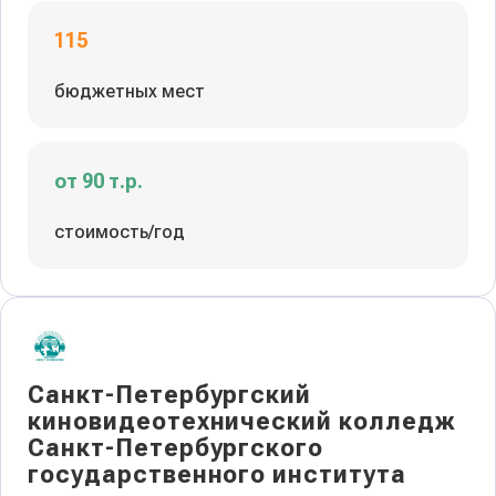
115
бюджетных мест
от 90 т.р.
стоимость/год
Санкт-Петербургский
киновидеотехнический колледж
Санкт-Петербургского
государственного института