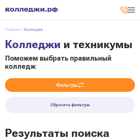
Главная
Колледжи
Колледжи
и техникумы
Поможем выбрать правильный
колледж
Фильтры
Сбросить фильтры
Результаты поиска