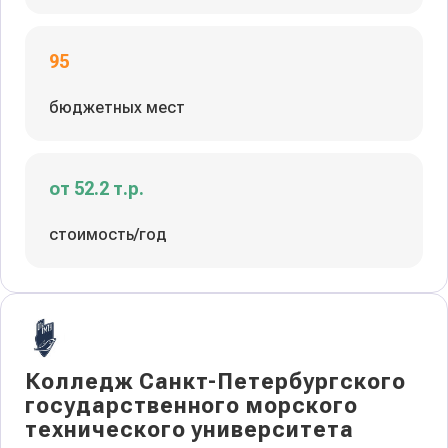
95
бюджетных мест
от 52.2 т.р.
стоимость/год
Колледж Санкт-Петербургского
государственного морского
технического университета