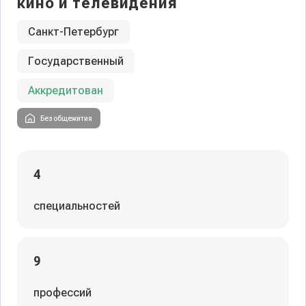
кино и телевидения
Санкт-Петербург
Государственный
Аккредитован
Без общежития
4
специальностей
9
профессий