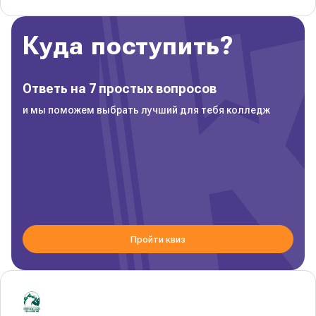
Куда поступить?
Ответь на 7 простых вопросов
и мы поможем выбрать лучший для тебя колледж
Пройти квиз