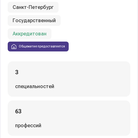
Санкт-Петербург
Государственный
Аккредитован
Общежитие предоставляется
3
специальностей
63
профессий