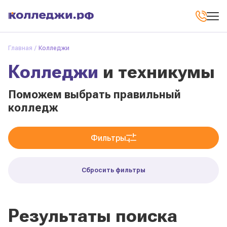
Главная
Колледжи
Колледжи
и техникумы
Поможем выбрать правильный
колледж
Фильтры
Сбросить фильтры
Результаты поиска