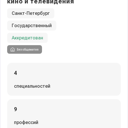
кино и телевидения
Санкт-Петербург
Государственный
Аккредитован
Без общежития
4
специальностей
9
профессий