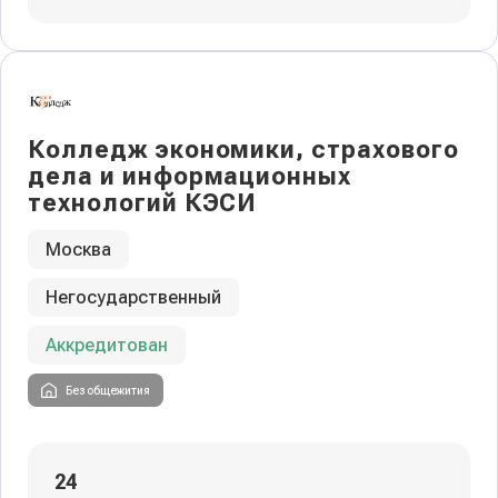
Колледж экономики, страхового
дела и информационных
технологий КЭСИ
Москва
Негосударственный
Аккредитован
Без общежития
24