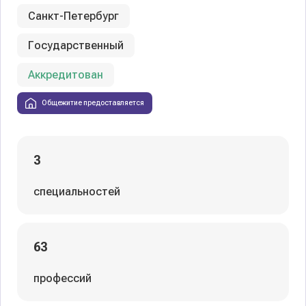
Санкт-Петербург
Государственный
Аккредитован
Общежитие предоставляется
3
специальностей
63
профессий