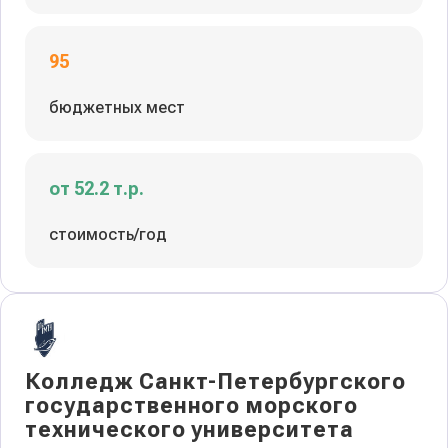
95
бюджетных мест
от 52.2 т.р.
стоимость/год
Колледж Санкт-Петербургского
государственного морского
технического университета