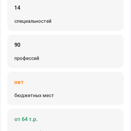
14
специальностей
90
профессий
нет
бюджетных мест
от 64 т.р.