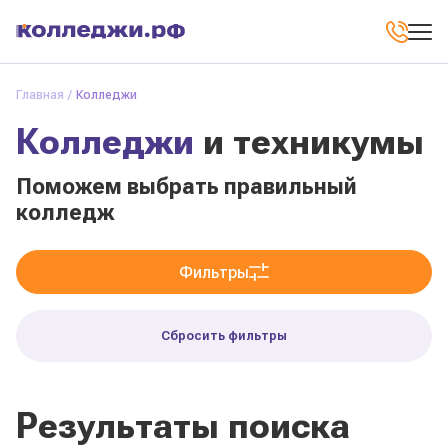
Главная
Колледжи
Колледжи
и техникумы
Поможем выбрать правильный
колледж
Фильтры
Сбросить фильтры
Результаты поиска