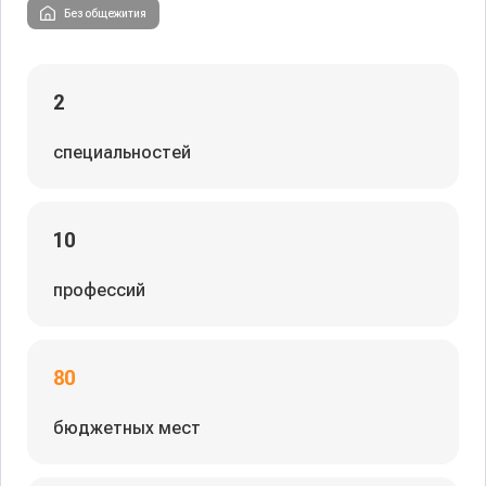
Без общежития
2
специальностей
10
профессий
80
бюджетных мест