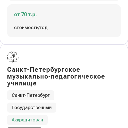
от 70 т.р.
стоимость/год
Санкт-Петербургское
музыкально-педагогическое
училище
Санкт-Петербург
Государственный
Аккредитован