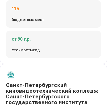
115
бюджетных мест
от 90 т.р.
стоимость/год
Санкт-Петербургский
киновидеотехнический колледж
Санкт-Петербургского
государственного института