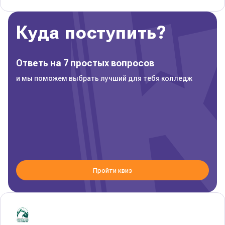
Куда поступить?
Ответь на 7 простых вопросов
и мы поможем выбрать лучший для тебя колледж
Пройти квиз