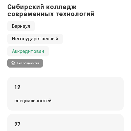
Сибирский колледж
современных технологий
Барнаул
Негосударственный
Аккредитован
Без общежития
12
специальностей
27