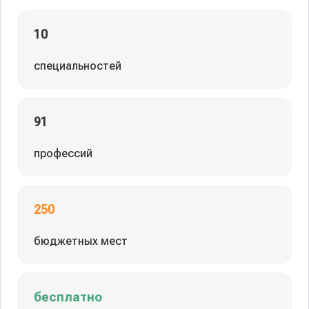
10
специальностей
91
профессий
250
бюджетных мест
бесплатно