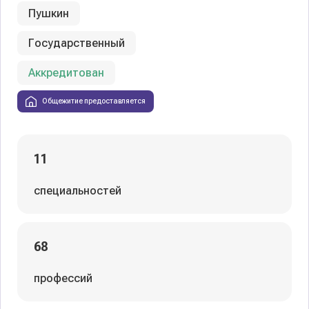
Пушкин
Государственный
Аккредитован
Общежитие предоставляется
11
специальностей
68
профессий