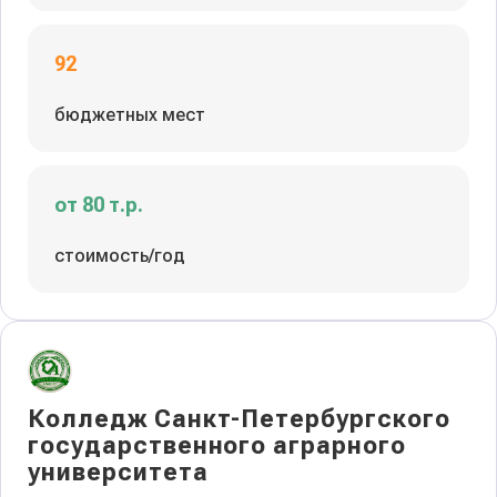
92
бюджетных мест
от 80 т.р.
стоимость/год
Колледж Санкт-Петербургского
государственного аграрного
университета