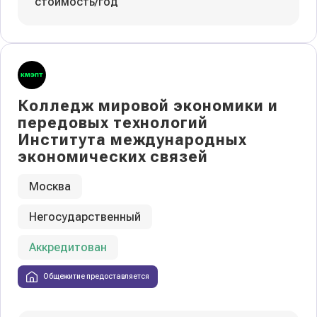
стоимость/год
Колледж мировой экономики и
передовых технологий
Института международных
экономических связей
Москва
Негосударственный
Аккредитован
Общежитие предоставляется