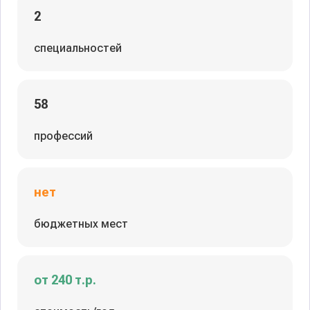
2
специальностей
58
профессий
нет
бюджетных мест
от 240 т.р.