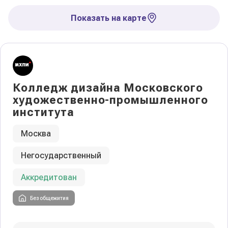
Показать на карте
Колледж дизайна Московского
художественно-промышленного
института
Москва
Негосударственный
Аккредитован
Без общежития