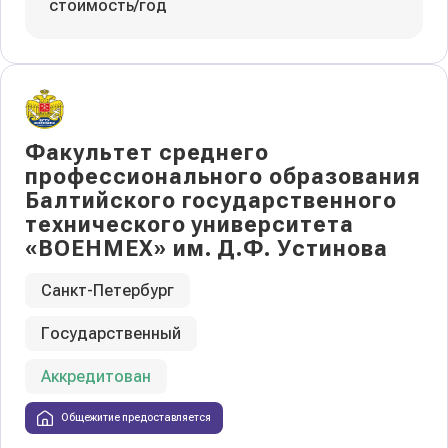
стоимость/год
Факультет среднего
профессионального образования
Балтийского государственного
технического университета
«ВОЕНМЕХ» им. Д.Ф. Устинова
Санкт-Петербург
Государственный
Аккредитован
Общежитие предоставляется