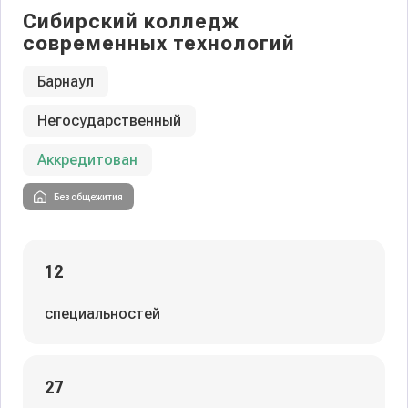
Сибирский колледж
современных технологий
Барнаул
Негосударственный
Аккредитован
Без общежития
12
специальностей
27