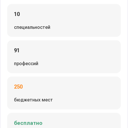
10
специальностей
91
профессий
250
бюджетных мест
бесплатно