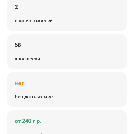
2
специальностей
58
профессий
нет
бюджетных мест
от 240 т.р.