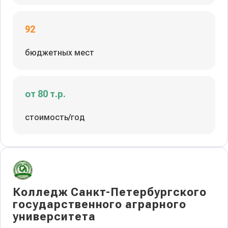
92
бюджетных мест
от 80 т.р.
стоимость/год
Колледж Санкт-Петербургского
государственного аграрного
университета