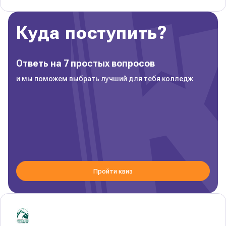
Куда поступить?
Ответь на 7 простых вопросов
и мы поможем выбрать лучший для тебя колледж
Пройти квиз