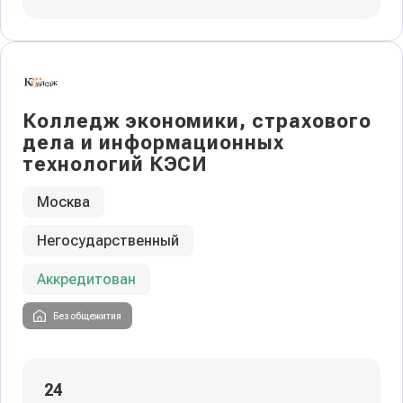
Колледж экономики, страхового
дела и информационных
технологий КЭСИ
Москва
Негосударственный
Аккредитован
Без общежития
24