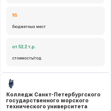
95
бюджетных мест
от 52.2 т.р.
стоимость/год
Колледж Санкт-Петербургского
государственного морского
технического университета