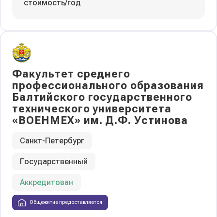
стоимость/год
Факультет среднего
профессионального образования
Балтийского государственного
технического университета
«ВОЕНМЕХ» им. Д.Ф. Устинова
Санкт-Петербург
Государственный
Аккредитован
Общежитие предоставляется