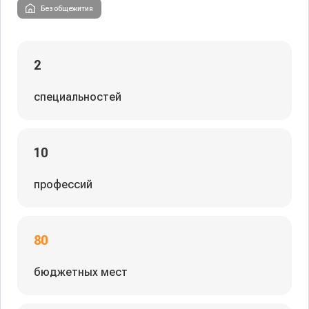
Без общежития
2
специальностей
10
профессий
80
бюджетных мест