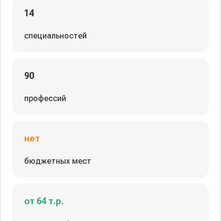
14
специальностей
90
профессий
нет
бюджетных мест
от 64 т.р.