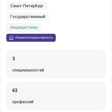
Санкт-Петербург
Государственный
Аккредитован
Общежитие предоставляется
3
специальностей
63
профессий