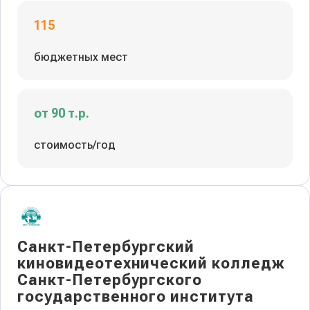
115
бюджетных мест
от 90 т.р.
стоимость/год
Санкт-Петербургский
киновидеотехнический колледж
Санкт-Петербургского
государственного института