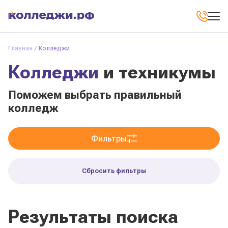
Главная
Колледжи
Колледжи
и техникумы
Поможем выбрать правильный
колледж
Фильтры
Сбросить фильтры
Результаты поиска