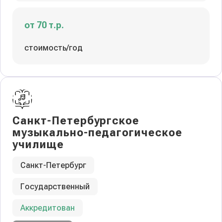
от 70 т.р.
стоимость/год
Санкт-Петербургское
музыкально-педагогическое
училище
Санкт-Петербург
Государственный
Аккредитован