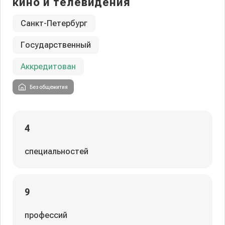
кино и телевидения
Санкт-Петербург
Государственный
Аккредитован
Без общежития
4
специальностей
9
профессий