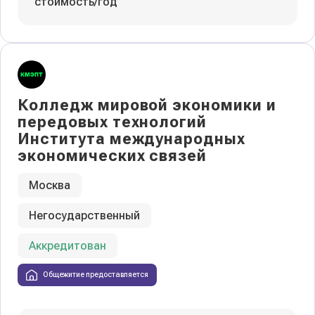
стоимость/год
Колледж мировой экономики и
передовых технологий
Института международных
экономических связей
Москва
Негосударственный
Аккредитован
Общежитие предоставляется