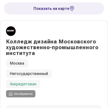
Показать на карте
Колледж дизайна Московского
художественно-промышленного
института
Москва
Негосударственный
Аккредитован
Без общежития