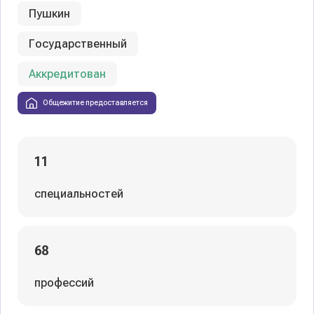
Пушкин
Государственный
Аккредитован
Общежитие предоставляется
11
специальностей
68
профессий