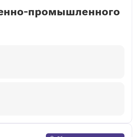
венно-промышленного