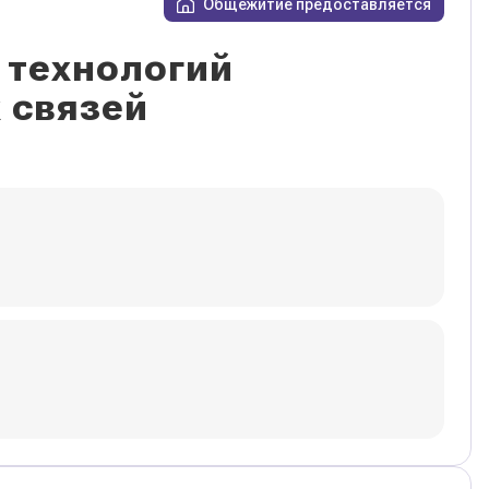
Общежитие предоставляется
 технологий
 связей