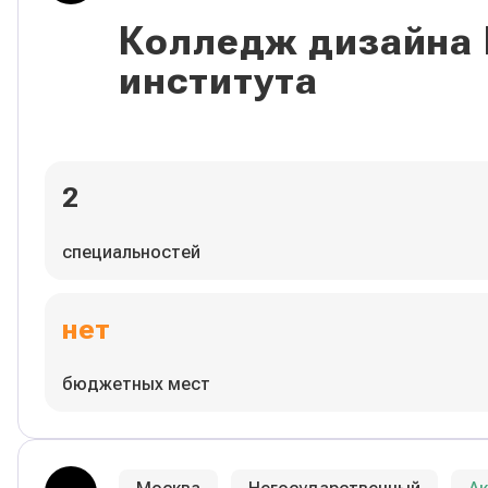
Колледж дизайна
института
2
специальностей
нет
бюджетных мест