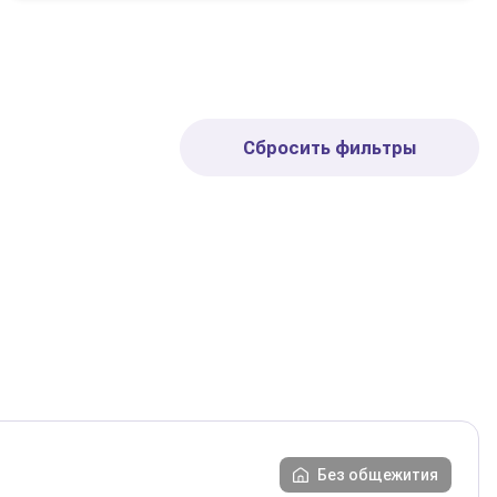
Сбросить фильтры
Без общежития