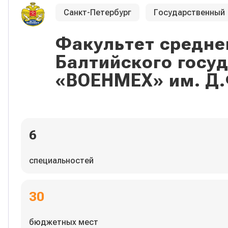
Санкт-Петербург
Государственный
Факультет средне
Балтийского госу
«ВОЕНМЕХ» им. Д.
6
специальностей
30
бюджетных мест