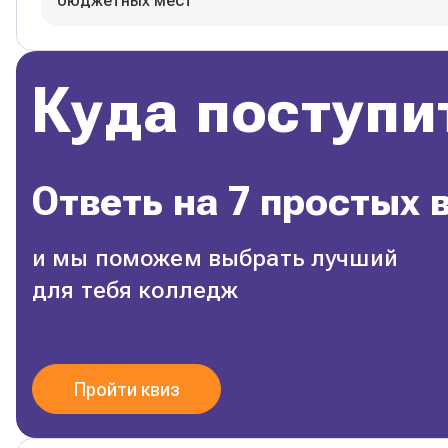
бюджетных мест
Куда поступи
Ответь на 7 простых 
и мы поможем выбрать лучший
для тебя колледж
Пройти квиз