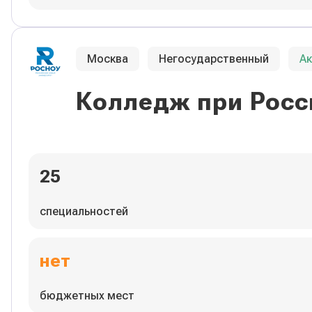
Москва
Негосударственный
А
Колледж при Росс
25
специальностей
нет
бюджетных мест