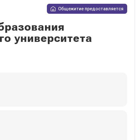
Общежитие предоставляется
бразования
го университета