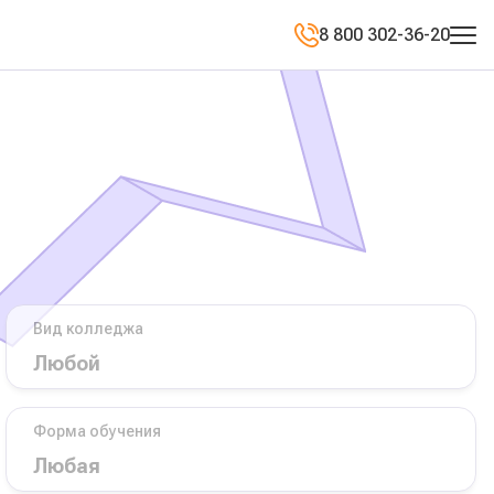
8 800 302-36-20
Вид колледжа
Форма обучения