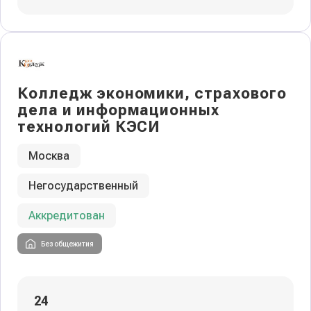
Колледж экономики, страхового
дела и информационных
технологий КЭСИ
Москва
Негосударственный
Аккредитован
Без общежития
24