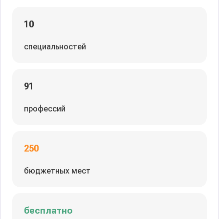
10
специальностей
91
профессий
250
бюджетных мест
бесплатно