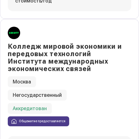
стоимость/год
Колледж мировой экономики и
передовых технологий
Института международных
экономических связей
Москва
Негосударственный
Аккредитован
Общежитие предоставляется