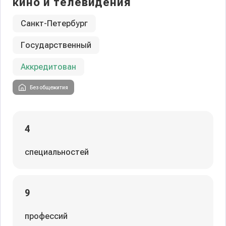
кино и телевидения
Санкт-Петербург
Государственный
Аккредитован
Без общежития
4
специальностей
9
профессий