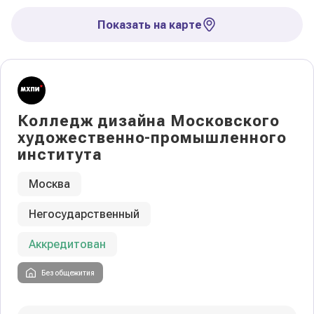
Показать на карте
Колледж дизайна Московского
художественно-промышленного
института
Москва
Негосударственный
Аккредитован
Без общежития