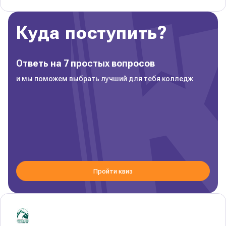
Куда поступить?
Ответь на 7 простых вопросов
и мы поможем выбрать лучший для тебя колледж
Пройти квиз