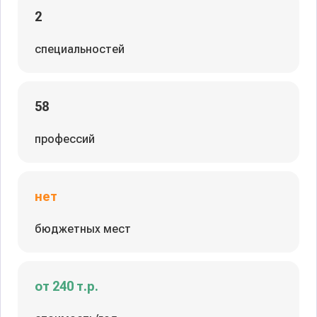
2
специальностей
58
профессий
нет
бюджетных мест
от 240 т.р.