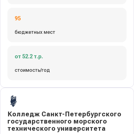
95
бюджетных мест
от 52.2 т.р.
стоимость/год
Колледж Санкт-Петербургского
государственного морского
технического университета