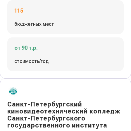
115
бюджетных мест
от 90 т.р.
стоимость/год
Санкт-Петербургский
киновидеотехнический колледж
Санкт-Петербургского
государственного института