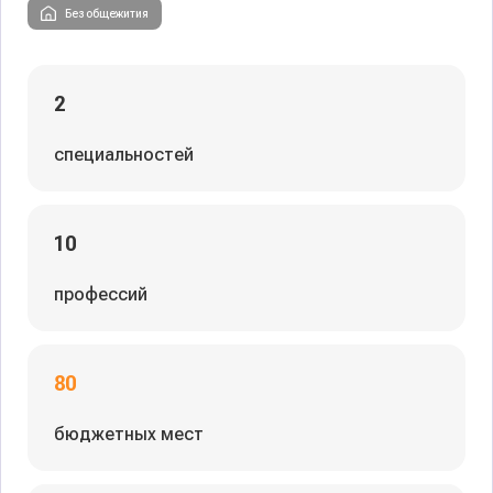
Без общежития
2
специальностей
10
профессий
80
бюджетных мест