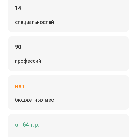
14
специальностей
90
профессий
нет
бюджетных мест
от 64 т.р.