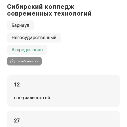
Сибирский колледж
современных технологий
Барнаул
Негосударственный
Аккредитован
Без общежития
12
специальностей
27