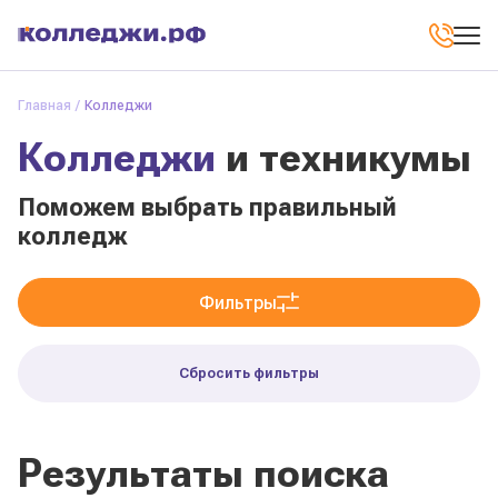
Главная
Колледжи
Колледжи
и техникумы
Поможем выбрать правильный
колледж
Фильтры
Сбросить фильтры
Результаты поиска