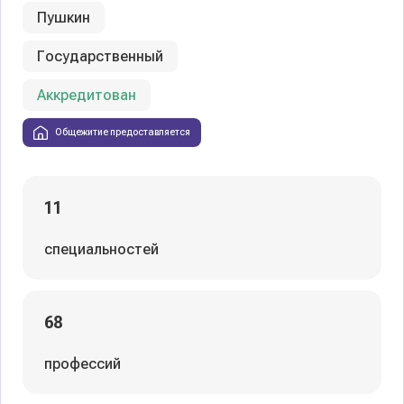
Пушкин
Государственный
Аккредитован
Общежитие предоставляется
11
специальностей
68
профессий