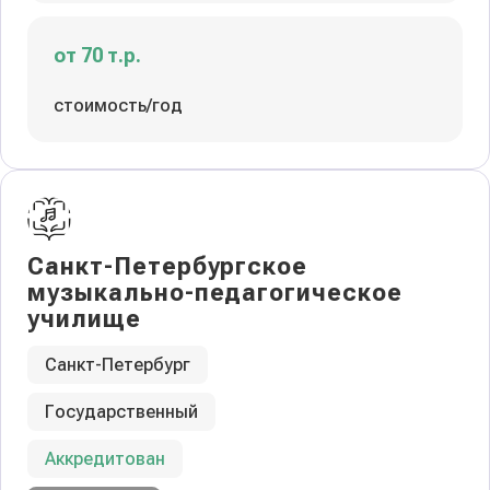
от 70 т.р.
стоимость/год
Санкт-Петербургское
музыкально-педагогическое
училище
Санкт-Петербург
Государственный
Аккредитован