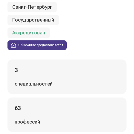
Санкт-Петербург
Государственный
Аккредитован
Общежитие предоставляется
3
специальностей
63
профессий