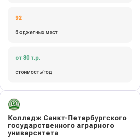
92
бюджетных мест
от 80 т.р.
стоимость/год
Колледж Санкт-Петербургского
государственного аграрного
университета