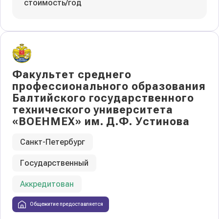
стоимость/год
Факультет среднего
профессионального образования
Балтийского государственного
технического университета
«ВОЕНМЕХ» им. Д.Ф. Устинова
Санкт-Петербург
Государственный
Аккредитован
Общежитие предоставляется