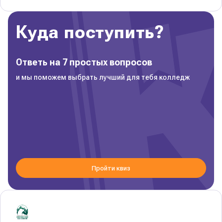
Куда поступить?
Ответь на 7 простых вопросов
и мы поможем выбрать лучший для тебя колледж
Пройти квиз