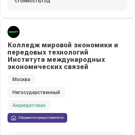
стоимость/год
Колледж мировой экономики и
передовых технологий
Института международных
экономических связей
Москва
Негосударственный
Аккредитован
Общежитие предоставляется