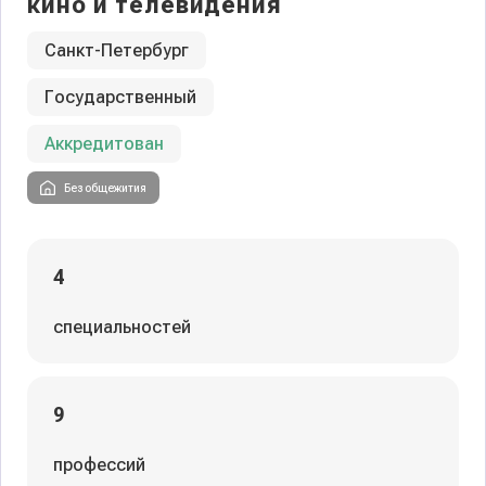
кино и телевидения
Санкт-Петербург
Государственный
Аккредитован
Без общежития
4
специальностей
9
профессий