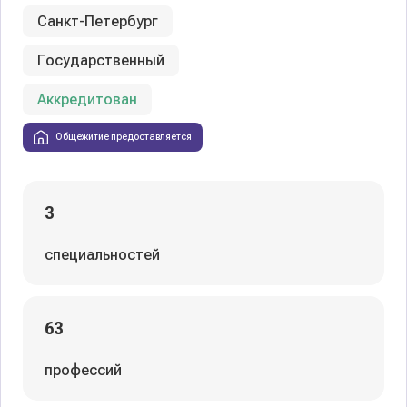
Санкт-Петербург
Государственный
Аккредитован
Общежитие предоставляется
3
специальностей
63
профессий