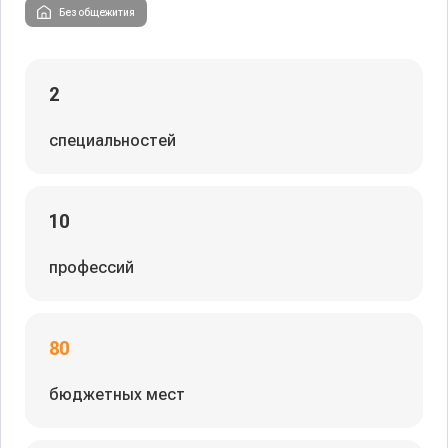
Без общежития
2
специальностей
10
профессий
80
бюджетных мест