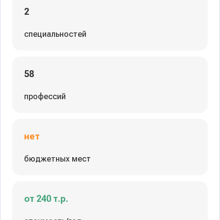
2
специальностей
58
профессий
нет
бюджетных мест
от 240 т.р.