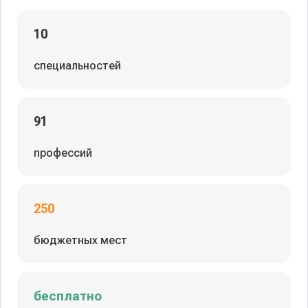
10
специальностей
91
профессий
250
бюджетных мест
бесплатно