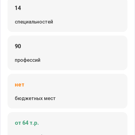
14
специальностей
90
профессий
нет
бюджетных мест
от 64 т.р.