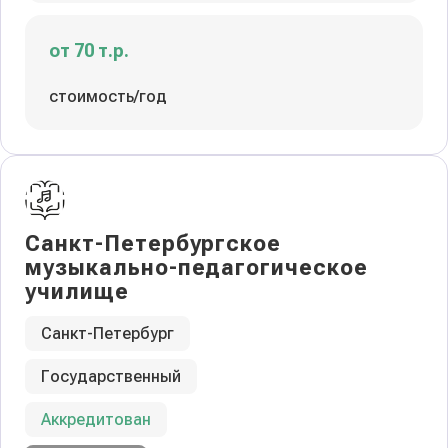
от 70 т.р.
стоимость/год
Санкт-Петербургское
музыкально-педагогическое
училище
Санкт-Петербург
Государственный
Аккредитован