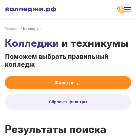
Главная
Колледжи
Колледжи
и техникумы
Поможем выбрать правильный
колледж
Фильтры
Сбросить фильтры
Результаты поиска