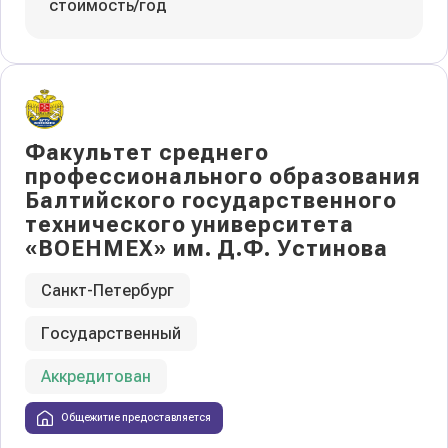
стоимость/год
Факультет среднего
профессионального образования
Балтийского государственного
технического университета
«ВОЕНМЕХ» им. Д.Ф. Устинова
Санкт-Петербург
Государственный
Аккредитован
Общежитие предоставляется