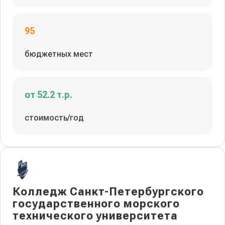
95
бюджетных мест
от 52.2 т.р.
стоимость/год
Колледж Санкт-Петербургского
государственного морского
технического университета