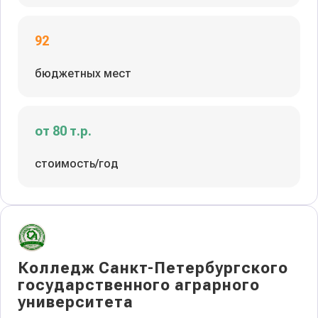
92
бюджетных мест
от 80 т.р.
стоимость/год
Колледж Санкт-Петербургского
государственного аграрного
университета