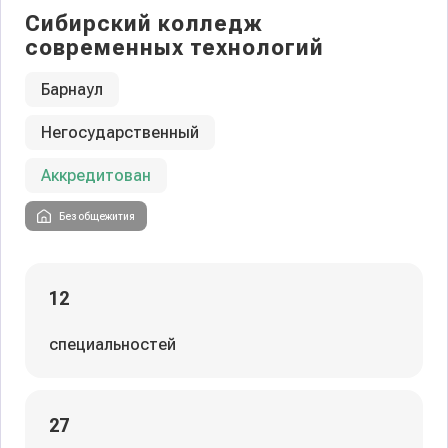
Сибирский колледж
современных технологий
Барнаул
Негосударственный
Аккредитован
Без общежития
12
специальностей
27