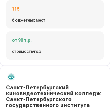
115
бюджетных мест
от 90 т.р.
стоимость/год
Санкт-Петербургский
киновидеотехнический колледж
Санкт-Петербургского
государственного института