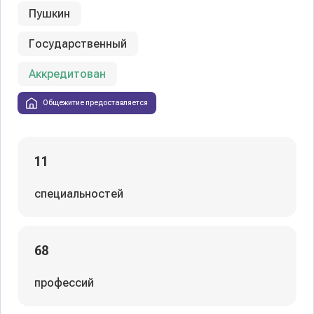
Пушкин
Государственный
Аккредитован
Общежитие предоставляется
11
специальностей
68
профессий