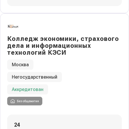
Колледж экономики, страхового
дела и информационных
технологий КЭСИ
Москва
Негосударственный
Аккредитован
Без общежития
24