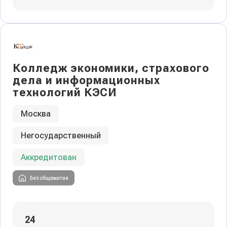
Колледж экономики, страхового
дела и информационных
технологий КЭСИ
Москва
Негосударственный
Аккредитован
Без общежития
24