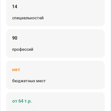
14
специальностей
90
профессий
нет
бюджетных мест
от 64 т.р.