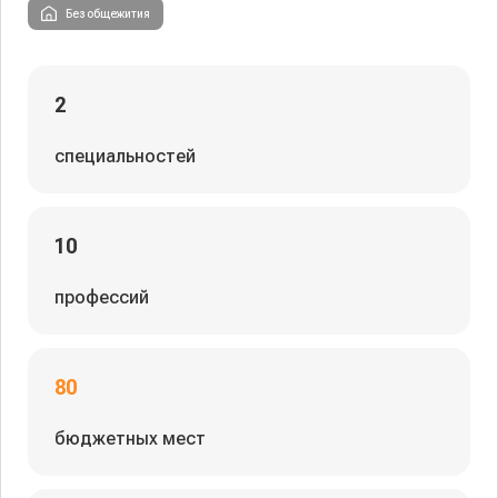
Без общежития
2
специальностей
10
профессий
80
бюджетных мест