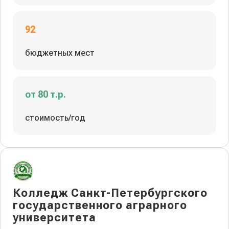
92
бюджетных мест
от 80 т.р.
стоимость/год
Колледж Санкт-Петербургского
государственного аграрного
университета