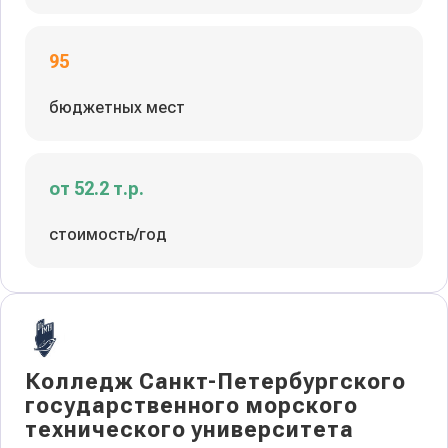
95
бюджетных мест
от 52.2 т.р.
стоимость/год
Колледж Санкт-Петербургского
государственного морского
технического университета