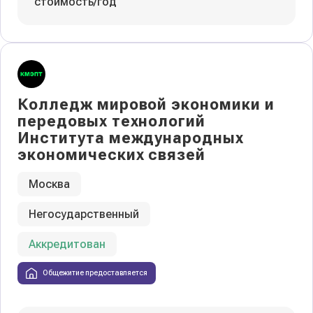
стоимость/год
Колледж мировой экономики и
передовых технологий
Института международных
экономических связей
Москва
Негосударственный
Аккредитован
Общежитие предоставляется