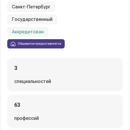
Санкт-Петербург
Государственный
Аккредитован
Общежитие предоставляется
3
специальностей
63
профессий