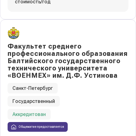
стоимость/год
Факультет среднего
профессионального образования
Балтийского государственного
технического университета
«ВОЕНМЕХ» им. Д.Ф. Устинова
Санкт-Петербург
Государственный
Аккредитован
Общежитие предоставляется