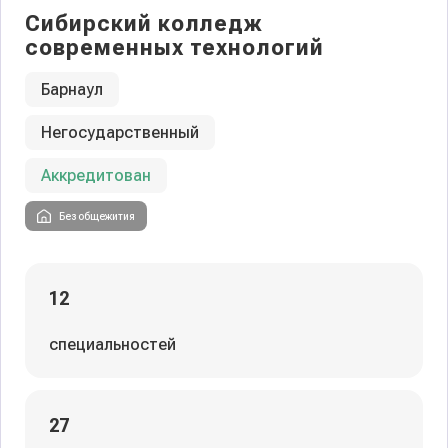
Сибирский колледж
современных технологий
Барнаул
Негосударственный
Аккредитован
Без общежития
12
специальностей
27