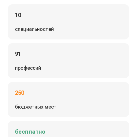
10
специальностей
91
профессий
250
бюджетных мест
бесплатно