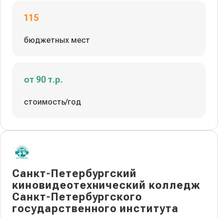
115
бюджетных мест
от 90 т.р.
стоимость/год
Санкт-Петербургский
киновидеотехнический колледж
Санкт-Петербургского
государственного института