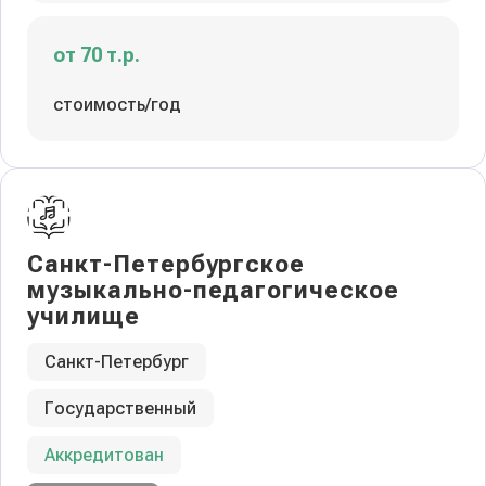
от 70 т.р.
стоимость/год
Санкт-Петербургское
музыкально-педагогическое
училище
Санкт-Петербург
Государственный
Аккредитован