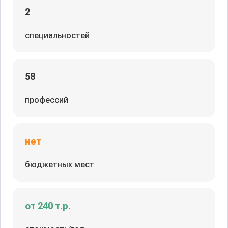
2
специальностей
58
профессий
нет
бюджетных мест
от 240 т.р.