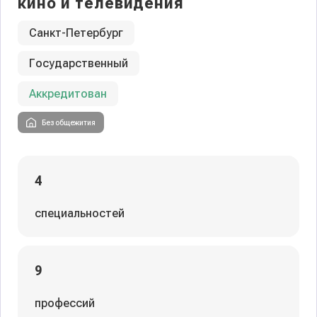
кино и телевидения
Санкт-Петербург
Государственный
Аккредитован
Без общежития
4
специальностей
9
профессий