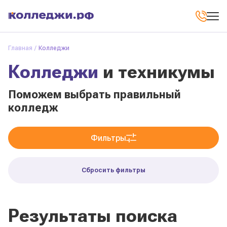
Главная
Колледжи
Колледжи
и техникумы
Поможем выбрать правильный
колледж
Фильтры
Сбросить фильтры
Результаты поиска