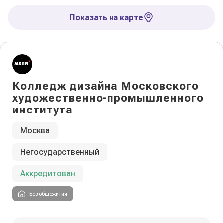
Показать на карте
Колледж дизайна Московского
художественно-промышленного
института
Москва
Негосударственный
Аккредитован
Без общежития