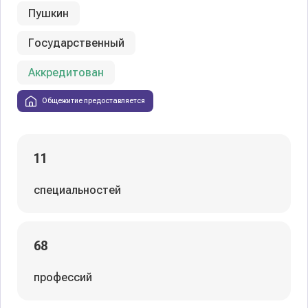
Пушкин
Государственный
Аккредитован
Общежитие предоставляется
11
специальностей
68
профессий