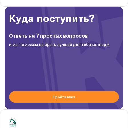
Куда поступить?
Ответь на 7 простых вопросов
и мы поможем выбрать лучший для тебя колледж
Пройти квиз