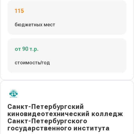
115
бюджетных мест
от 90 т.р.
стоимость/год
Санкт-Петербургский
киновидеотехнический колледж
Санкт-Петербургского
государственного института