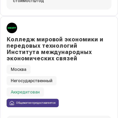
стоимость/год
Колледж мировой экономики и
передовых технологий
Института международных
экономических связей
Москва
Негосударственный
Аккредитован
Общежитие предоставляется