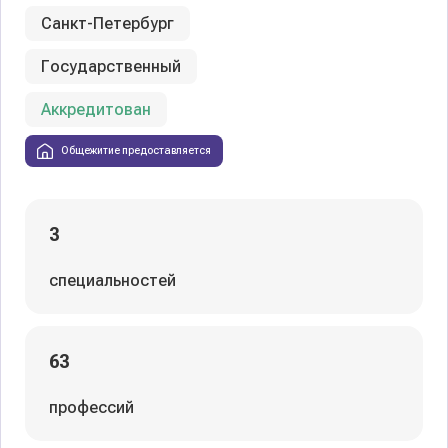
Санкт-Петербург
Государственный
Аккредитован
Общежитие предоставляется
3
специальностей
63
профессий