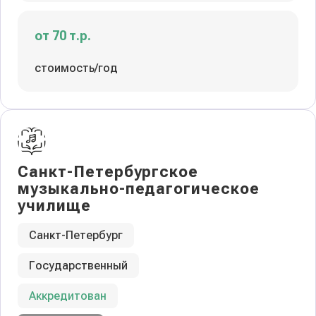
от 70 т.р.
стоимость/год
Санкт-Петербургское
музыкально-педагогическое
училище
Санкт-Петербург
Государственный
Аккредитован