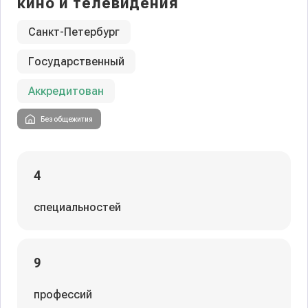
кино и телевидения
Санкт-Петербург
Государственный
Аккредитован
Без общежития
4
специальностей
9
профессий