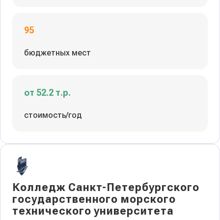
95
бюджетных мест
от 52.2 т.р.
стоимость/год
Колледж Санкт-Петербургского
государственного морского
технического университета