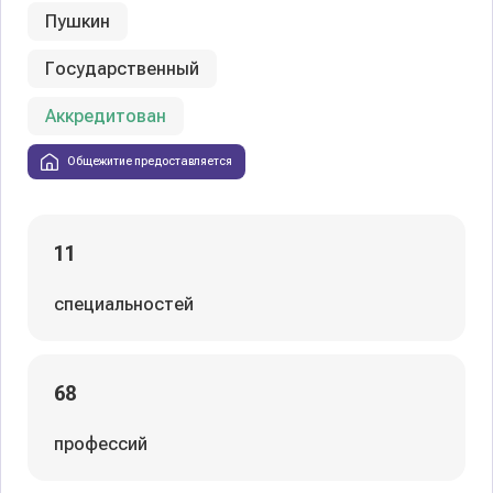
Пушкин
Государственный
Аккредитован
Общежитие предоставляется
11
специальностей
68
профессий