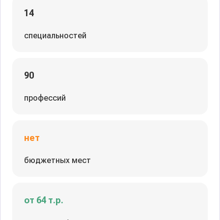
14
специальностей
90
профессий
нет
бюджетных мест
от 64 т.р.