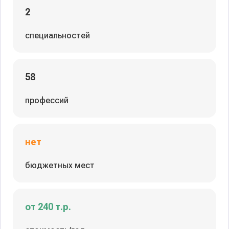
2
специальностей
58
профессий
нет
бюджетных мест
от 240 т.р.