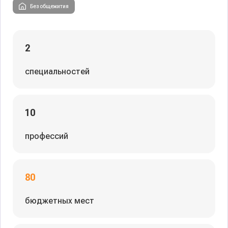
Без общежития
2
специальностей
10
профессий
80
бюджетных мест