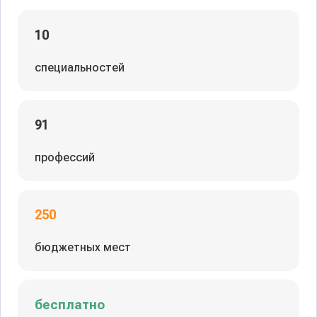
10
специальностей
91
профессий
250
бюджетных мест
бесплатно