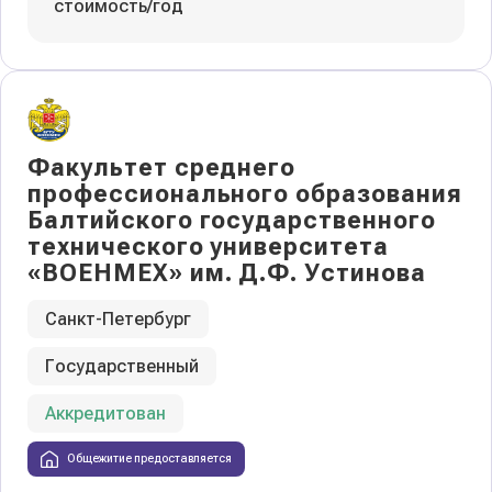
стоимость/год
Факультет среднего
профессионального образования
Балтийского государственного
технического университета
«ВОЕНМЕХ» им. Д.Ф. Устинова
Санкт-Петербург
Государственный
Аккредитован
Общежитие предоставляется