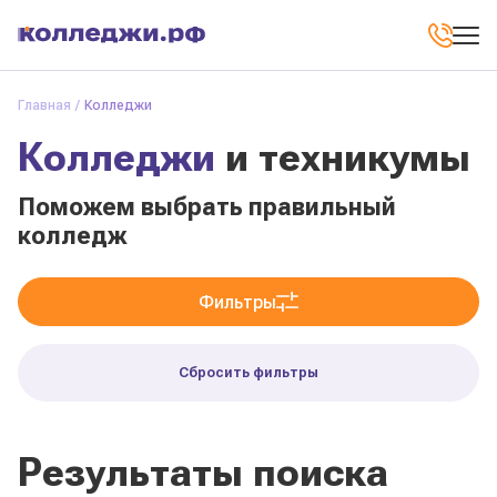
Главная
Колледжи
Колледжи
и техникумы
Поможем выбрать правильный
колледж
Фильтры
Сбросить фильтры
Результаты поиска