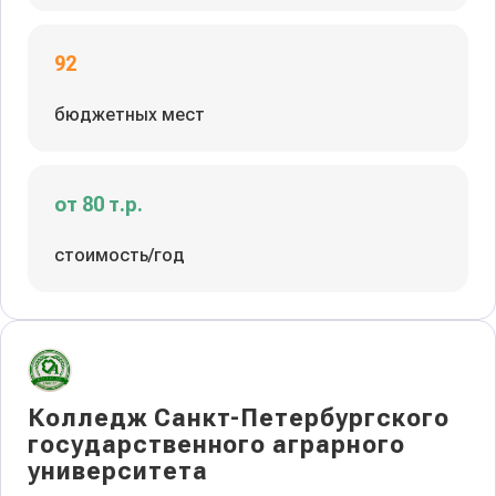
92
бюджетных мест
от 80 т.р.
стоимость/год
Колледж Санкт-Петербургского
государственного аграрного
университета