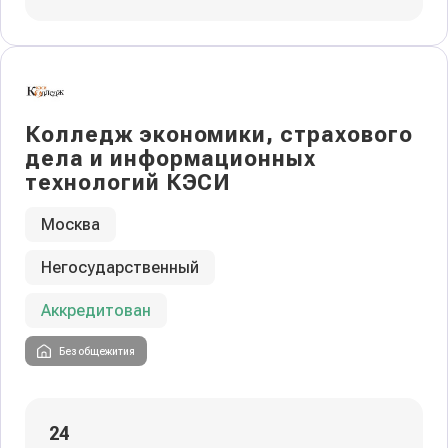
Колледж экономики, страхового
дела и информационных
технологий КЭСИ
Москва
Негосударственный
Аккредитован
Без общежития
24