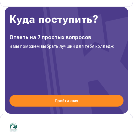
Куда поступить?
Ответь на 7 простых вопросов
и мы поможем выбрать лучший для тебя колледж
Пройти квиз