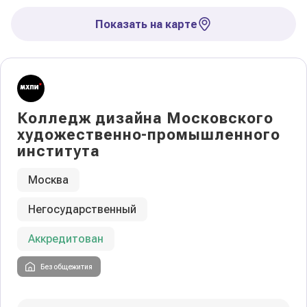
Показать на карте
Колледж дизайна Московского
художественно-промышленного
института
Москва
Негосударственный
Аккредитован
Без общежития