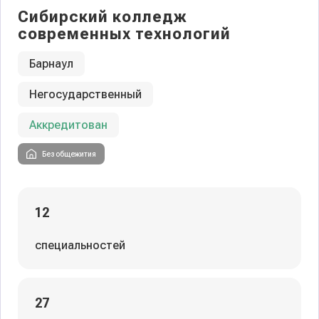
Сибирский колледж
современных технологий
Барнаул
Негосударственный
Аккредитован
Без общежития
12
специальностей
27