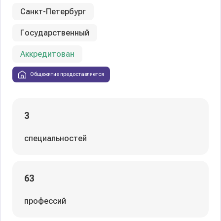
Санкт-Петербург
Государственный
Аккредитован
Общежитие предоставляется
3
специальностей
63
профессий