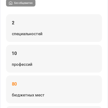
Без общежития
2
специальностей
10
профессий
80
бюджетных мест