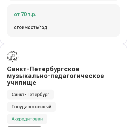
от 70 т.р.
стоимость/год
Санкт-Петербургское
музыкально-педагогическое
училище
Санкт-Петербург
Государственный
Аккредитован