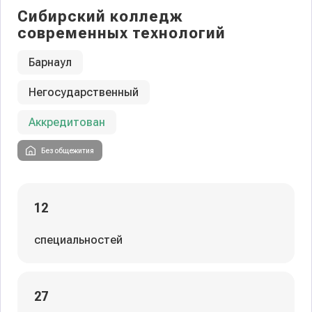
Сибирский колледж
современных технологий
Барнаул
Негосударственный
Аккредитован
Без общежития
12
специальностей
27