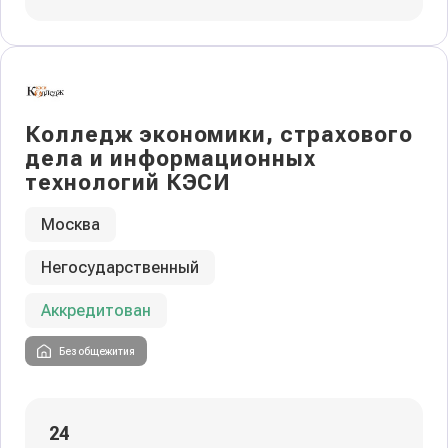
Колледж экономики, страхового
дела и информационных
технологий КЭСИ
Москва
Негосударственный
Аккредитован
Без общежития
24