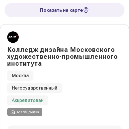
Показать на карте
Колледж дизайна Московского
художественно-промышленного
института
Москва
Негосударственный
Аккредитован
Без общежития