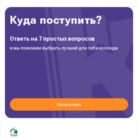
Куда поступить?
Ответь на 7 простых вопросов
и мы поможем выбрать лучший для тебя колледж
Пройти квиз