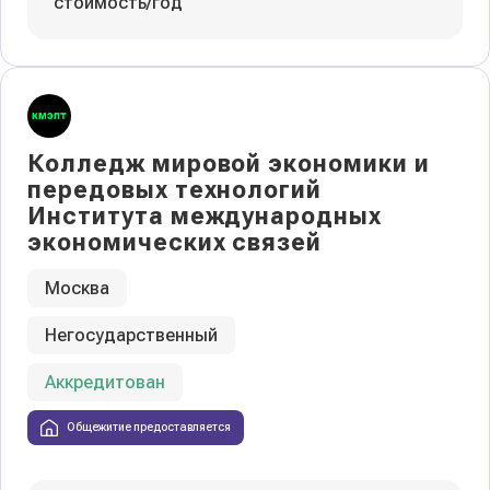
стоимость/год
Колледж мировой экономики и
передовых технологий
Института международных
экономических связей
Москва
Негосударственный
Аккредитован
Общежитие предоставляется