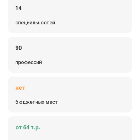
14
специальностей
90
профессий
нет
бюджетных мест
от 64 т.р.