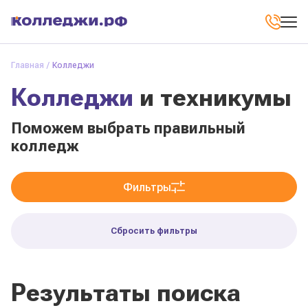
Главная
Колледжи
Колледжи
и техникумы
Поможем выбрать правильный
колледж
Фильтры
Сбросить фильтры
Результаты поиска