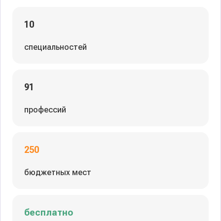
10
специальностей
91
профессий
250
бюджетных мест
бесплатно