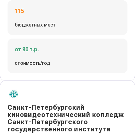
115
бюджетных мест
от 90 т.р.
стоимость/год
Санкт-Петербургский
киновидеотехнический колледж
Санкт-Петербургского
государственного института