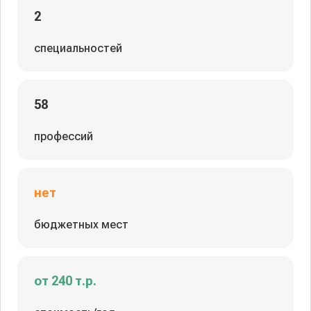
2
специальностей
58
профессий
нет
бюджетных мест
от 240 т.р.