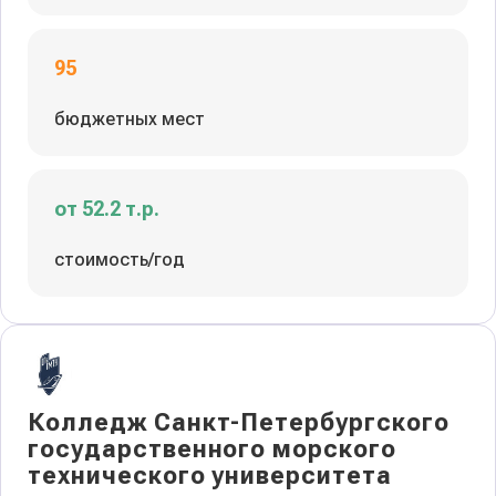
95
бюджетных мест
от 52.2 т.р.
стоимость/год
Колледж Санкт-Петербургского
государственного морского
технического университета