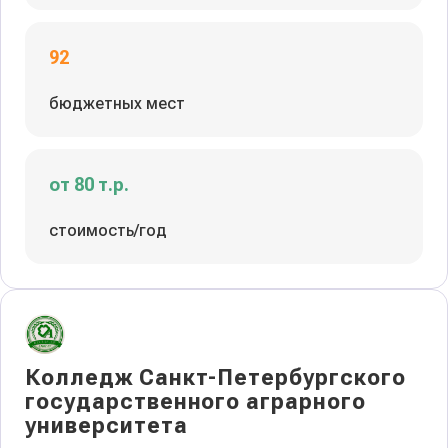
92
бюджетных мест
от 80 т.р.
стоимость/год
Колледж Санкт-Петербургского
государственного аграрного
университета