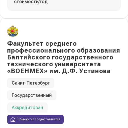
стоимость/год
Факультет среднего
профессионального образования
Балтийского государственного
технического университета
«ВОЕНМЕХ» им. Д.Ф. Устинова
Санкт-Петербург
Государственный
Аккредитован
Общежитие предоставляется