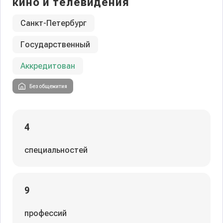
кино и телевидения
Санкт-Петербург
Государственный
Аккредитован
Без общежития
4
специальностей
9
профессий