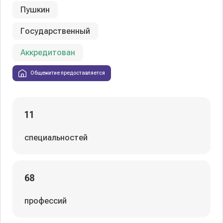
Пушкин
Государственный
Аккредитован
Общежитие предоставляется
11
специальностей
68
профессий