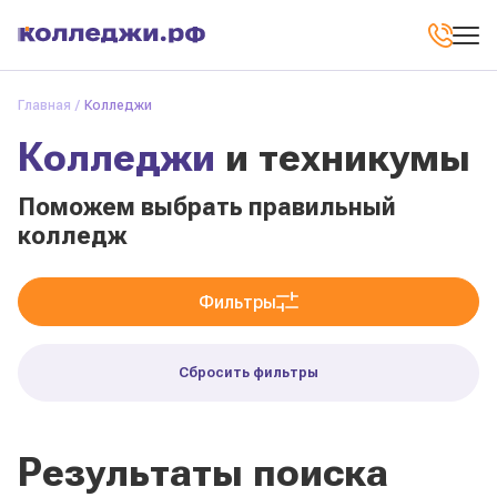
Главная
Колледжи
Колледжи
и техникумы
Поможем выбрать правильный
колледж
Фильтры
Сбросить фильтры
Результаты поиска