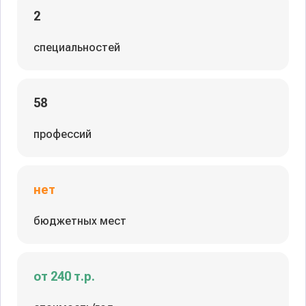
2
специальностей
58
профессий
нет
бюджетных мест
от 240 т.р.