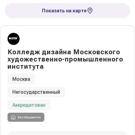
Показать на карте
Колледж дизайна Московского
художественно-промышленного
института
Москва
Негосударственный
Аккредитован
Без общежития