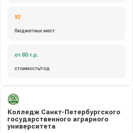
92
бюджетных мест
от 80 т.р.
стоимость/год
Колледж Санкт-Петербургского
государственного аграрного
университета