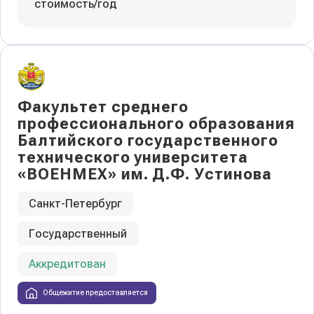
стоимость/год
Факультет среднего
профессионального образования
Балтийского государственного
технического университета
«ВОЕНМЕХ» им. Д.Ф. Устинова
Санкт-Петербург
Государственный
Аккредитован
Общежитие предоставляется