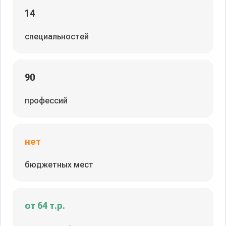
14
специальностей
90
профессий
нет
бюджетных мест
от 64 т.р.