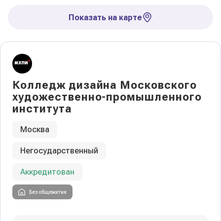
Показать на карте
Колледж дизайна Московского
художественно-промышленного
института
Москва
Негосударственный
Аккредитован
Без общежития