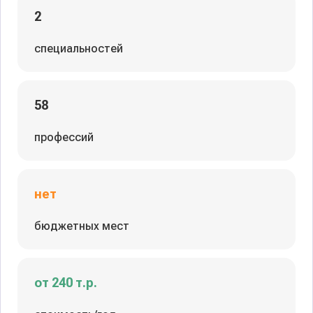
2
специальностей
58
профессий
нет
бюджетных мест
от 240 т.р.