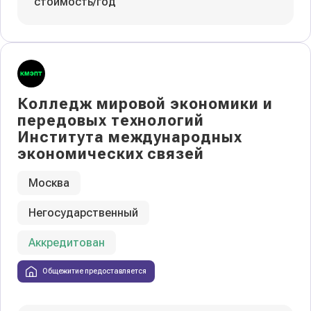
стоимость/год
Колледж мировой экономики и
передовых технологий
Института международных
экономических связей
Москва
Негосударственный
Аккредитован
Общежитие предоставляется