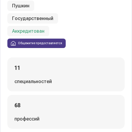
Пушкин
Государственный
Аккредитован
Общежитие предоставляется
11
специальностей
68
профессий