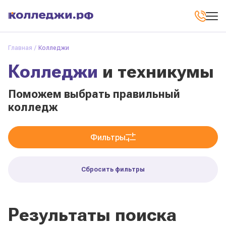
Главная
Колледжи
Колледжи
и техникумы
Поможем выбрать правильный
колледж
Фильтры
Сбросить фильтры
Результаты поиска