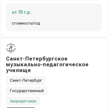
от 70 т.р.
стоимость/год
Санкт-Петербургское
музыкально-педагогическое
училище
Санкт-Петербург
Государственный
Аккредитован