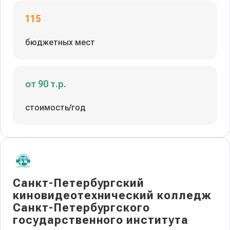
115
бюджетных мест
от 90 т.р.
стоимость/год
Санкт-Петербургский
киновидеотехнический колледж
Санкт-Петербургского
государственного института