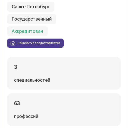
Санкт-Петербург
Государственный
Аккредитован
Общежитие предоставляется
3
специальностей
63
профессий