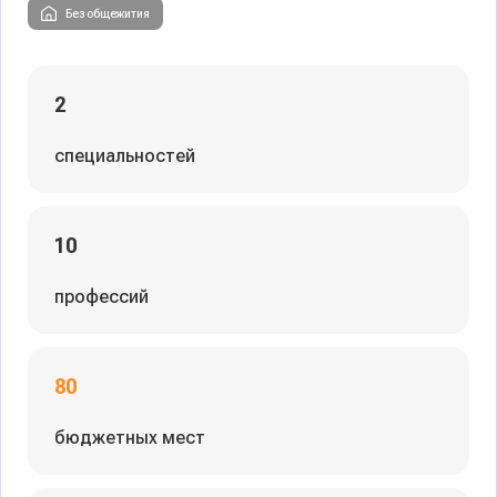
Без общежития
2
специальностей
10
профессий
80
бюджетных мест