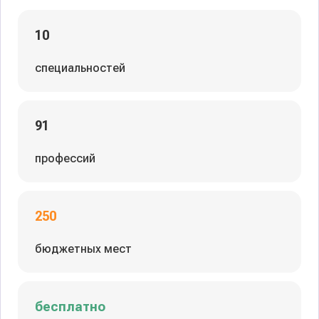
10
специальностей
91
профессий
250
бюджетных мест
бесплатно