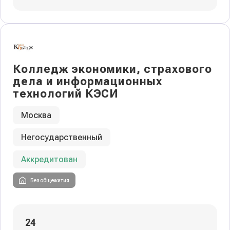
Колледж экономики, страхового
дела и информационных
технологий КЭСИ
Москва
Негосударственный
Аккредитован
Без общежития
24