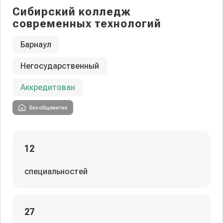
Сибирский колледж
современных технологий
Барнаул
Негосударственный
Аккредитован
Без общежития
12
специальностей
27