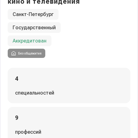
кино и телевидения
Санкт-Петербург
Государственный
Аккредитован
Без общежития
4
специальностей
9
профессий