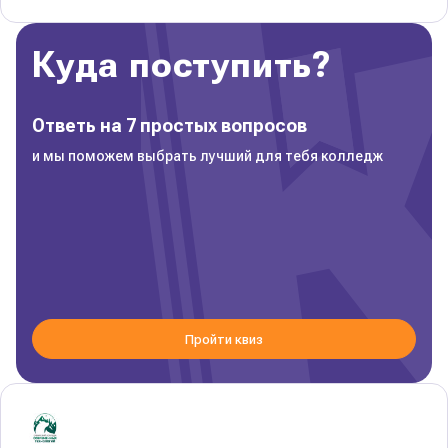
Куда поступить?
Ответь на 7 простых вопросов
и мы поможем выбрать лучший для тебя колледж
Пройти квиз