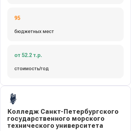
95
бюджетных мест
от 52.2 т.р.
стоимость/год
Колледж Санкт-Петербургского
государственного морского
технического университета