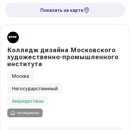
Показать на карте
Колледж дизайна Московского
художественно-промышленного
института
Москва
Негосударственный
Аккредитован
Без общежития