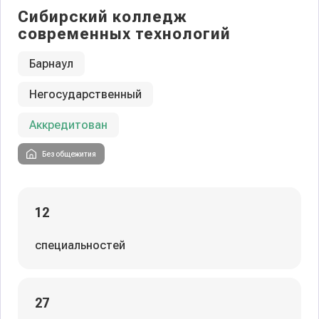
Сибирский колледж
современных технологий
Барнаул
Негосударственный
Аккредитован
Без общежития
12
специальностей
27