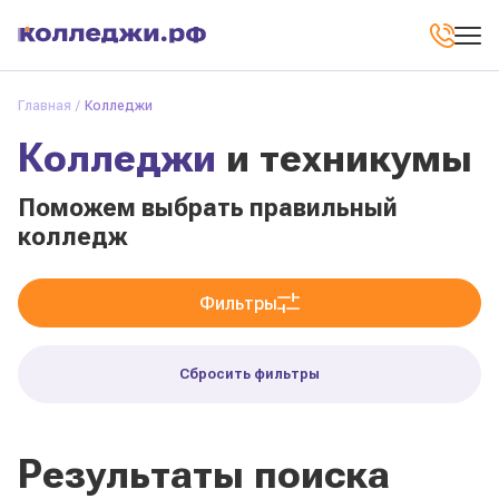
Главная
Колледжи
Колледжи
и техникумы
Поможем выбрать правильный
колледж
Фильтры
Сбросить фильтры
Результаты поиска