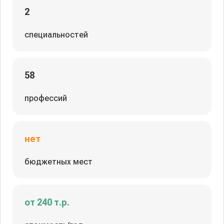
2
специальностей
58
профессий
нет
бюджетных мест
от 240 т.р.