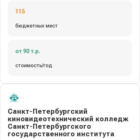
115
бюджетных мест
от 90 т.р.
стоимость/год
Санкт-Петербургский
киновидеотехнический колледж
Санкт-Петербургского
государственного института