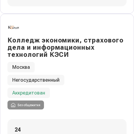
Колледж экономики, страхового
дела и информационных
технологий КЭСИ
Москва
Негосударственный
Аккредитован
Без общежития
24