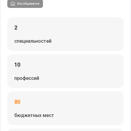
Без общежития
2
специальностей
10
профессий
80
бюджетных мест