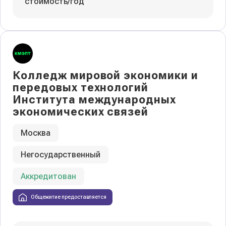
стоимость/год
Колледж мировой экономики и
передовых технологий
Института международных
экономических связей
Москва
Негосударственный
Аккредитован
Общежитие предоставляется