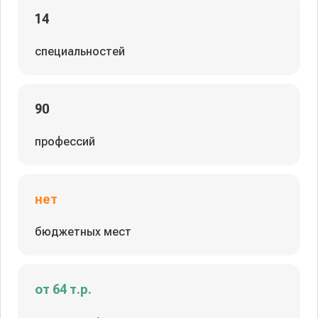
14
специальностей
90
профессий
нет
бюджетных мест
от 64 т.р.