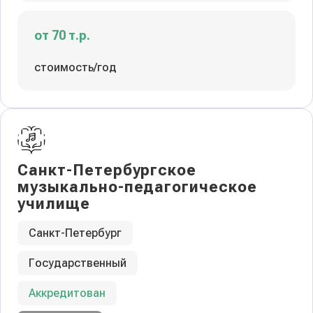
от 70 т.р.
стоимость/год
Санкт-Петербургское
музыкально-педагогическое
училище
Санкт-Петербург
Государственный
Аккредитован