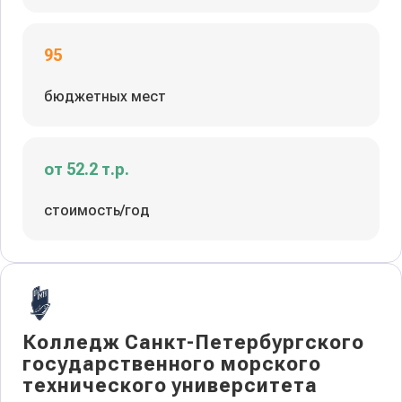
95
бюджетных мест
от 52.2 т.р.
стоимость/год
Колледж Санкт-Петербургского
государственного морского
технического университета