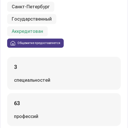
Санкт-Петербург
Государственный
Аккредитован
Общежитие предоставляется
3
специальностей
63
профессий