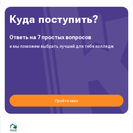
Куда поступить?
Ответь на 7 простых вопросов
и мы поможем выбрать лучший для тебя колледж
Пройти квиз