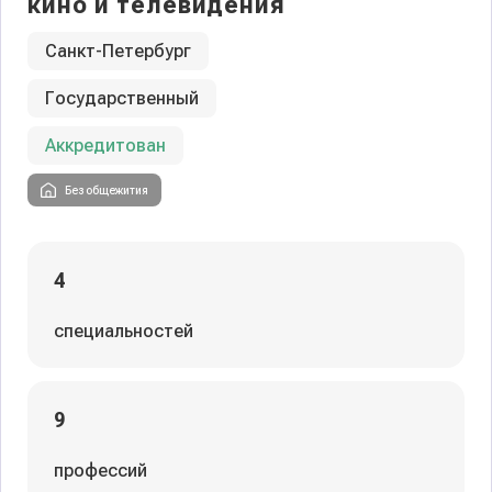
кино и телевидения
Санкт-Петербург
Государственный
Аккредитован
Без общежития
4
специальностей
9
профессий