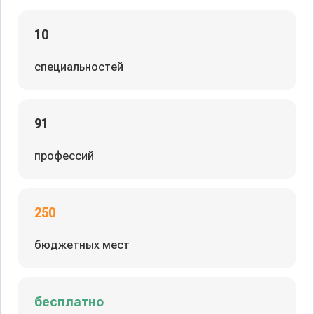
10
специальностей
91
профессий
250
бюджетных мест
бесплатно