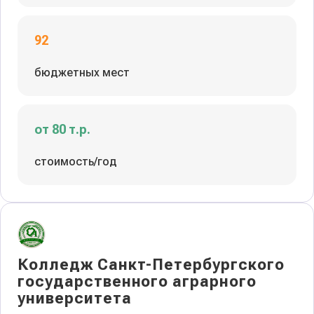
92
бюджетных мест
от 80 т.р.
стоимость/год
Колледж Санкт-Петербургского
государственного аграрного
университета