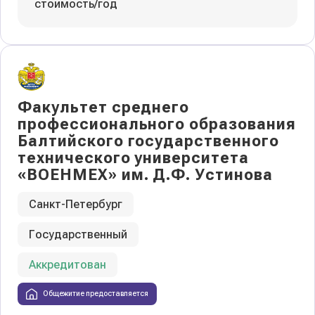
стоимость/год
Факультет среднего
профессионального образования
Балтийского государственного
технического университета
«ВОЕНМЕХ» им. Д.Ф. Устинова
Санкт-Петербург
Государственный
Аккредитован
Общежитие предоставляется