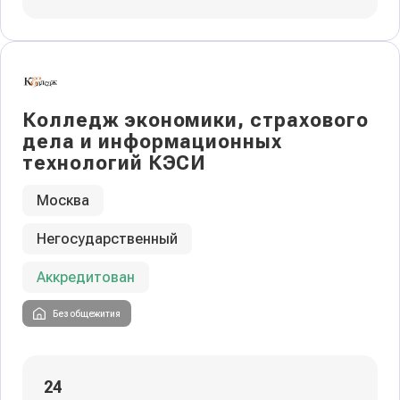
Колледж экономики, страхового
дела и информационных
технологий КЭСИ
Москва
Негосударственный
Аккредитован
Без общежития
24