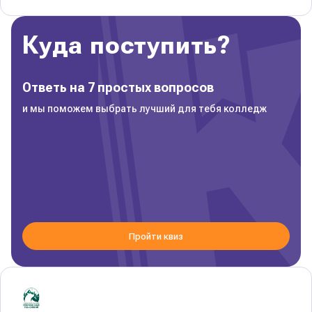
Куда поступить?
Ответь на 7 простых вопросов
и мы поможем выбрать лучший для тебя колледж
Пройти квиз