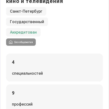
кино и телевидения
Санкт-Петербург
Государственный
Аккредитован
Без общежития
4
специальностей
9
профессий