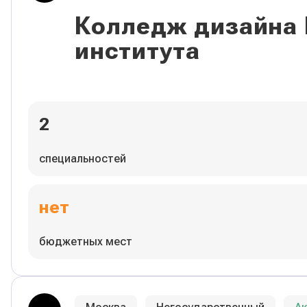
Колледж дизайна
института
2
специальностей
нет
бюджетных мест