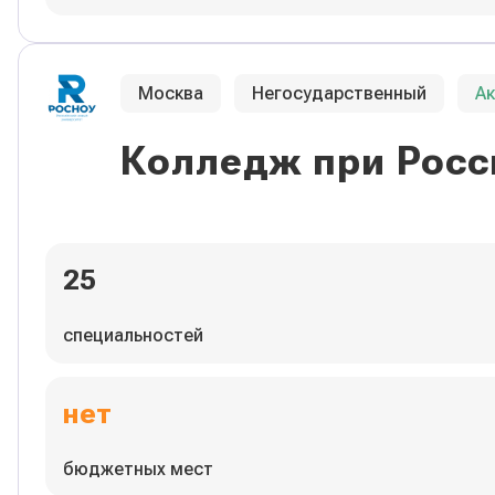
Москва
Негосударственный
А
Колледж при Росс
25
специальностей
нет
бюджетных мест