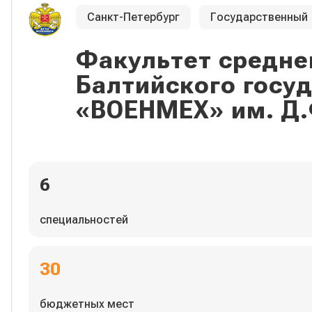
Санкт-Петербург
Государственный
Факультет средне
Балтийского госу
«ВОЕНМЕХ» им. Д.
6
специальностей
30
бюджетных мест