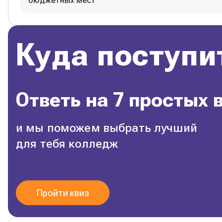
бюджетных мест
Куда поступи
Ответь на 7 простых 
и мы поможем выбрать лучший
для тебя колледж
Пройти квиз