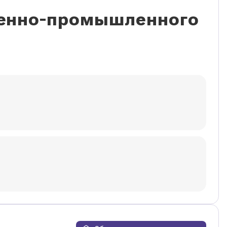
венно-промышленного