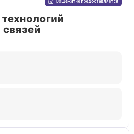
Общежитие предоставляется
 технологий
 связей