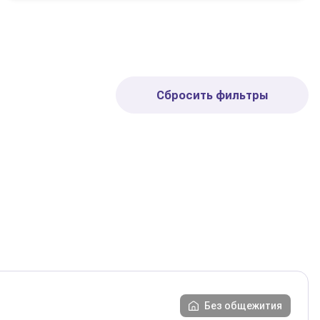
Сбросить фильтры
Без общежития