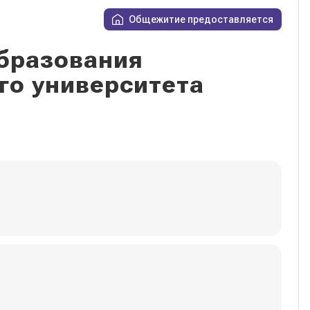
Общежитие предоставляется
бразования
го университета