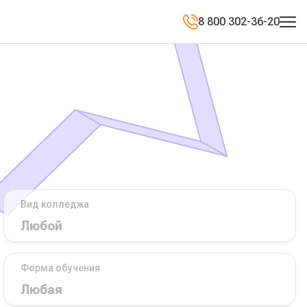
8 800 302-36-20
Вид колледжа
Форма обучения