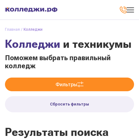
Главная
Колледжи
Колледжи
и техникумы
Поможем выбрать правильный
колледж
Фильтры
Сбросить фильтры
Результаты поиска