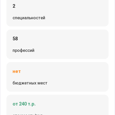
2
специальностей
58
профессий
нет
бюджетных мест
от 240 т.р.