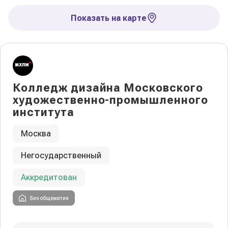
Показать на карте
Колледж дизайна Московского
художественно-промышленного
института
Москва
Негосударственный
Аккредитован
Без общежития