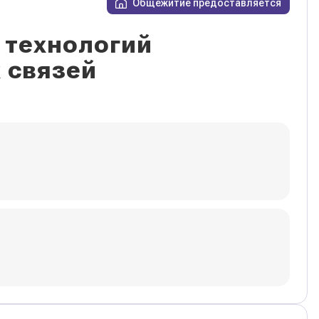
Общежитие предоставляется
 технологий
 связей