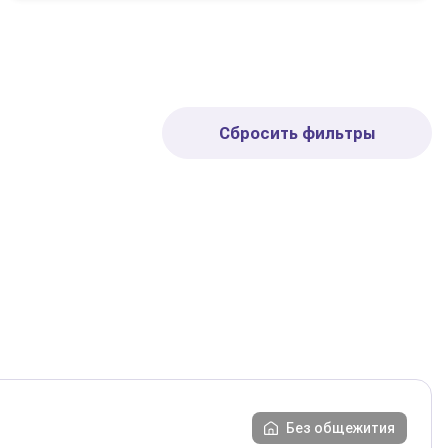
Сбросить фильтры
Без общежития