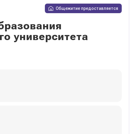
Общежитие предоставляется
бразования
го университета