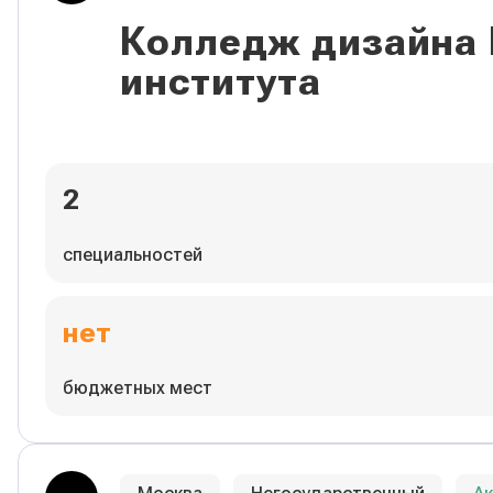
Колледж дизайна
института
2
специальностей
нет
бюджетных мест