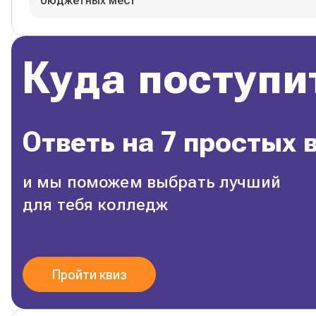
бюджетных мест
Куда поступи
Ответь на 7 простых 
и мы поможем выбрать лучший
для тебя колледж
Пройти квиз