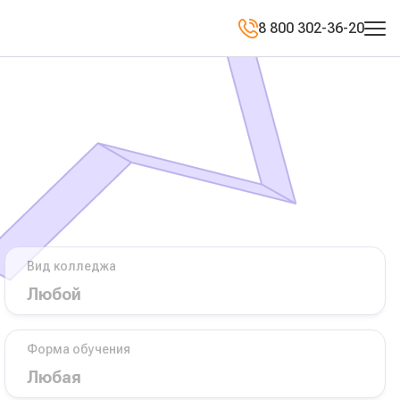
8 800 302-36-20
Вид колледжа
Форма обучения