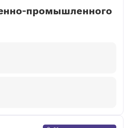
венно-промышленного