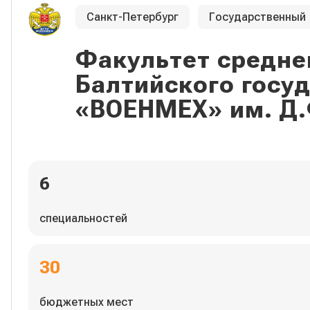
Санкт-Петербург
Государственный
Факультет средне
Балтийского госу
«ВОЕНМЕХ» им. Д.
6
специальностей
30
бюджетных мест