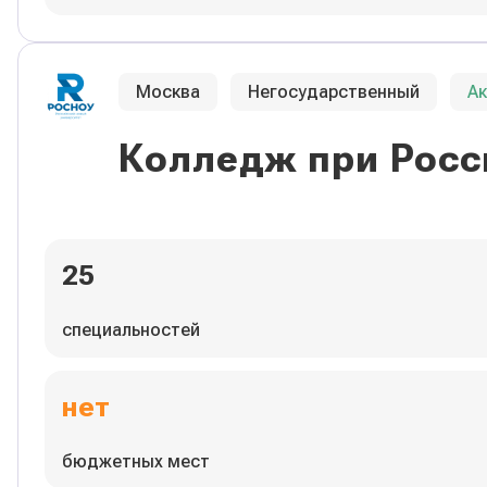
Москва
Негосударственный
А
Колледж при Росс
25
специальностей
нет
бюджетных мест