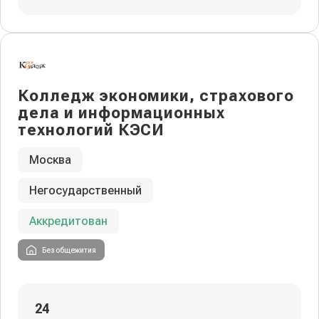
Колледж экономики, страхового
дела и информационных
технологий КЭСИ
Москва
Негосударственный
Аккредитован
Без общежития
24