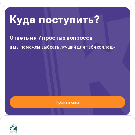
Куда поступить?
Ответь на 7 простых вопросов
и мы поможем выбрать лучший для тебя колледж
Пройти квиз