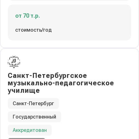
от 70 т.р.
стоимость/год
Санкт-Петербургское
музыкально-педагогическое
училище
Санкт-Петербург
Государственный
Аккредитован