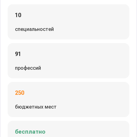
10
специальностей
91
профессий
250
бюджетных мест
бесплатно