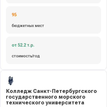
95
бюджетных мест
от 52.2 т.р.
стоимость/год
Колледж Санкт-Петербургского
государственного морского
технического университета