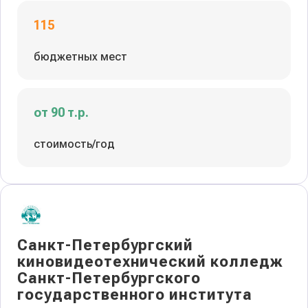
115
бюджетных мест
от 90 т.р.
стоимость/год
Санкт-Петербургский
киновидеотехнический колледж
Санкт-Петербургского
государственного института