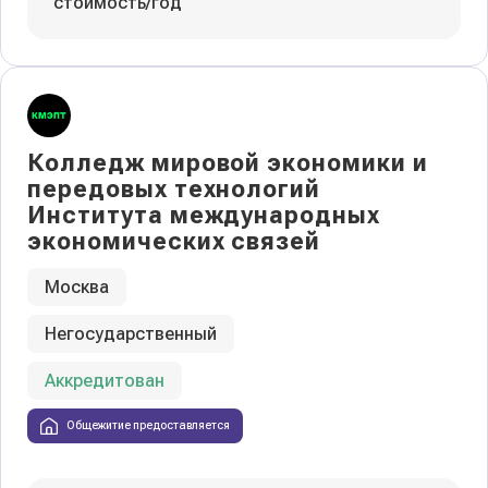
стоимость/год
Колледж мировой экономики и
передовых технологий
Института международных
экономических связей
Москва
Негосударственный
Аккредитован
Общежитие предоставляется