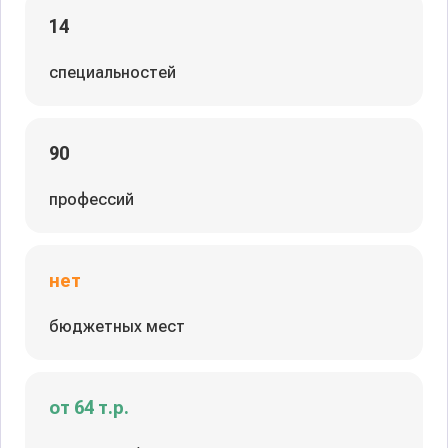
14
специальностей
90
профессий
нет
бюджетных мест
от 64 т.р.