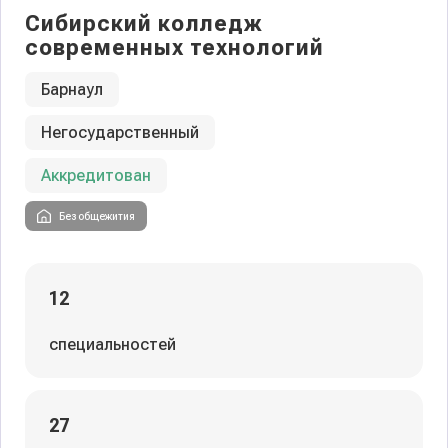
Сибирский колледж
современных технологий
Барнаул
Негосударственный
Аккредитован
Без общежития
12
специальностей
27