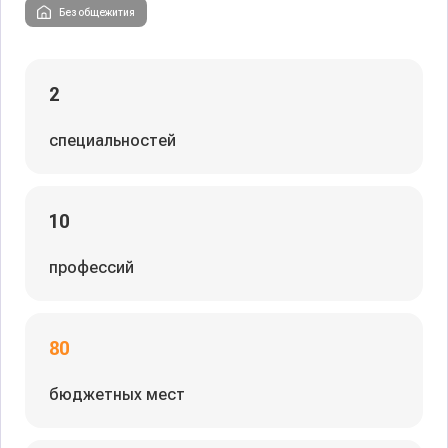
Без общежития
2
специальностей
10
профессий
80
бюджетных мест