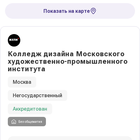
Показать на карте
Колледж дизайна Московского
художественно-промышленного
института
Москва
Негосударственный
Аккредитован
Без общежития