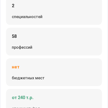
2
специальностей
58
профессий
нет
бюджетных мест
от 240 т.р.