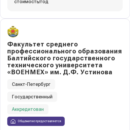
стоимость/год
Факультет среднего
профессионального образования
Балтийского государственного
технического университета
«ВОЕНМЕХ» им. Д.Ф. Устинова
Санкт-Петербург
Государственный
Аккредитован
Общежитие предоставляется