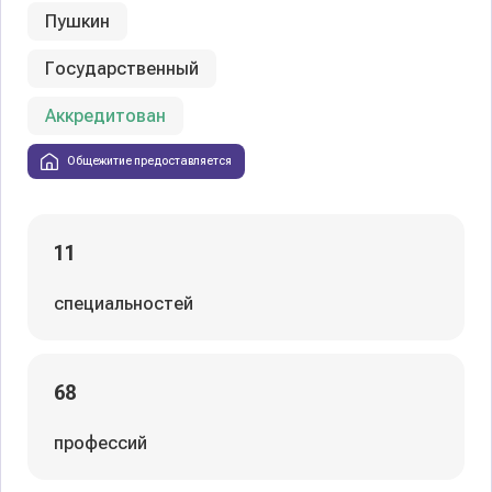
Пушкин
Государственный
Аккредитован
Общежитие предоставляется
11
специальностей
68
профессий