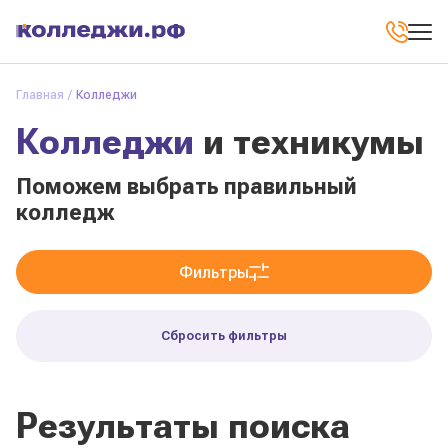
Главная
Колледжи
Колледжи
и техникумы
Поможем выбрать правильный
колледж
Фильтры
Сбросить фильтры
Результаты поиска