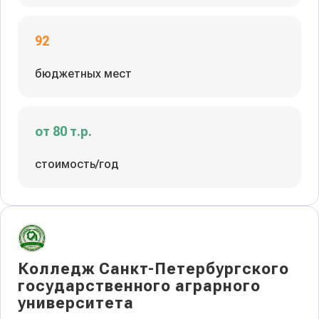
92
бюджетных мест
от 80 т.р.
стоимость/год
Колледж Санкт-Петербургского
государственного аграрного
университета