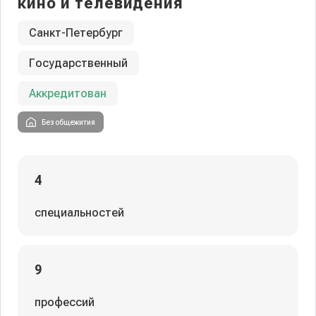
кино и телевидения
Санкт-Петербург
Государственный
Аккредитован
Без общежития
4
специальностей
9
профессий