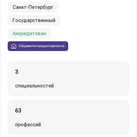
Санкт-Петербург
Государственный
Аккредитован
Общежитие предоставляется
3
специальностей
63
профессий