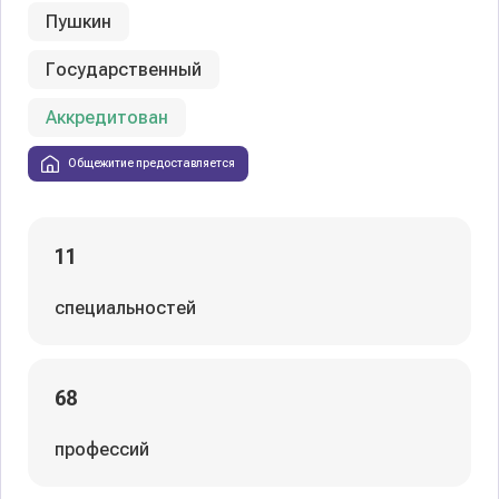
Пушкин
Государственный
Аккредитован
Общежитие предоставляется
11
специальностей
68
профессий