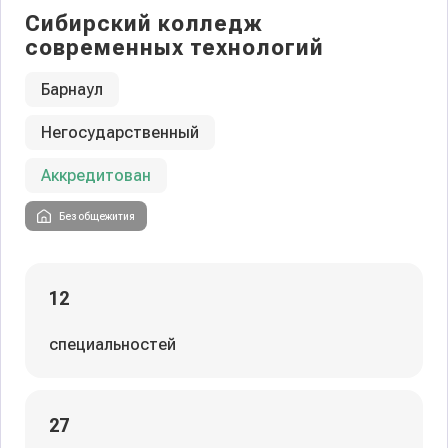
Сибирский колледж
современных технологий
Барнаул
Негосударственный
Аккредитован
Без общежития
12
специальностей
27