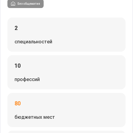
Без общежития
2
специальностей
10
профессий
80
бюджетных мест