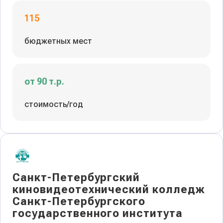
115
бюджетных мест
от 90 т.р.
стоимость/год
Санкт-Петербургский
киновидеотехнический колледж
Санкт-Петербургского
государственного института