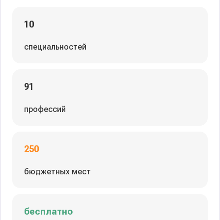
10
специальностей
91
профессий
250
бюджетных мест
бесплатно