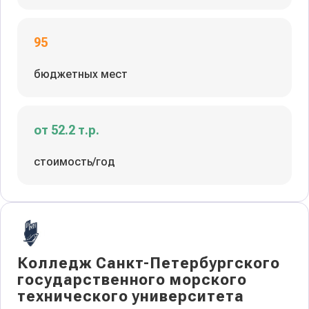
95
бюджетных мест
от 52.2 т.р.
стоимость/год
Колледж Санкт-Петербургского
государственного морского
технического университета