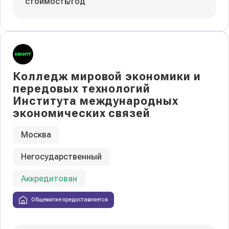
стоимость/год
Колледж мировой экономики и
передовых технологий
Института международных
экономических связей
Москва
Негосударственный
Аккредитован
Общежитие предоставляется