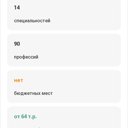
14
специальностей
90
профессий
нет
бюджетных мест
от 64 т.р.