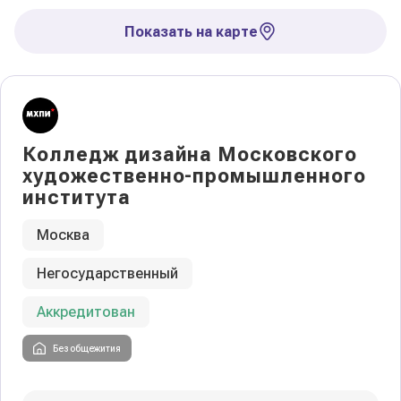
Показать на карте
Колледж дизайна Московского
художественно-промышленного
института
Москва
Негосударственный
Аккредитован
Без общежития