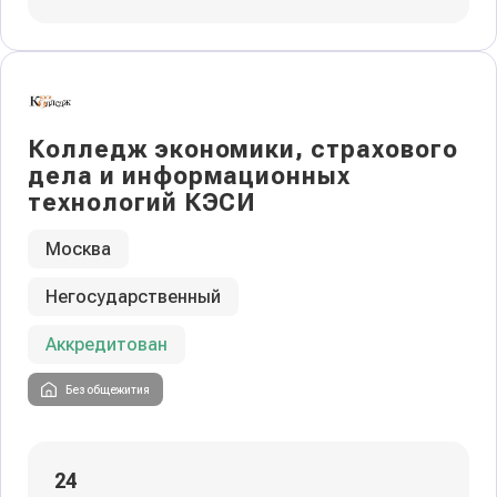
Колледж экономики, страхового
дела и информационных
технологий КЭСИ
Москва
Негосударственный
Аккредитован
Без общежития
24