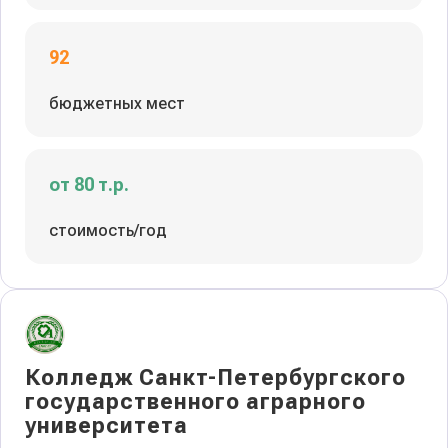
92
бюджетных мест
от 80 т.р.
стоимость/год
Колледж Санкт-Петербургского
государственного аграрного
университета