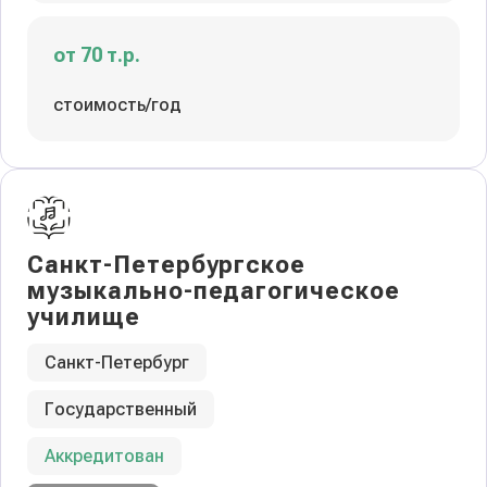
от 70 т.р.
стоимость/год
Санкт-Петербургское
музыкально-педагогическое
училище
Санкт-Петербург
Государственный
Аккредитован