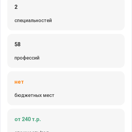
2
специальностей
58
профессий
нет
бюджетных мест
от 240 т.р.