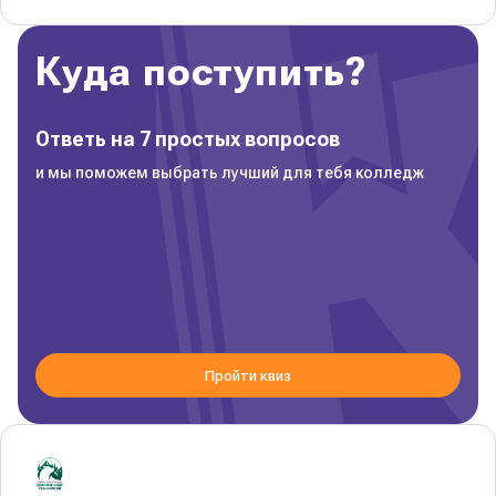
Куда поступить?
Ответь на 7 простых вопросов
и мы поможем выбрать лучший для тебя колледж
Пройти квиз