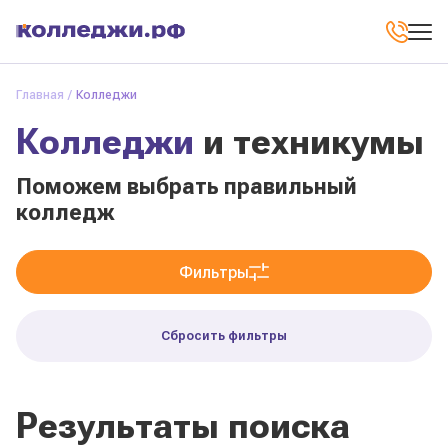
Главная
Колледжи
Колледжи
и техникумы
Поможем выбрать правильный
колледж
Фильтры
Сбросить фильтры
Результаты поиска