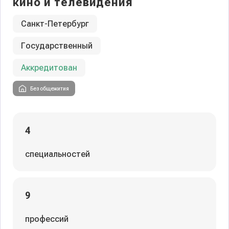
кино и телевидения
Санкт-Петербург
Государственный
Аккредитован
Без общежития
4
специальностей
9
профессий