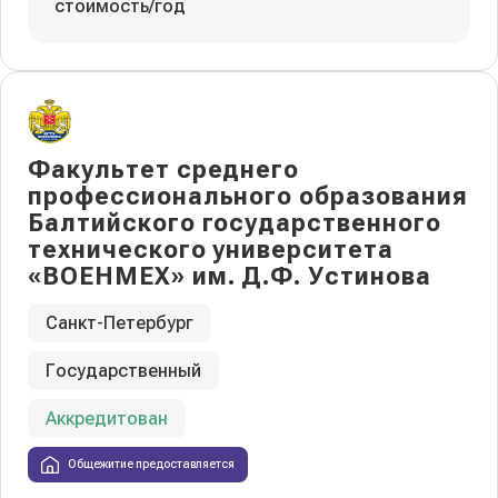
стоимость/год
Факультет среднего
профессионального образования
Балтийского государственного
технического университета
«ВОЕНМЕХ» им. Д.Ф. Устинова
Санкт-Петербург
Государственный
Аккредитован
Общежитие предоставляется