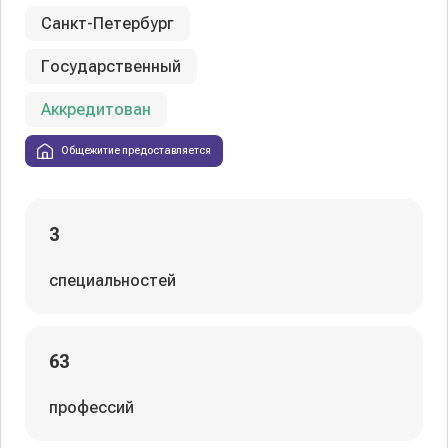
Санкт-Петербург
Государственный
Аккредитован
Общежитие предоставляется
3
специальностей
63
профессий