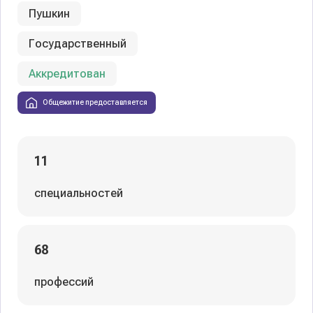
Пушкин
Государственный
Аккредитован
Общежитие предоставляется
11
специальностей
68
профессий