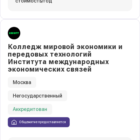
стоимость/год
Колледж мировой экономики и
передовых технологий
Института международных
экономических связей
Москва
Негосударственный
Аккредитован
Общежитие предоставляется