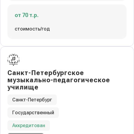
от 70 т.р.
стоимость/год
Санкт-Петербургское
музыкально-педагогическое
училище
Санкт-Петербург
Государственный
Аккредитован