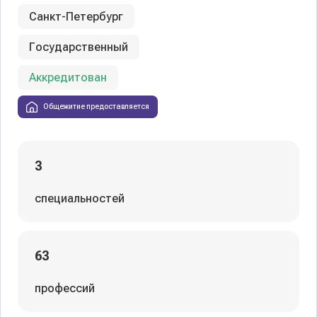
Санкт-Петербург
Государственный
Аккредитован
Общежитие предоставляется
3
специальностей
63
профессий