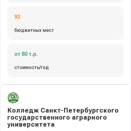
92
бюджетных мест
от 80 т.р.
стоимость/год
Колледж Санкт-Петербургского
государственного аграрного
университета