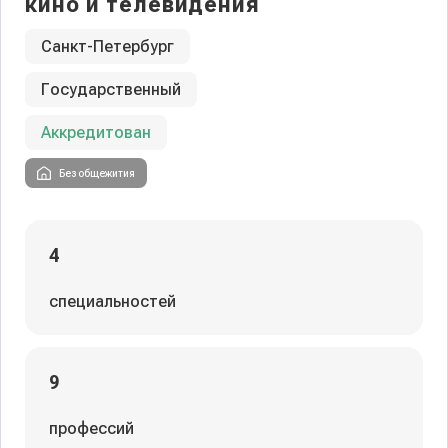
кино и телевидения
Санкт-Петербург
Государственный
Аккредитован
Без общежития
4
специальностей
9
профессий