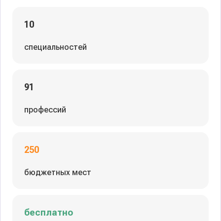
10
специальностей
91
профессий
250
бюджетных мест
бесплатно