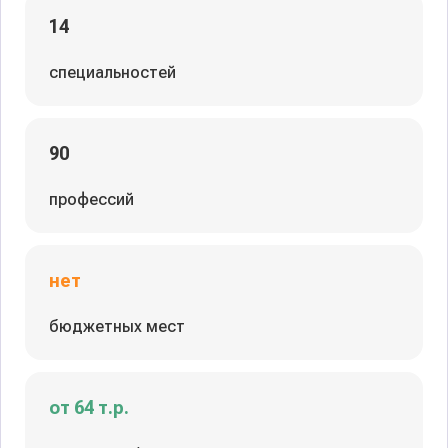
14
специальностей
90
профессий
нет
бюджетных мест
от 64 т.р.