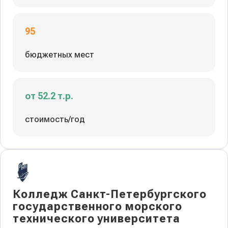
95
бюджетных мест
от 52.2 т.р.
стоимость/год
Колледж Санкт-Петербургского
государственного морского
технического университета