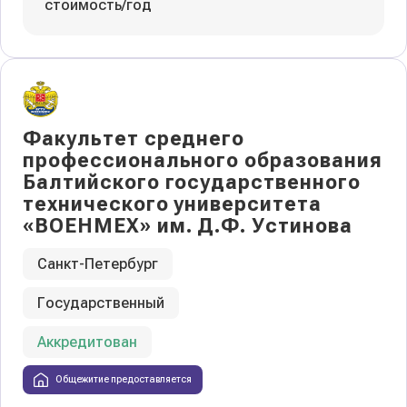
стоимость/год
Факультет среднего
профессионального образования
Балтийского государственного
технического университета
«ВОЕНМЕХ» им. Д.Ф. Устинова
Санкт-Петербург
Государственный
Аккредитован
Общежитие предоставляется