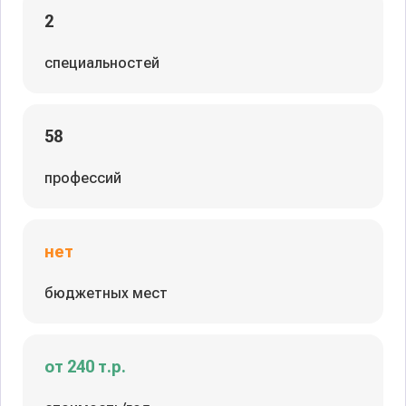
2
специальностей
58
профессий
нет
бюджетных мест
от 240 т.р.