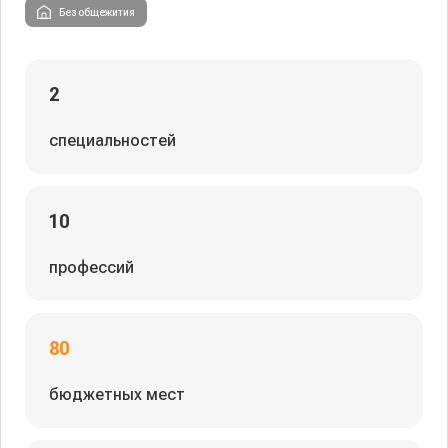
Без общежития
2
специальностей
10
профессий
80
бюджетных мест