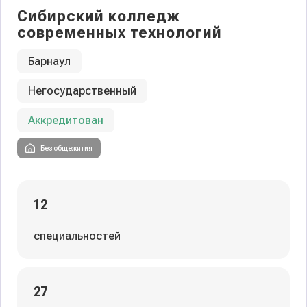
Сибирский колледж
современных технологий
Барнаул
Негосударственный
Аккредитован
Без общежития
12
специальностей
27