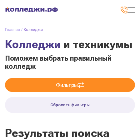
Главная
Колледжи
Колледжи
и техникумы
Поможем выбрать правильный
колледж
Фильтры
Сбросить фильтры
Результаты поиска