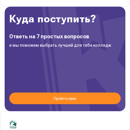
Куда поступить?
Ответь на 7 простых вопросов
и мы поможем выбрать лучший для тебя колледж
Пройти квиз