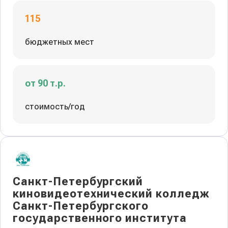
115
бюджетных мест
от 90 т.р.
стоимость/год
Санкт-Петербургский
киновидеотехнический колледж
Санкт-Петербургского
государственного института