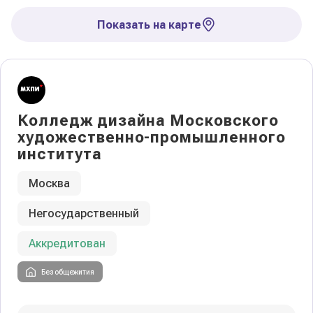
Показать на карте
Колледж дизайна Московского
художественно-промышленного
института
Москва
Негосударственный
Аккредитован
Без общежития