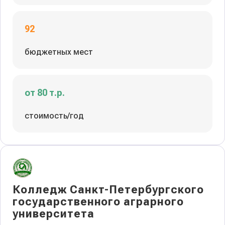
92
бюджетных мест
от 80 т.р.
стоимость/год
Колледж Санкт-Петербургского
государственного аграрного
университета