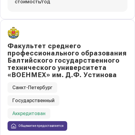
стоимость/год
Факультет среднего
профессионального образования
Балтийского государственного
технического университета
«ВОЕНМЕХ» им. Д.Ф. Устинова
Санкт-Петербург
Государственный
Аккредитован
Общежитие предоставляется