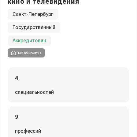
кино и телевидения
Санкт-Петербург
Государственный
Аккредитован
Без общежития
4
специальностей
9
профессий