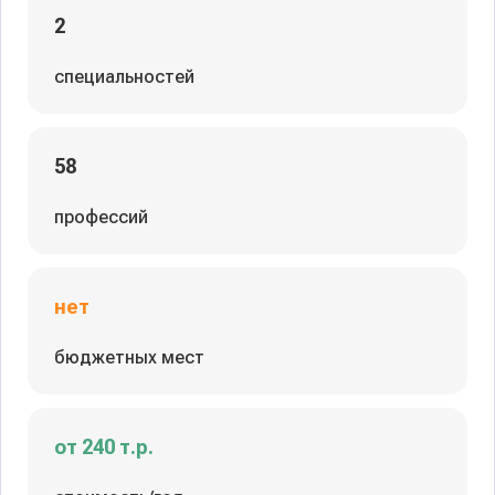
2
специальностей
58
профессий
нет
бюджетных мест
от 240 т.р.