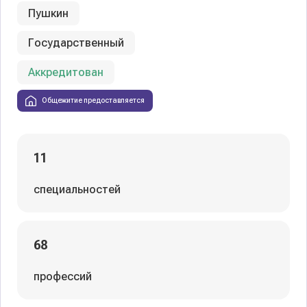
Пушкин
Государственный
Аккредитован
Общежитие предоставляется
11
специальностей
68
профессий