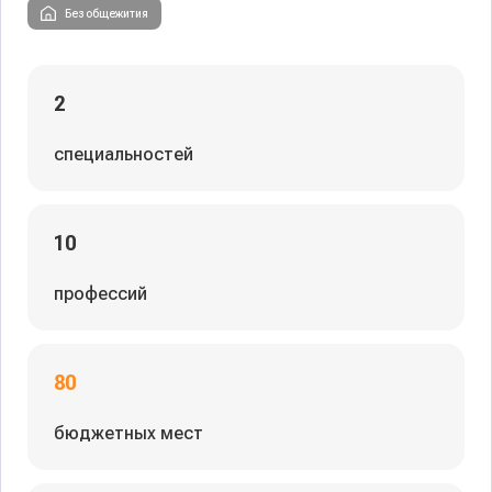
Без общежития
2
специальностей
10
профессий
80
бюджетных мест