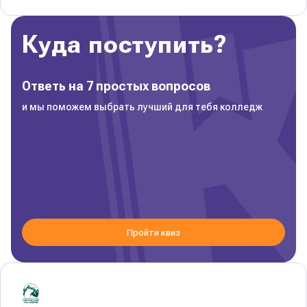
Куда поступить?
Ответь на 7 простых вопросов
и мы поможем выбрать лучший для тебя колледж
Пройти квиз