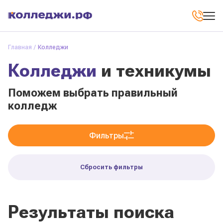
Главная
Колледжи
Колледжи
и техникумы
Поможем выбрать правильный
колледж
Фильтры
Сбросить фильтры
Результаты поиска