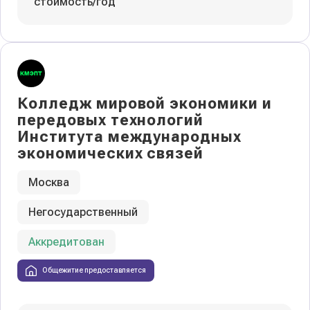
стоимость/год
Колледж мировой экономики и
передовых технологий
Института международных
экономических связей
Москва
Негосударственный
Аккредитован
Общежитие предоставляется