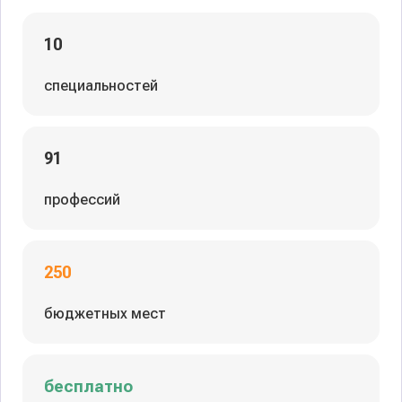
10
специальностей
91
профессий
250
бюджетных мест
бесплатно