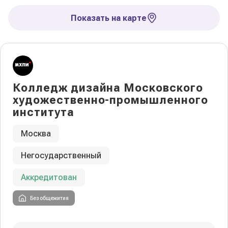
Показать на карте
Колледж дизайна Московского
художественно-промышленного
института
Москва
Негосударственный
Аккредитован
Без общежития