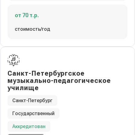
от 70 т.р.
стоимость/год
Санкт-Петербургское
музыкально-педагогическое
училище
Санкт-Петербург
Государственный
Аккредитован