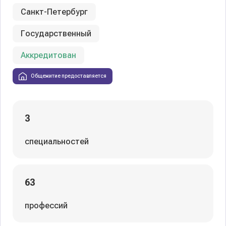
Санкт-Петербург
Государственный
Аккредитован
Общежитие предоставляется
3
специальностей
63
профессий