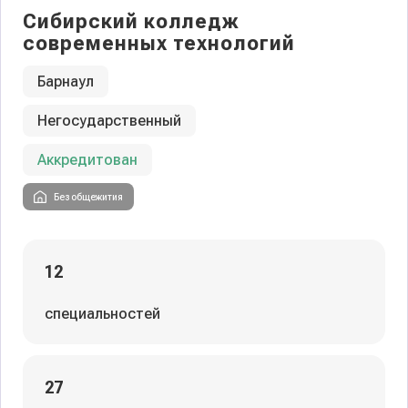
Сибирский колледж
современных технологий
Барнаул
Негосударственный
Аккредитован
Без общежития
12
специальностей
27