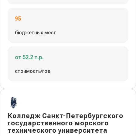
95
бюджетных мест
от 52.2 т.р.
стоимость/год
Колледж Санкт-Петербургского
государственного морского
технического университета