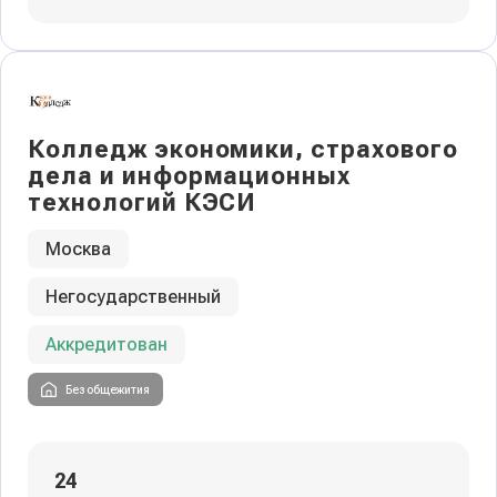
Колледж экономики, страхового
дела и информационных
технологий КЭСИ
Москва
Негосударственный
Аккредитован
Без общежития
24