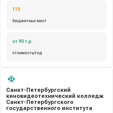
115
бюджетных мест
от 90 т.р.
стоимость/год
Санкт-Петербургский
киновидеотехнический колледж
Санкт-Петербургского
государственного института