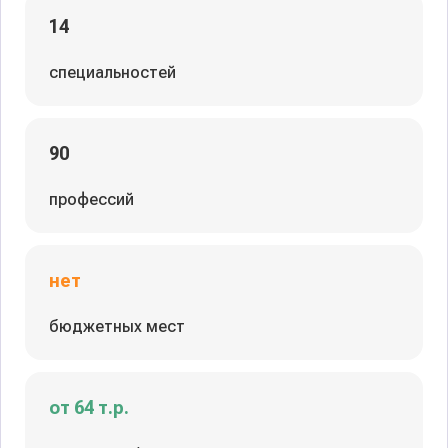
14
специальностей
90
профессий
нет
бюджетных мест
от 64 т.р.