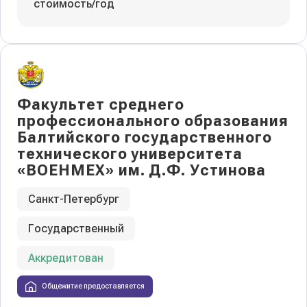
стоимость/год
Факультет среднего
профессионального образования
Балтийского государственного
технического университета
«ВОЕНМЕХ» им. Д.Ф. Устинова
Санкт-Петербург
Государственный
Аккредитован
Общежитие предоставляется