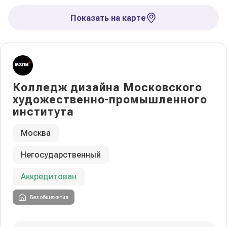
Показать на карте
Колледж дизайна Московского
художественно-промышленного
института
Москва
Негосударственный
Аккредитован
Без общежития