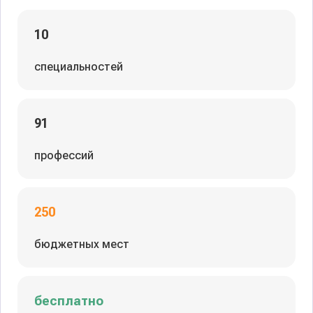
10
специальностей
91
профессий
250
бюджетных мест
бесплатно