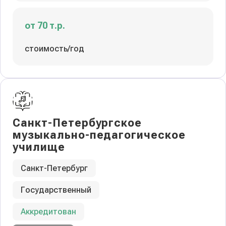
от 70 т.р.
стоимость/год
Санкт-Петербургское
музыкально-педагогическое
училище
Санкт-Петербург
Государственный
Аккредитован