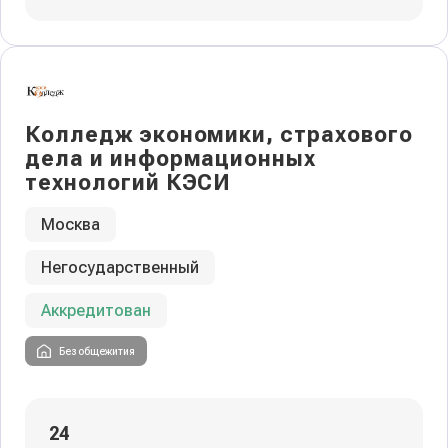
Колледж экономики, страхового
дела и информационных
технологий КЭСИ
Москва
Негосударственный
Аккредитован
Без общежития
24