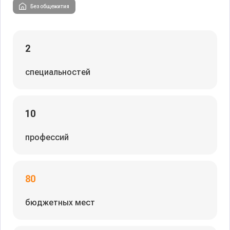
Без общежития
2
специальностей
10
профессий
80
бюджетных мест