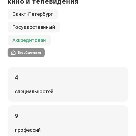
кино и телевидения
Санкт-Петербург
Государственный
Аккредитован
Без общежития
4
специальностей
9
профессий