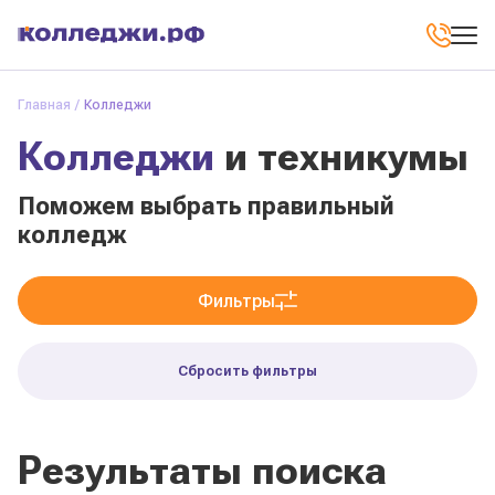
Главная
Колледжи
Колледжи
и техникумы
Поможем выбрать правильный
колледж
Фильтры
Сбросить фильтры
Результаты поиска