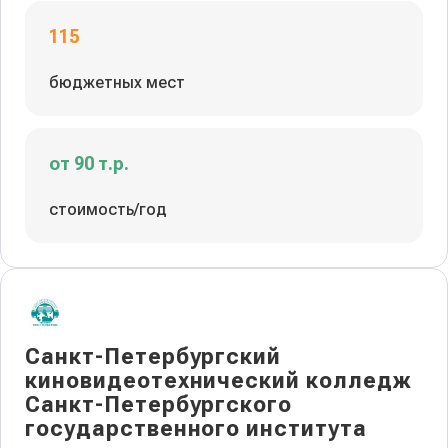
115
бюджетных мест
от 90 т.р.
стоимость/год
Санкт-Петербургский
киновидеотехнический колледж
Санкт-Петербургского
государственного института