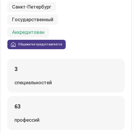
Санкт-Петербург
Государственный
Аккредитован
Общежитие предоставляется
3
специальностей
63
профессий