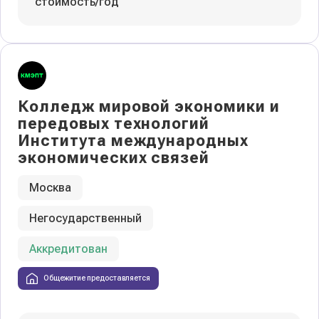
стоимость/год
Колледж мировой экономики и
передовых технологий
Института международных
экономических связей
Москва
Негосударственный
Аккредитован
Общежитие предоставляется