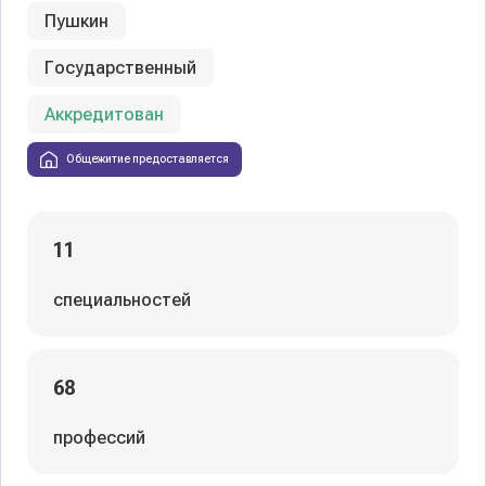
Пушкин
Государственный
Аккредитован
Общежитие предоставляется
11
специальностей
68
профессий