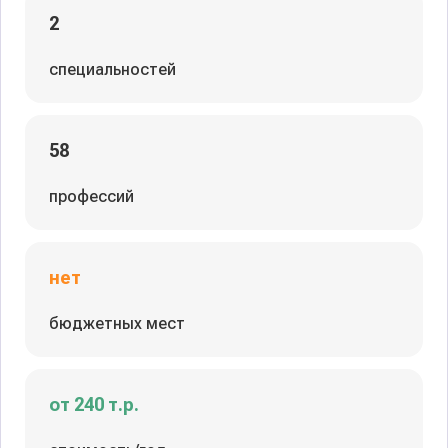
2
специальностей
58
профессий
нет
бюджетных мест
от 240 т.р.