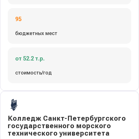
95
бюджетных мест
от 52.2 т.р.
стоимость/год
Колледж Санкт-Петербургского
государственного морского
технического университета