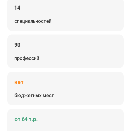
14
специальностей
90
профессий
нет
бюджетных мест
от 64 т.р.