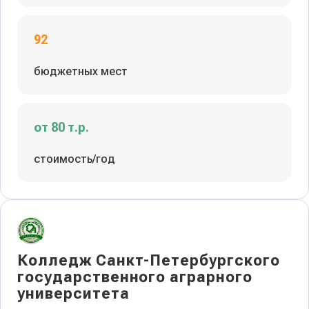
92
бюджетных мест
от 80 т.р.
стоимость/год
Колледж Санкт-Петербургского
государственного аграрного
университета