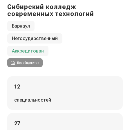
Сибирский колледж
современных технологий
Барнаул
Негосударственный
Аккредитован
Без общежития
12
специальностей
27