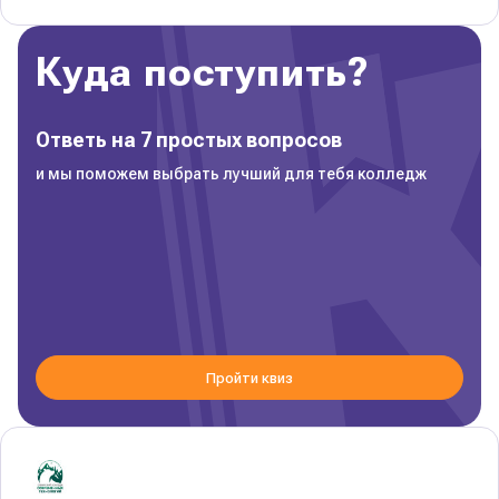
Куда поступить?
Ответь на 7 простых вопросов
и мы поможем выбрать лучший для тебя колледж
Пройти квиз