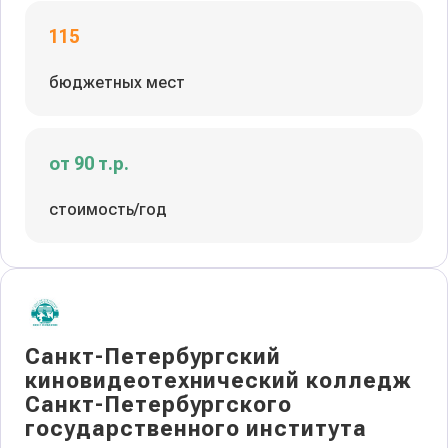
115
бюджетных мест
от 90 т.р.
стоимость/год
Санкт-Петербургский
киновидеотехнический колледж
Санкт-Петербургского
государственного института