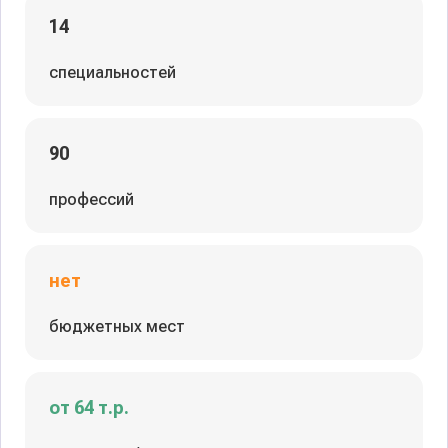
14
специальностей
90
профессий
нет
бюджетных мест
от 64 т.р.