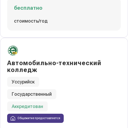
бесплатно
стоимость/год
Автомобильно-технический
колледж
Уссурийск
Государственный
Аккредитован
Общежитие предоставляется