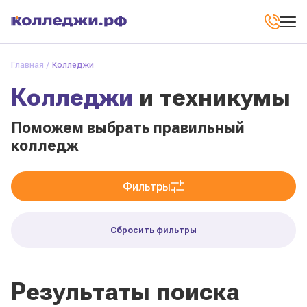
Главная
Колледжи
Колледжи
и техникумы
Поможем выбрать правильный
колледж
Фильтры
Сбросить фильтры
Результаты поиска