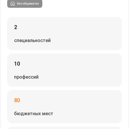
Без общежития
2
специальностей
10
профессий
80
бюджетных мест