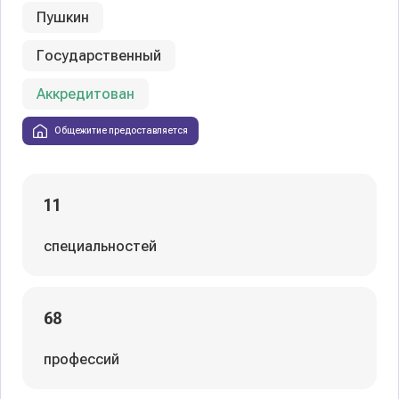
Пушкин
Государственный
Аккредитован
Общежитие предоставляется
11
специальностей
68
профессий