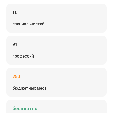
10
специальностей
91
профессий
250
бюджетных мест
бесплатно