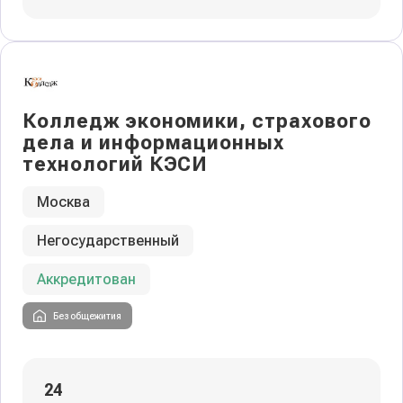
Колледж экономики, страхового
дела и информационных
технологий КЭСИ
Москва
Негосударственный
Аккредитован
Без общежития
24