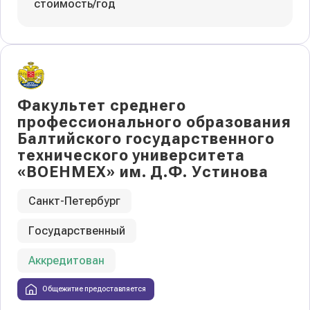
стоимость/год
Факультет среднего
профессионального образования
Балтийского государственного
технического университета
«ВОЕНМЕХ» им. Д.Ф. Устинова
Санкт-Петербург
Государственный
Аккредитован
Общежитие предоставляется