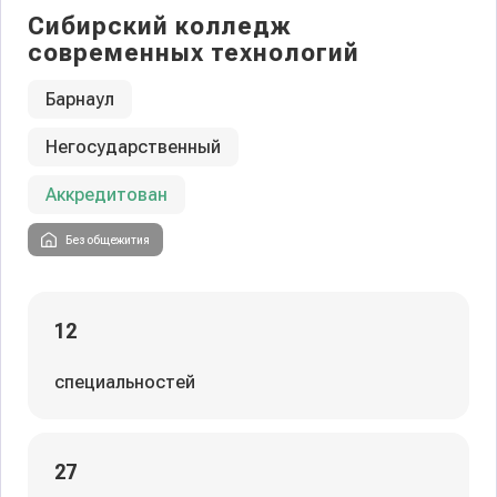
Сибирский колледж
современных технологий
Барнаул
Негосударственный
Аккредитован
Без общежития
12
специальностей
27