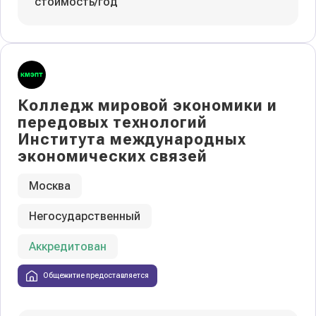
стоимость/год
Колледж мировой экономики и
передовых технологий
Института международных
экономических связей
Москва
Негосударственный
Аккредитован
Общежитие предоставляется