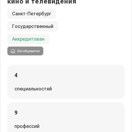
кино и телевидения
Санкт-Петербург
Государственный
Аккредитован
Без общежития
4
специальностей
9
профессий