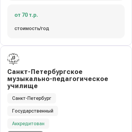
от 70 т.р.
стоимость/год
Санкт-Петербургское
музыкально-педагогическое
училище
Санкт-Петербург
Государственный
Аккредитован