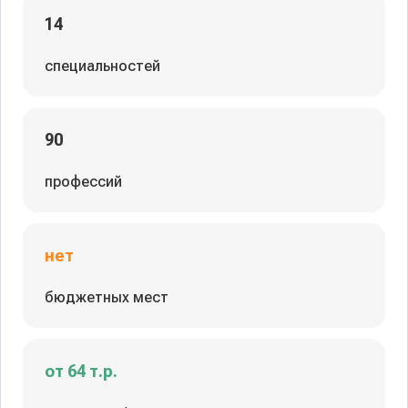
14
специальностей
90
профессий
нет
бюджетных мест
от 64 т.р.