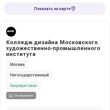
Показать на карте
Колледж дизайна Московского
художественно-промышленного
института
Москва
Негосударственный
Аккредитован
Без общежития