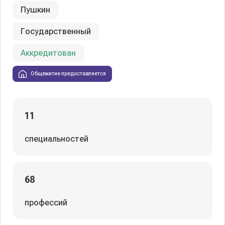
Пушкин
Государственный
Аккредитован
Общежитие предоставляется
11
специальностей
68
профессий