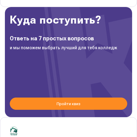
Куда поступить?
Ответь на 7 простых вопросов
и мы поможем выбрать лучший для тебя колледж
Пройти квиз