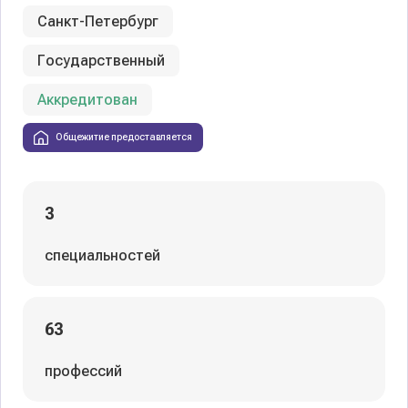
Санкт-Петербург
Государственный
Аккредитован
Общежитие предоставляется
3
специальностей
63
профессий