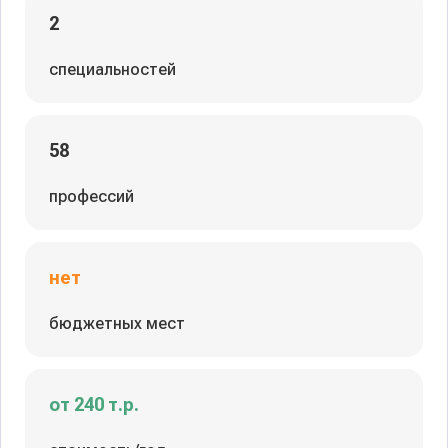
2
специальностей
58
профессий
нет
бюджетных мест
от 240 т.р.