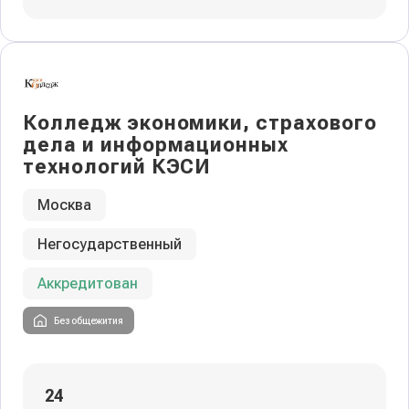
Колледж экономики, страхового
дела и информационных
технологий КЭСИ
Москва
Негосударственный
Аккредитован
Без общежития
24