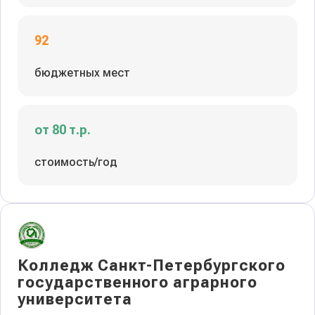
92
бюджетных мест
от 80 т.р.
стоимость/год
Колледж Санкт-Петербургского
государственного аграрного
университета