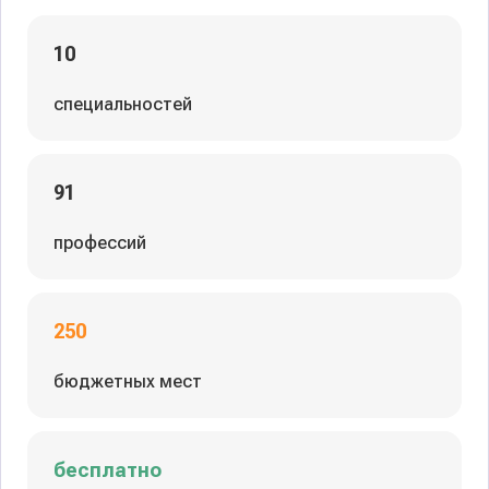
10
специальностей
91
профессий
250
бюджетных мест
бесплатно