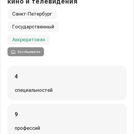
кино и телевидения
Санкт-Петербург
Государственный
Аккредитован
Без общежития
4
специальностей
9
профессий