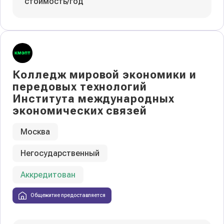
стоимость/год
Колледж мировой экономики и
передовых технологий
Института международных
экономических связей
Москва
Негосударственный
Аккредитован
Общежитие предоставляется