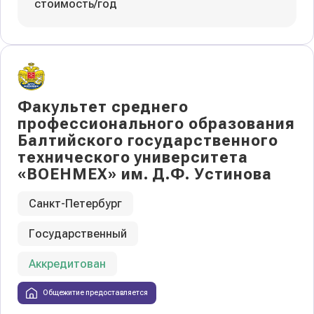
стоимость/год
Факультет среднего
профессионального образования
Балтийского государственного
технического университета
«ВОЕНМЕХ» им. Д.Ф. Устинова
Санкт-Петербург
Государственный
Аккредитован
Общежитие предоставляется