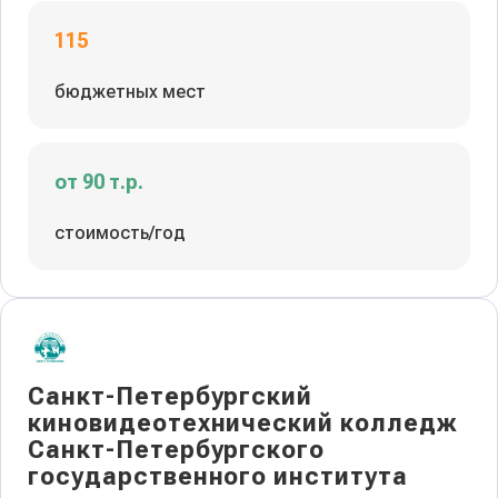
115
бюджетных мест
от 90 т.р.
стоимость/год
Санкт-Петербургский
киновидеотехнический колледж
Санкт-Петербургского
государственного института