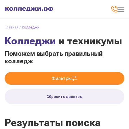
Главная
Колледжи
Колледжи
и техникумы
Поможем выбрать правильный
колледж
Фильтры
Сбросить фильтры
Результаты поиска