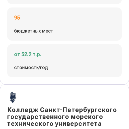
95
бюджетных мест
от 52.2 т.р.
стоимость/год
Колледж Санкт-Петербургского
государственного морского
технического университета