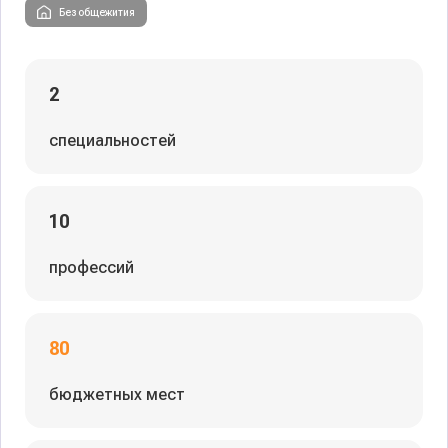
Без общежития
2
специальностей
10
профессий
80
бюджетных мест