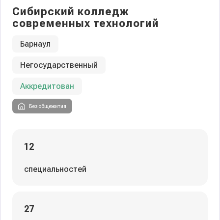
Сибирский колледж
современных технологий
Барнаул
Негосударственный
Аккредитован
Без общежития
12
специальностей
27