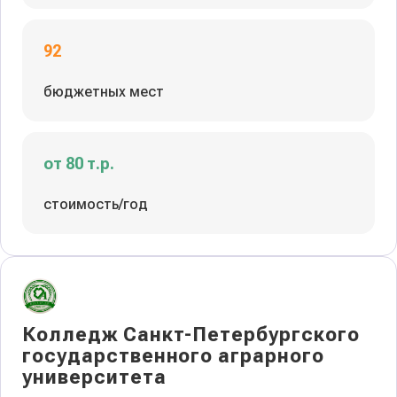
92
бюджетных мест
от 80 т.р.
стоимость/год
Колледж Санкт-Петербургского
государственного аграрного
университета