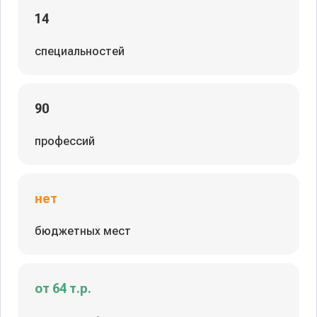
14
специальностей
90
профессий
нет
бюджетных мест
от 64 т.р.