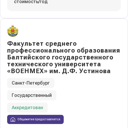
стоимость/год
Факультет среднего
профессионального образования
Балтийского государственного
технического университета
«ВОЕНМЕХ» им. Д.Ф. Устинова
Санкт-Петербург
Государственный
Аккредитован
Общежитие предоставляется