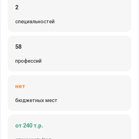
2
специальностей
58
профессий
нет
бюджетных мест
от 240 т.р.