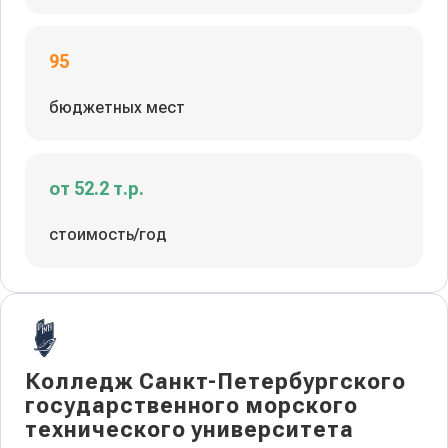
95
бюджетных мест
от 52.2 т.р.
стоимость/год
Колледж Санкт-Петербургского
государственного морского
технического университета