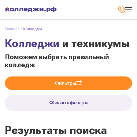
Главная
Колледжи
Колледжи
и техникумы
Поможем выбрать правильный
колледж
Фильтры
Сбросить фильтры
Результаты поиска