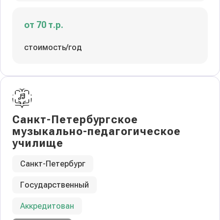
от 70 т.р.
стоимость/год
Санкт-Петербургское
музыкально-педагогическое
училище
Санкт-Петербург
Государственный
Аккредитован