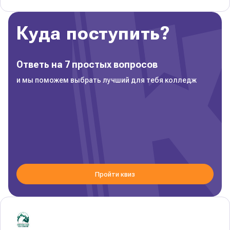
Куда поступить?
Ответь на 7 простых вопросов
и мы поможем выбрать лучший для тебя колледж
Пройти квиз