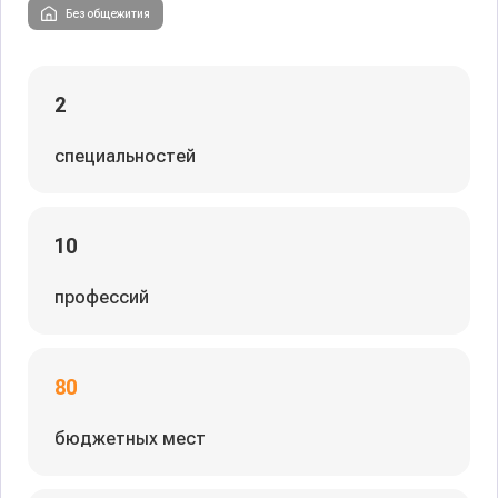
Без общежития
2
специальностей
10
профессий
80
бюджетных мест