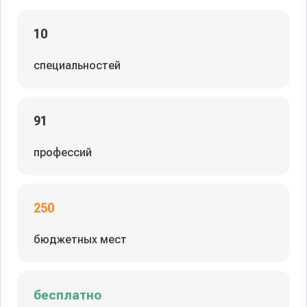
10
специальностей
91
профессий
250
бюджетных мест
бесплатно