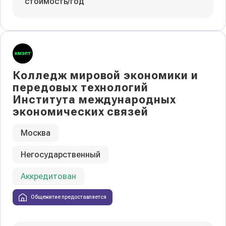
стоимость/год
Колледж мировой экономики и
передовых технологий
Института международных
экономических связей
Москва
Негосударственный
Аккредитован
Общежитие предоставляется