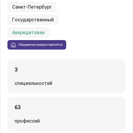
Санкт-Петербург
Государственный
Аккредитован
Общежитие предоставляется
3
специальностей
63
профессий