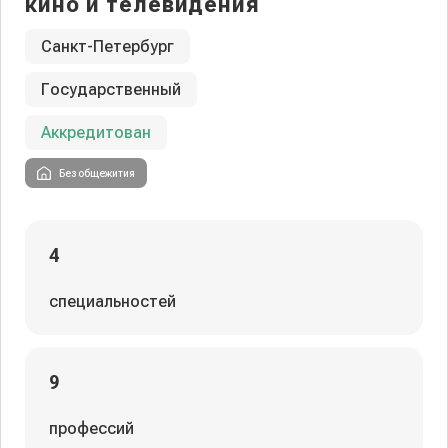
кино и телевидения
Санкт-Петербург
Государственный
Аккредитован
Без общежития
4
специальностей
9
профессий