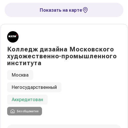
Показать на карте
Колледж дизайна Московского
художественно-промышленного
института
Москва
Негосударственный
Аккредитован
Без общежития