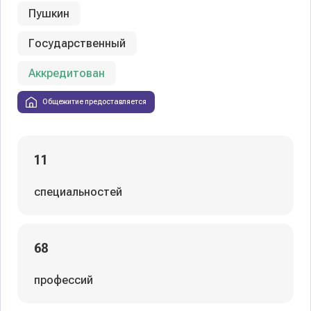
Пушкин
Государственный
Аккредитован
Общежитие предоставляется
11
специальностей
68
профессий