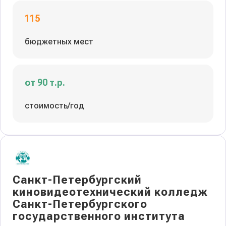
115
бюджетных мест
от 90 т.р.
стоимость/год
Санкт-Петербургский
киновидеотехнический колледж
Санкт-Петербургского
государственного института