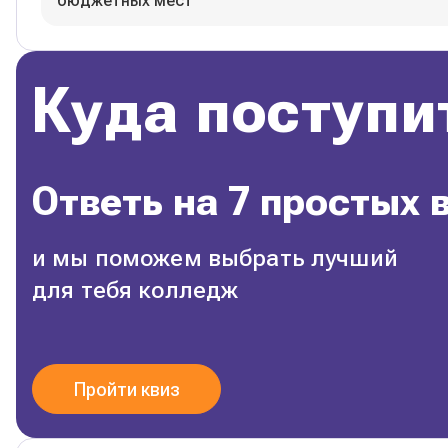
бюджетных мест
Куда поступи
Ответь на 7 простых 
и мы поможем выбрать лучший
для тебя колледж
Пройти квиз