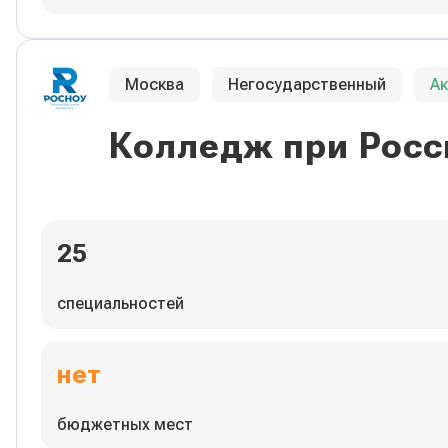
Москва
Негосударственный
А
Колледж при Росс
25
специальностей
нет
бюджетных мест