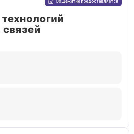
Общежитие предоставляется
 технологий
 связей