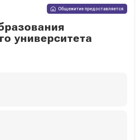
Общежитие предоставляется
бразования
го университета