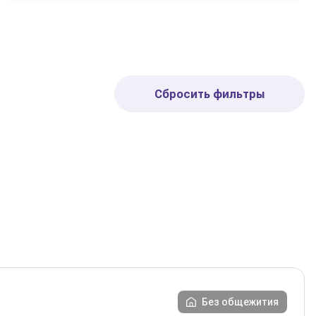
Сбросить фильтры
Без общежития