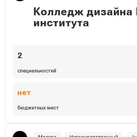
Колледж дизайна
института
2
специальностей
нет
бюджетных мест