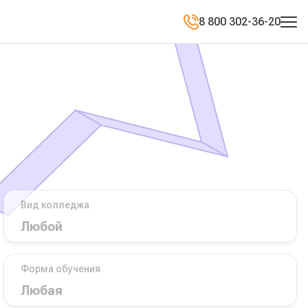
8 800 302-36-20
Вид колледжа
Форма обучения