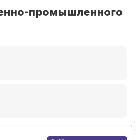
венно-промышленного