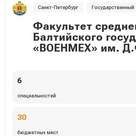
Санкт-Петербург
Государственный
Факультет средне
Балтийского госу
«ВОЕНМЕХ» им. Д.
6
специальностей
30
бюджетных мест