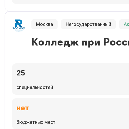
Москва
Негосударственный
А
Колледж при Росс
25
специальностей
нет
бюджетных мест