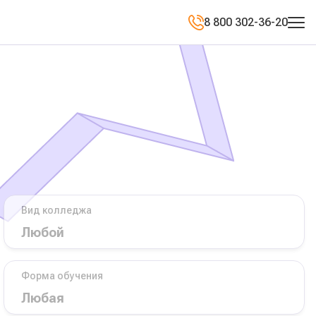
8 800 302-36-20
Вид колледжа
Форма обучения