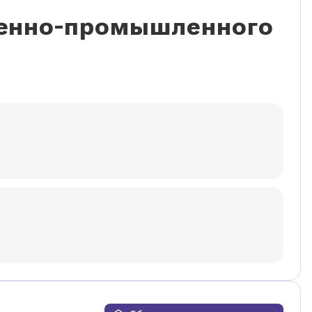
венно-промышленного