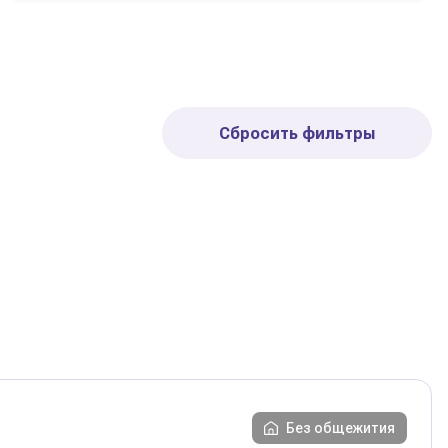
Сбросить фильтры
Без общежития