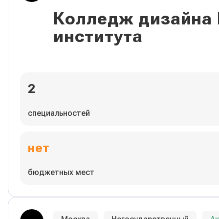
Колледж дизайна
института
2
специальностей
нет
бюджетных мест