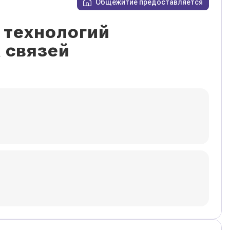
Общежитие предоставляется
 технологий
 связей