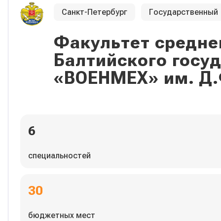
Санкт-Петербург
Государственный
Факультет средне
Балтийского госу
«ВОЕНМЕХ» им. Д.
6
специальностей
30
бюджетных мест