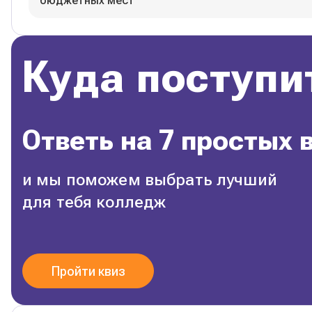
бюджетных мест
Куда поступи
Ответь на 7 простых 
и мы поможем выбрать лучший
для тебя колледж
Пройти квиз