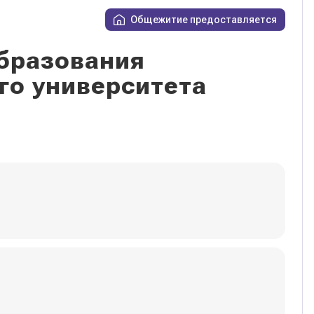
Общежитие предоставляется
бразования
го университета