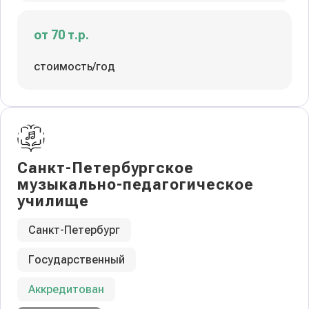
от 70 т.р.
стоимость/год
Санкт-Петербургское
музыкально-педагогическое
училище
Санкт-Петербург
Государственный
Аккредитован