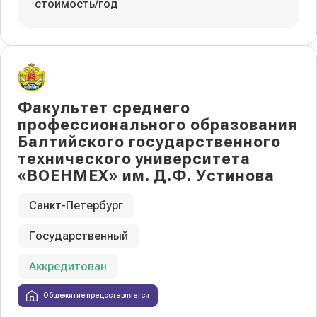
стоимость/год
Факультет среднего
профессионального образования
Балтийского государственного
технического университета
«ВОЕНМЕХ» им. Д.Ф. Устинова
Санкт-Петербург
Государственный
Аккредитован
Общежитие предоставляется