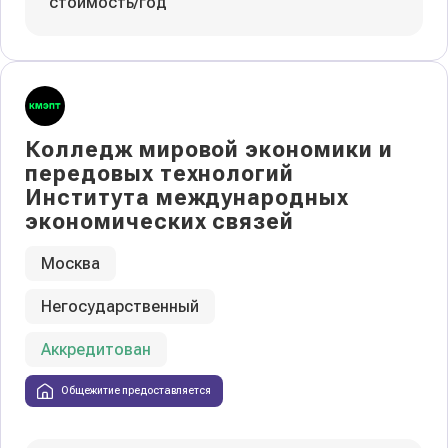
стоимость/год
Колледж мировой экономики и
передовых технологий
Института международных
экономических связей
Москва
Негосударственный
Аккредитован
Общежитие предоставляется