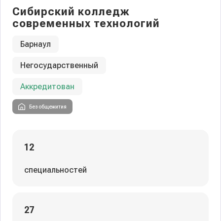
Сибирский колледж
современных технологий
Барнаул
Негосударственный
Аккредитован
Без общежития
12
специальностей
27