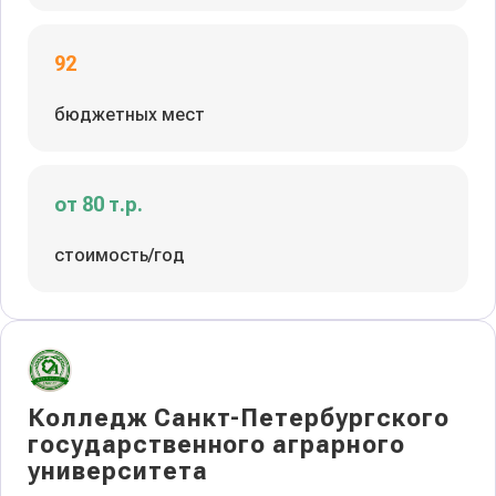
92
бюджетных мест
от 80 т.р.
стоимость/год
Колледж Санкт-Петербургского
государственного аграрного
университета