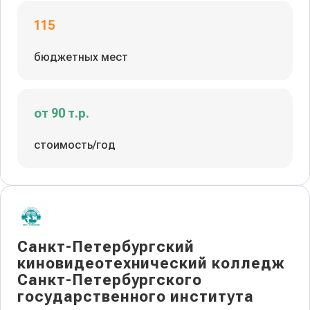
115
бюджетных мест
от 90 т.р.
стоимость/год
Санкт-Петербургский
киновидеотехнический колледж
Санкт-Петербургского
государственного института