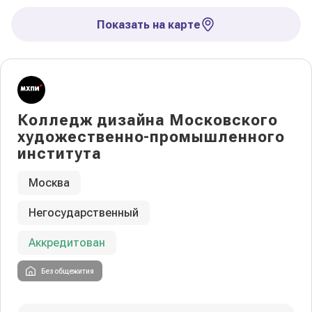
Показать на карте
Колледж дизайна Московского
художественно-промышленного
института
Москва
Негосударственный
Аккредитован
Без общежития