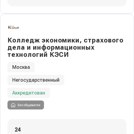
Колледж экономики, страхового
дела и информационных
технологий КЭСИ
Москва
Негосударственный
Аккредитован
Без общежития
24