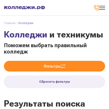
Главная
Колледжи
Колледжи
и техникумы
Поможем выбрать правильный
колледж
Фильтры
Сбросить фильтры
Результаты поиска