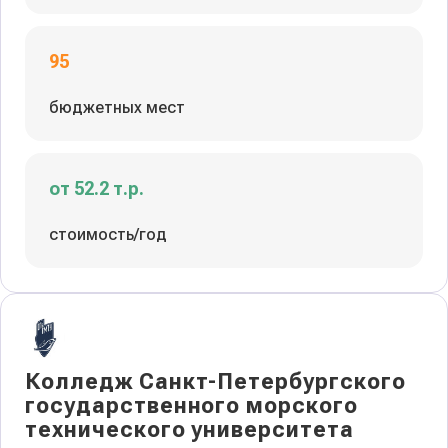
95
бюджетных мест
от 52.2 т.р.
стоимость/год
Колледж Санкт-Петербургского
государственного морского
технического университета