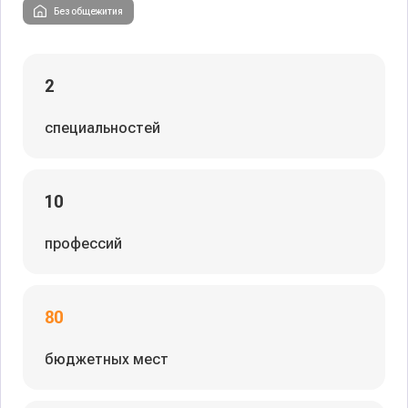
Без общежития
2
специальностей
10
профессий
80
бюджетных мест