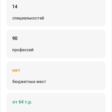
14
специальностей
90
профессий
нет
бюджетных мест
от 64 т.р.