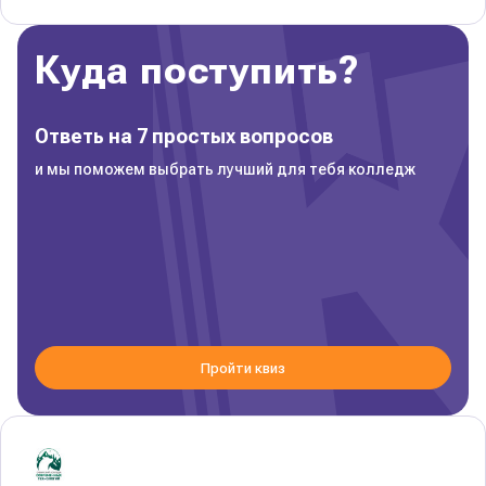
Куда поступить?
Ответь на 7 простых вопросов
и мы поможем выбрать лучший для тебя колледж
Пройти квиз