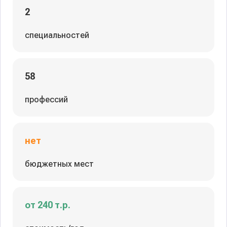
2
специальностей
58
профессий
нет
бюджетных мест
от 240 т.р.