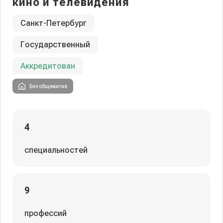
кино и телевидения
Санкт-Петербург
Государственный
Аккредитован
Без общежития
4
специальностей
9
профессий