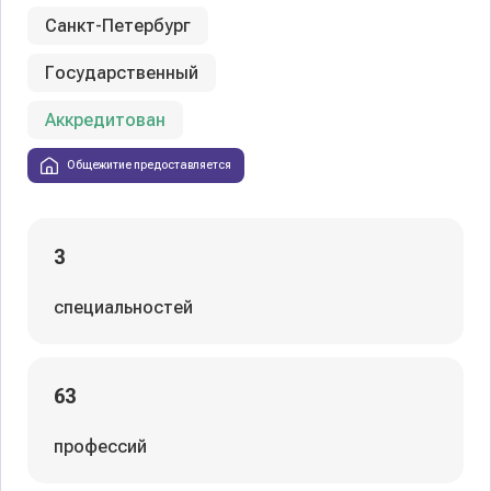
Санкт-Петербург
Государственный
Аккредитован
Общежитие предоставляется
3
специальностей
63
профессий