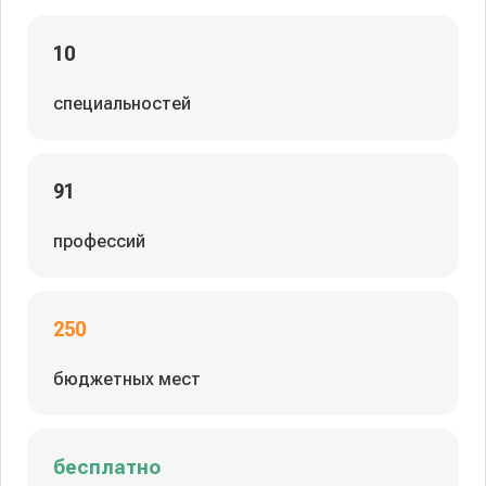
10
специальностей
91
профессий
250
бюджетных мест
бесплатно