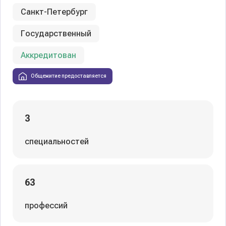
Санкт-Петербург
Государственный
Аккредитован
Общежитие предоставляется
3
специальностей
63
профессий