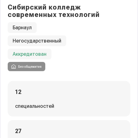
Сибирский колледж
современных технологий
Барнаул
Негосударственный
Аккредитован
Без общежития
12
специальностей
27