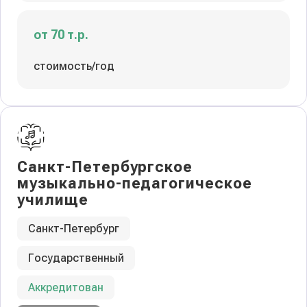
от 70 т.р.
стоимость/год
Санкт-Петербургское
музыкально-педагогическое
училище
Санкт-Петербург
Государственный
Аккредитован