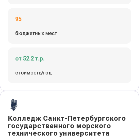
95
бюджетных мест
от 52.2 т.р.
стоимость/год
Колледж Санкт-Петербургского
государственного морского
технического университета