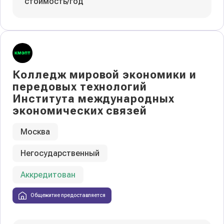
стоимость/год
Колледж мировой экономики и
передовых технологий
Института международных
экономических связей
Москва
Негосударственный
Аккредитован
Общежитие предоставляется