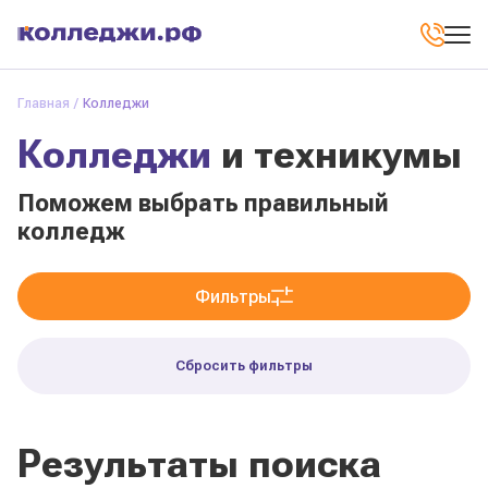
Главная
Колледжи
Колледжи
и техникумы
Поможем выбрать правильный
колледж
Фильтры
Сбросить фильтры
Результаты поиска