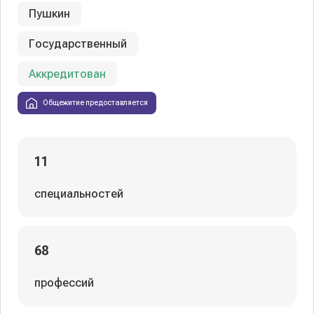
Пушкин
Государственный
Аккредитован
Общежитие предоставляется
11
специальностей
68
профессий