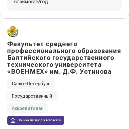
стоимость/год
Факультет среднего
профессионального образования
Балтийского государственного
технического университета
«ВОЕНМЕХ» им. Д.Ф. Устинова
Санкт-Петербург
Государственный
Аккредитован
Общежитие предоставляется