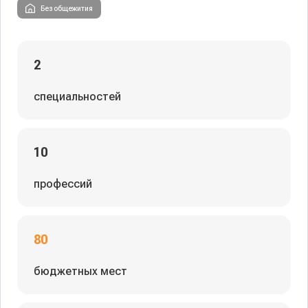
Без общежития
2
специальностей
10
профессий
80
бюджетных мест