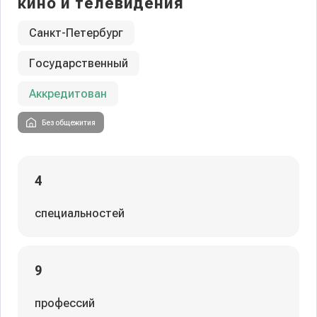
кино и телевидения
Санкт-Петербург
Государственный
Аккредитован
Без общежития
4
специальностей
9
профессий