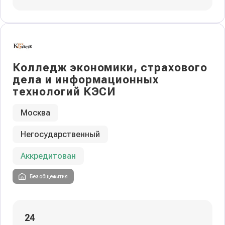
Колледж экономики, страхового
дела и информационных
технологий КЭСИ
Москва
Негосударственный
Аккредитован
Без общежития
24