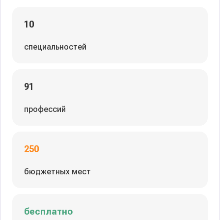
10
специальностей
91
профессий
250
бюджетных мест
бесплатно