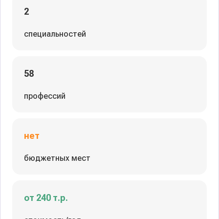
2
специальностей
58
профессий
нет
бюджетных мест
от 240 т.р.