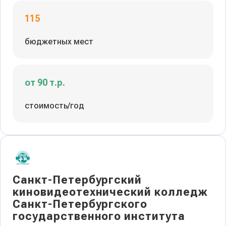
115
бюджетных мест
от 90 т.р.
стоимость/год
Санкт-Петербургский
киновидеотехнический колледж
Санкт-Петербургского
государственного института