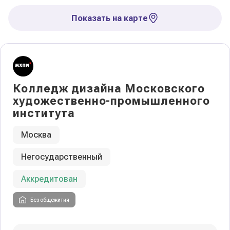
Показать на карте
Колледж дизайна Московского
художественно-промышленного
института
Москва
Негосударственный
Аккредитован
Без общежития