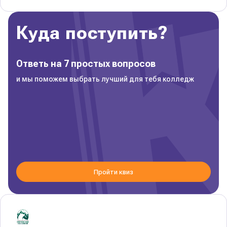
Куда поступить?
Ответь на 7 простых вопросов
и мы поможем выбрать лучший для тебя колледж
Пройти квиз