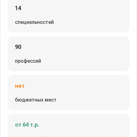
14
специальностей
90
профессий
нет
бюджетных мест
от 64 т.р.