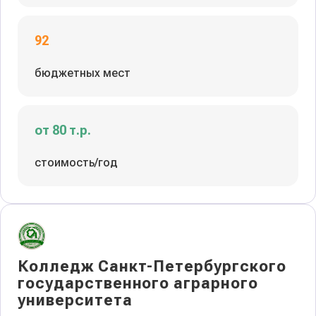
92
бюджетных мест
от 80 т.р.
стоимость/год
Колледж Санкт-Петербургского
государственного аграрного
университета