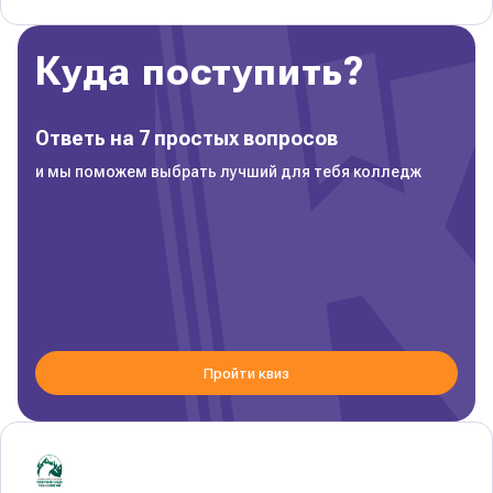
Куда поступить?
Ответь на 7 простых вопросов
и мы поможем выбрать лучший для тебя колледж
Пройти квиз