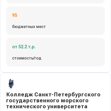
95
бюджетных мест
от 52.2 т.р.
стоимость/год
Колледж Санкт-Петербургского
государственного морского
технического университета