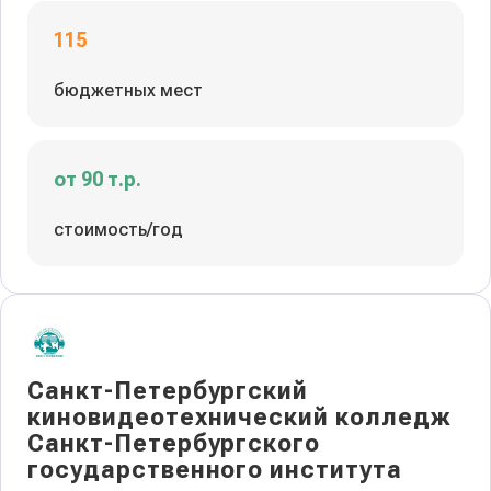
115
бюджетных мест
от 90 т.р.
стоимость/год
Санкт-Петербургский
киновидеотехнический колледж
Санкт-Петербургского
государственного института