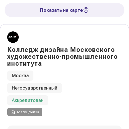
Показать на карте
Колледж дизайна Московского
художественно-промышленного
института
Москва
Негосударственный
Аккредитован
Без общежития