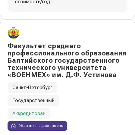
стоимость/год
Факультет среднего
профессионального образования
Балтийского государственного
технического университета
«ВОЕНМЕХ» им. Д.Ф. Устинова
Санкт-Петербург
Государственный
Аккредитован
Общежитие предоставляется