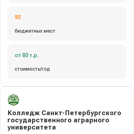
92
бюджетных мест
от 80 т.р.
стоимость/год
Колледж Санкт-Петербургского
государственного аграрного
университета