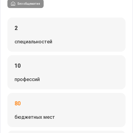
Без общежития
2
специальностей
10
профессий
80
бюджетных мест