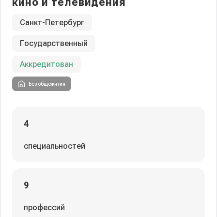
кино и телевидения
Санкт-Петербург
Государственный
Аккредитован
Без общежития
4
специальностей
9
профессий