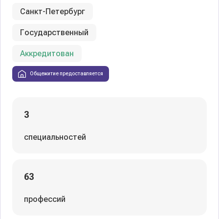
Санкт-Петербург
Государственный
Аккредитован
Общежитие предоставляется
3
специальностей
63
профессий