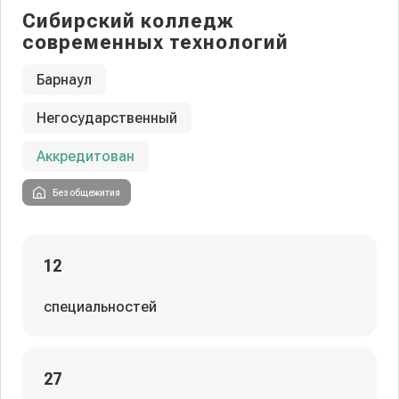
Сибирский колледж
современных технологий
Барнаул
Негосударственный
Аккредитован
Без общежития
12
специальностей
27