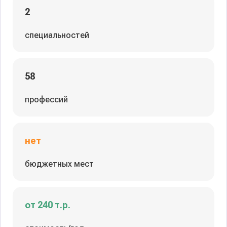
2
специальностей
58
профессий
нет
бюджетных мест
от 240 т.р.