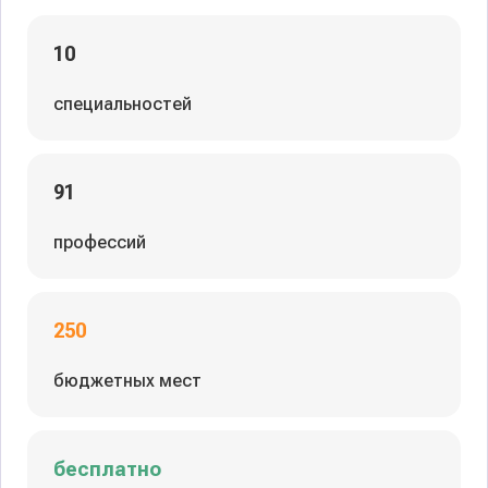
10
специальностей
91
профессий
250
бюджетных мест
бесплатно