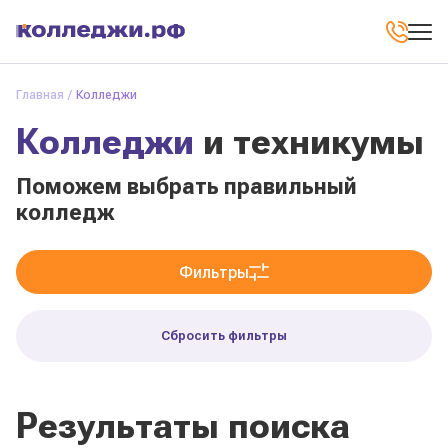
Главная
Колледжи
Колледжи
и техникумы
Поможем выбрать правильный
колледж
Фильтры
Сбросить фильтры
Результаты поиска