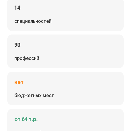
14
специальностей
90
профессий
нет
бюджетных мест
от 64 т.р.