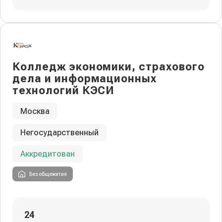
Колледж экономики, страхового
дела и информационных
технологий КЭСИ
Москва
Негосударственный
Аккредитован
Без общежития
24