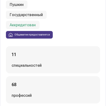
Пушкин
Государственный
Аккредитован
Общежитие предоставляется
11
специальностей
68
профессий