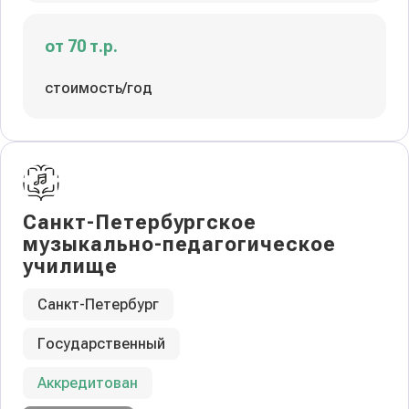
от 70 т.р.
стоимость/год
Санкт-Петербургское
музыкально-педагогическое
училище
Санкт-Петербург
Государственный
Аккредитован