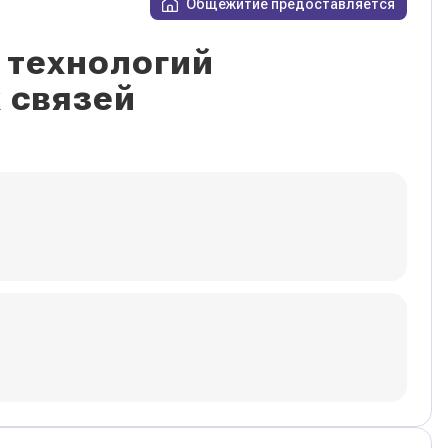
Общежитие предоставляется
 технологий
 связей