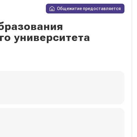
Общежитие предоставляется
бразования
го университета