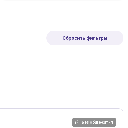
Сбросить фильтры
Без общежития