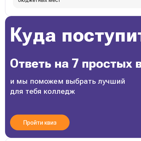
бюджетных мест
Куда поступи
Ответь на 7 простых 
и мы поможем выбрать лучший
для тебя колледж
Пройти квиз