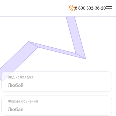
8 800 302-36-20
Вид колледжа
Форма обучения