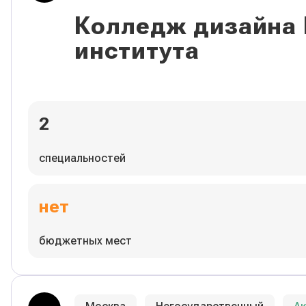
Колледж дизайна
института
2
специальностей
нет
бюджетных мест