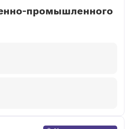
венно-промышленного