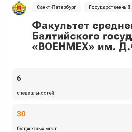
Санкт-Петербург
Государственный
Факультет средне
Балтийского госу
«ВОЕНМЕХ» им. Д.
6
специальностей
30
бюджетных мест