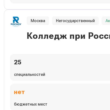
Москва
Негосударственный
А
Колледж при Росс
25
специальностей
нет
бюджетных мест