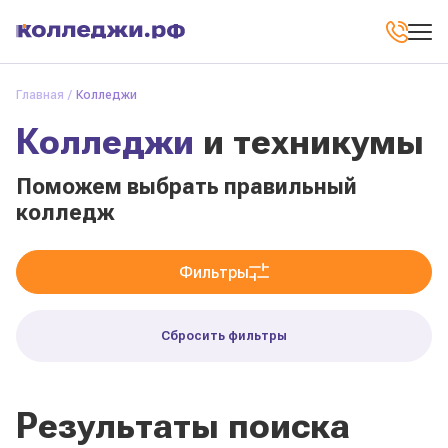
Главная
Колледжи
Колледжи
и техникумы
Поможем выбрать правильный
колледж
Фильтры
Сбросить фильтры
Результаты поиска