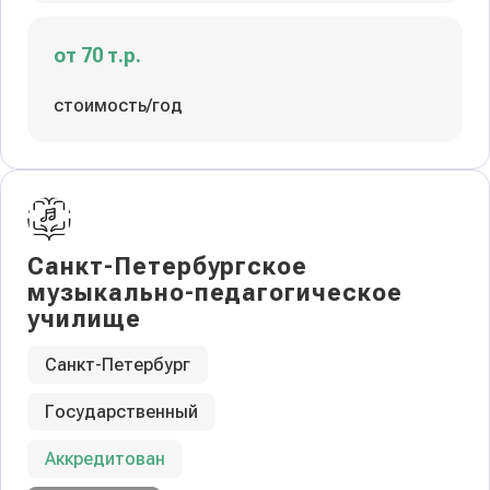
от 70 т.р.
стоимость/год
Санкт-Петербургское
музыкально-педагогическое
училище
Санкт-Петербург
Государственный
Аккредитован