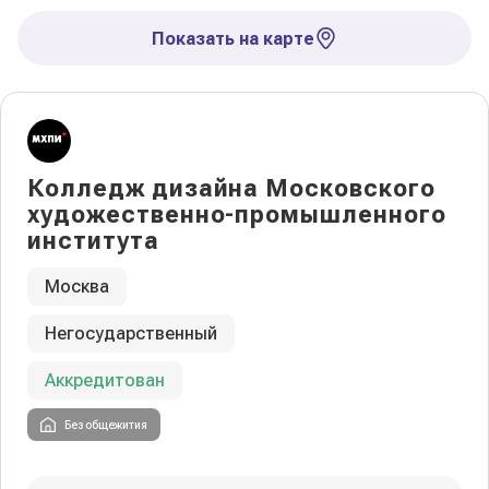
Показать на карте
Колледж дизайна Московского
художественно-промышленного
института
Москва
Негосударственный
Аккредитован
Без общежития