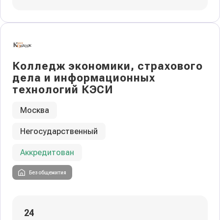
Колледж экономики, страхового
дела и информационных
технологий КЭСИ
Москва
Негосударственный
Аккредитован
Без общежития
24