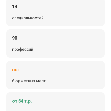
14
специальностей
90
профессий
нет
бюджетных мест
от 64 т.р.