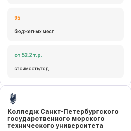
95
бюджетных мест
от 52.2 т.р.
стоимость/год
Колледж Санкт-Петербургского
государственного морского
технического университета