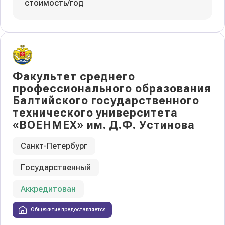
стоимость/год
Факультет среднего
профессионального образования
Балтийского государственного
технического университета
«ВОЕНМЕХ» им. Д.Ф. Устинова
Санкт-Петербург
Государственный
Аккредитован
Общежитие предоставляется