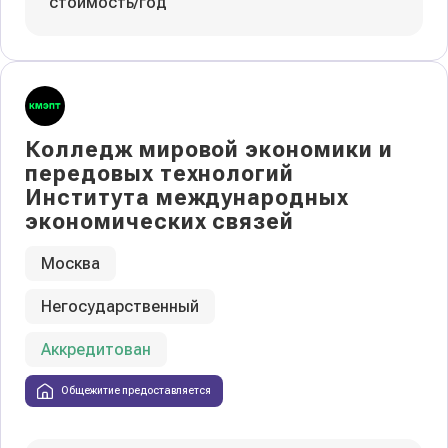
стоимость/год
Колледж мировой экономики и
передовых технологий
Института международных
экономических связей
Москва
Негосударственный
Аккредитован
Общежитие предоставляется