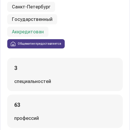
Санкт-Петербург
Государственный
Аккредитован
Общежитие предоставляется
3
специальностей
63
профессий