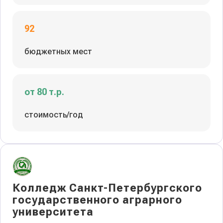
92
бюджетных мест
от 80 т.р.
стоимость/год
Колледж Санкт-Петербургского
государственного аграрного
университета