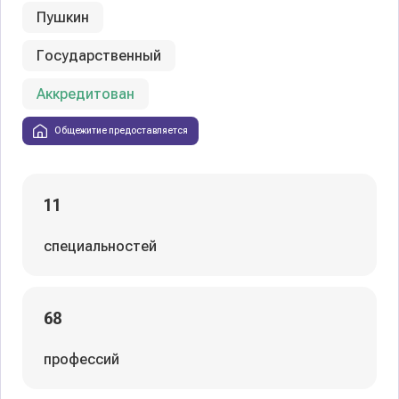
Пушкин
Государственный
Аккредитован
Общежитие предоставляется
11
специальностей
68
профессий