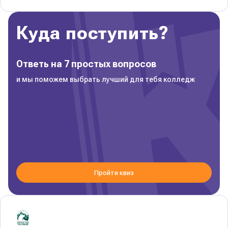
Куда поступить?
Ответь на 7 простых вопросов
и мы поможем выбрать лучший для тебя колледж
Пройти квиз