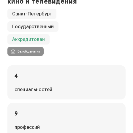
кино и телевидения
Санкт-Петербург
Государственный
Аккредитован
Без общежития
4
специальностей
9
профессий