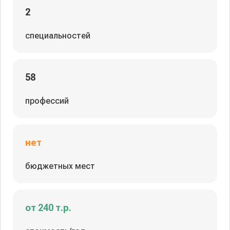
2
специальностей
58
профессий
нет
бюджетных мест
от 240 т.р.