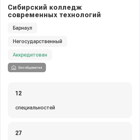
Сибирский колледж
современных технологий
Барнаул
Негосударственный
Аккредитован
Без общежития
12
специальностей
27