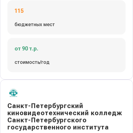
115
бюджетных мест
от 90 т.р.
стоимость/год
Санкт-Петербургский
киновидеотехнический колледж
Санкт-Петербургского
государственного института