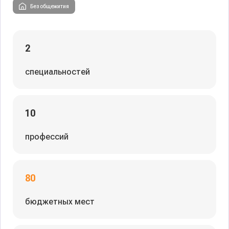
Без общежития
2
специальностей
10
профессий
80
бюджетных мест