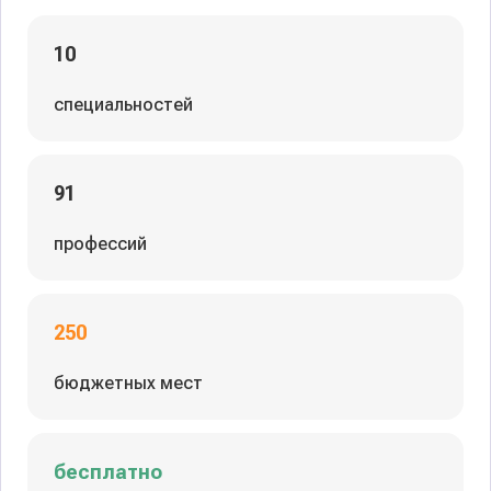
10
специальностей
91
профессий
250
бюджетных мест
бесплатно