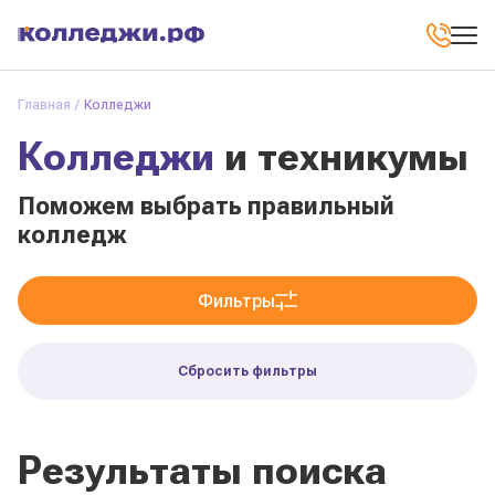
Главная
Колледжи
Колледжи
и техникумы
Поможем выбрать правильный
колледж
Фильтры
Сбросить фильтры
Результаты поиска