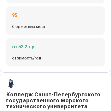
95
бюджетных мест
от 52.2 т.р.
стоимость/год
Колледж Санкт-Петербургского
государственного морского
технического университета