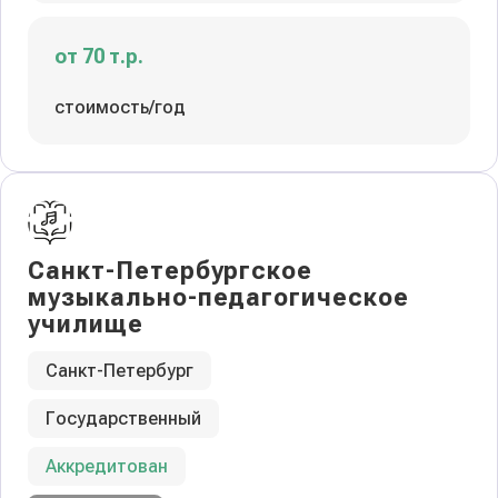
от 70 т.р.
стоимость/год
Санкт-Петербургское
музыкально-педагогическое
училище
Санкт-Петербург
Государственный
Аккредитован