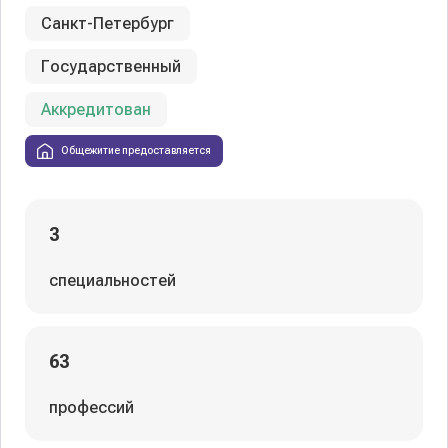
Санкт-Петербург
Государственный
Аккредитован
Общежитие предоставляется
3
специальностей
63
профессий