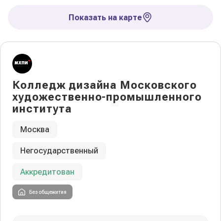
Показать на карте
Колледж дизайна Московского
художественно-промышленного
института
Москва
Негосударственный
Аккредитован
Без общежития