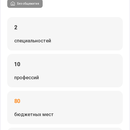
Без общежития
2
специальностей
10
профессий
80
бюджетных мест