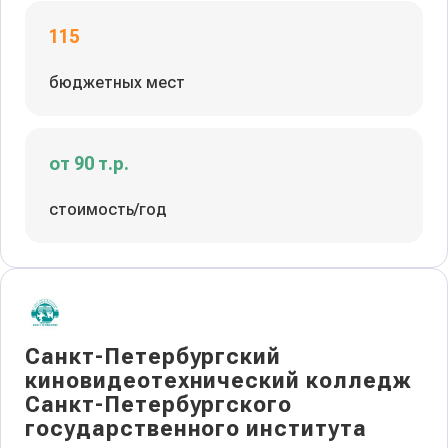
115
бюджетных мест
от 90 т.р.
стоимость/год
Санкт-Петербургский
киновидеотехнический колледж
Санкт-Петербургского
государственного института