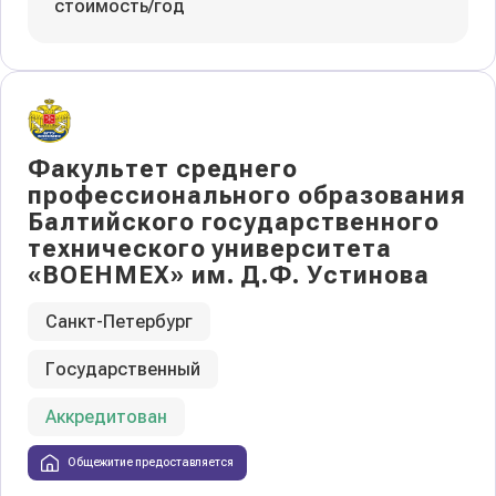
стоимость/год
Факультет среднего
профессионального образования
Балтийского государственного
технического университета
«ВОЕНМЕХ» им. Д.Ф. Устинова
Санкт-Петербург
Государственный
Аккредитован
Общежитие предоставляется