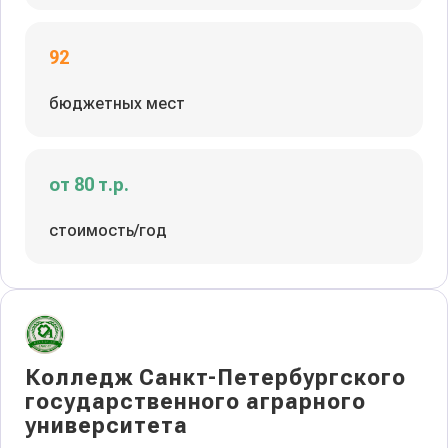
92
бюджетных мест
от 80 т.р.
стоимость/год
Колледж Санкт-Петербургского
государственного аграрного
университета