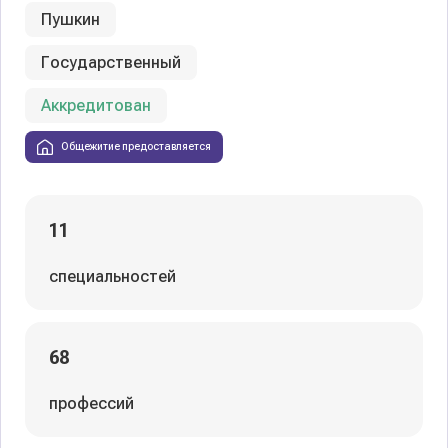
Пушкин
Государственный
Аккредитован
Общежитие предоставляется
11
специальностей
68
профессий