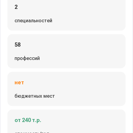
2
специальностей
58
профессий
нет
бюджетных мест
от 240 т.р.