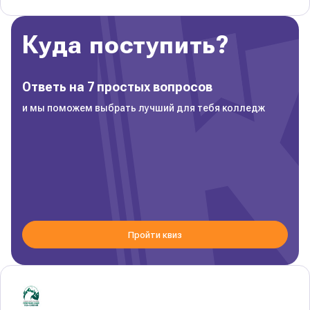
Куда поступить?
Ответь на 7 простых вопросов
и мы поможем выбрать лучший для тебя колледж
Пройти квиз