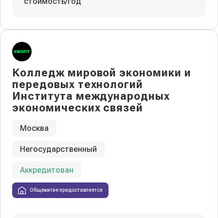
стоимость/год
Колледж мировой экономики и
передовых технологий
Института международных
экономических связей
Москва
Негосударственный
Аккредитован
Общежитие предоставляется