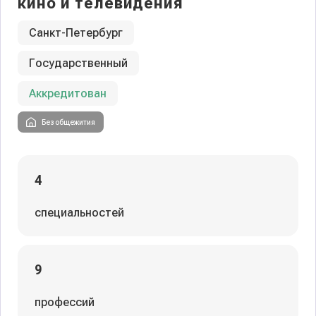
кино и телевидения
Санкт-Петербург
Государственный
Аккредитован
Без общежития
4
специальностей
9
профессий