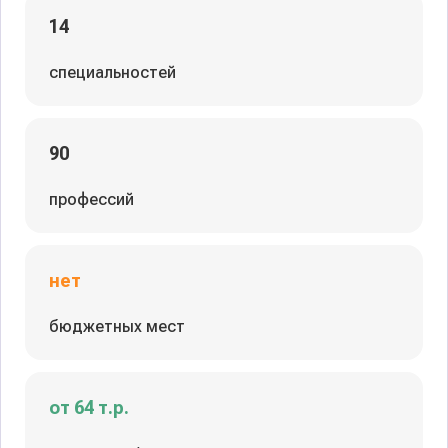
14
специальностей
90
профессий
нет
бюджетных мест
от 64 т.р.