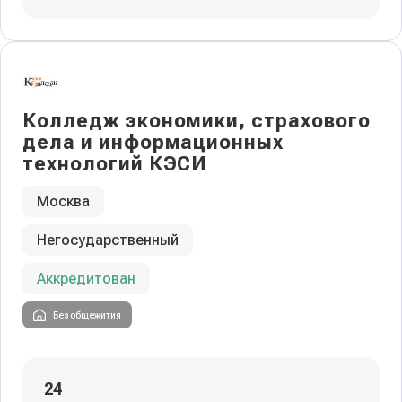
Колледж экономики, страхового
дела и информационных
технологий КЭСИ
Москва
Негосударственный
Аккредитован
Без общежития
24