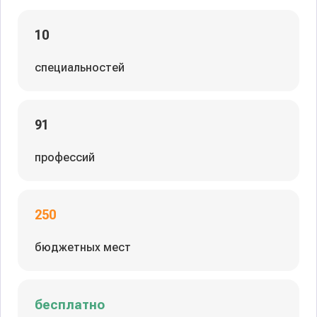
10
специальностей
91
профессий
250
бюджетных мест
бесплатно