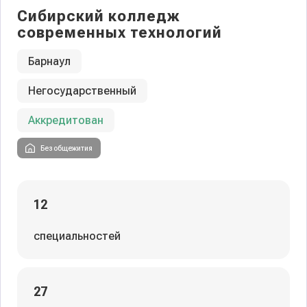
Сибирский колледж
современных технологий
Барнаул
Негосударственный
Аккредитован
Без общежития
12
специальностей
27