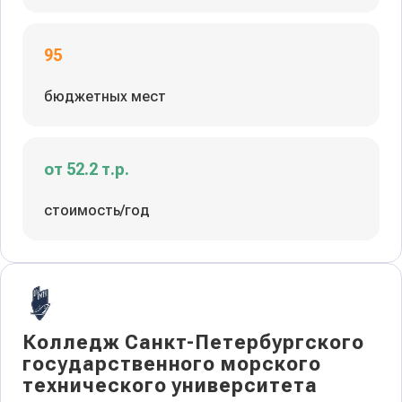
95
бюджетных мест
от 52.2 т.р.
стоимость/год
Колледж Санкт-Петербургского
государственного морского
технического университета