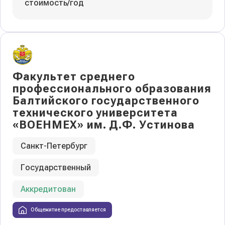
стоимость/год
Факультет среднего
профессионального образования
Балтийского государственного
технического университета
«ВОЕНМЕХ» им. Д.Ф. Устинова
Санкт-Петербург
Государственный
Аккредитован
Общежитие предоставляется