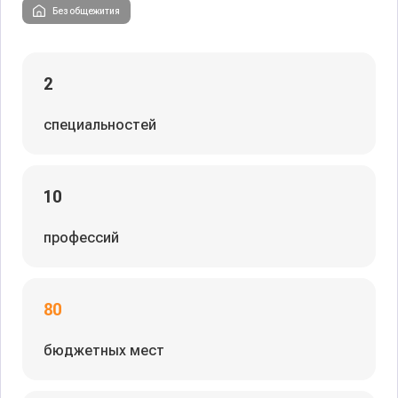
Без общежития
2
специальностей
10
профессий
80
бюджетных мест