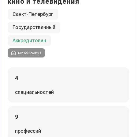
кино и телевидения
Санкт-Петербург
Государственный
Аккредитован
Без общежития
4
специальностей
9
профессий