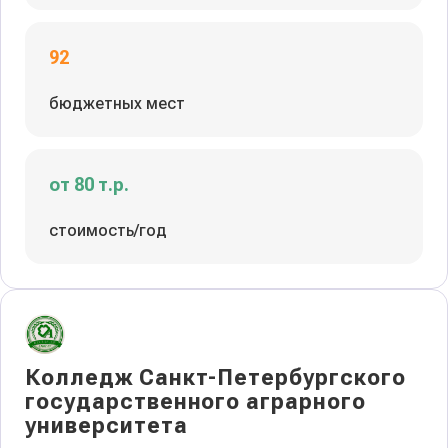
92
бюджетных мест
от 80 т.р.
стоимость/год
Колледж Санкт-Петербургского
государственного аграрного
университета