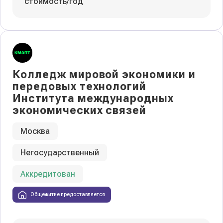
стоимость/год
Колледж мировой экономики и
передовых технологий
Института международных
экономических связей
Москва
Негосударственный
Аккредитован
Общежитие предоставляется