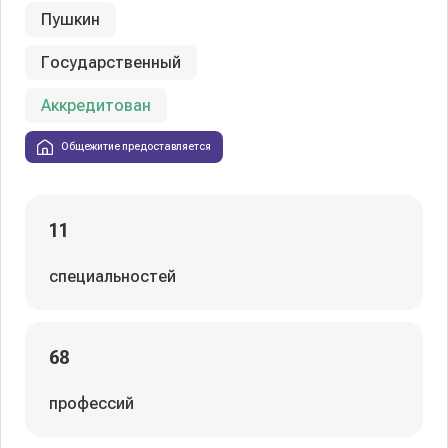
Пушкин
Государственный
Аккредитован
Общежитие предоставляется
11
специальностей
68
профессий