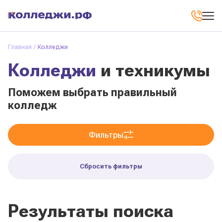
Главная
Колледжи
Колледжи
и техникумы
Поможем выбрать правильный
колледж
Фильтры
Сбросить фильтры
Результаты поиска