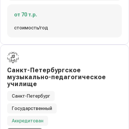
от 70 т.р.
стоимость/год
Санкт-Петербургское
музыкально-педагогическое
училище
Санкт-Петербург
Государственный
Аккредитован