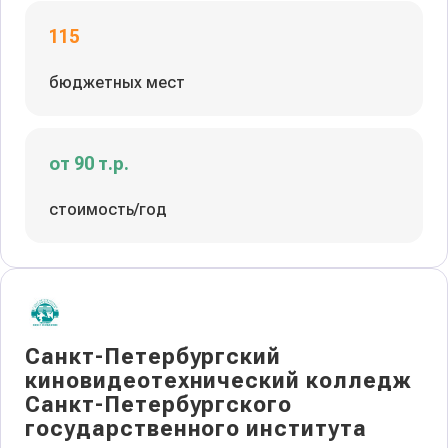
115
бюджетных мест
от 90 т.р.
стоимость/год
Санкт-Петербургский
киновидеотехнический колледж
Санкт-Петербургского
государственного института