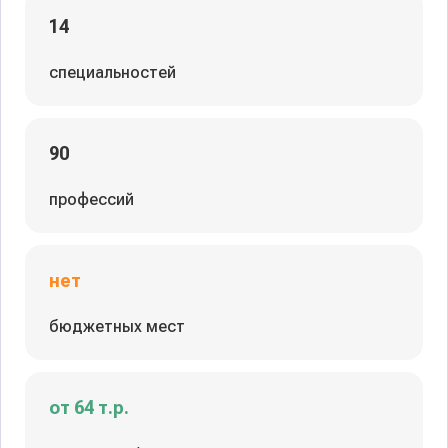
14
специальностей
90
профессий
нет
бюджетных мест
от 64 т.р.