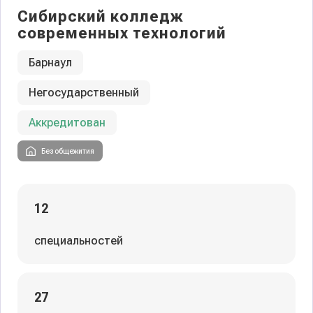
Сибирский колледж
современных технологий
Барнаул
Негосударственный
Аккредитован
Без общежития
12
специальностей
27