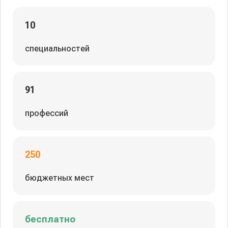
10
специальностей
91
профессий
250
бюджетных мест
бесплатно