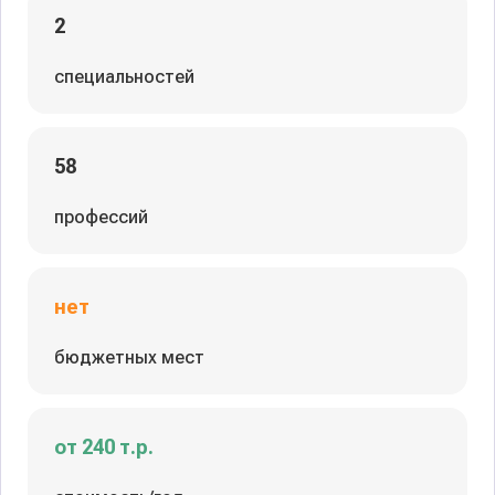
2
специальностей
58
профессий
нет
бюджетных мест
от 240 т.р.