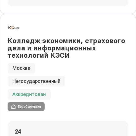
Колледж экономики, страхового
дела и информационных
технологий КЭСИ
Москва
Негосударственный
Аккредитован
Без общежития
24