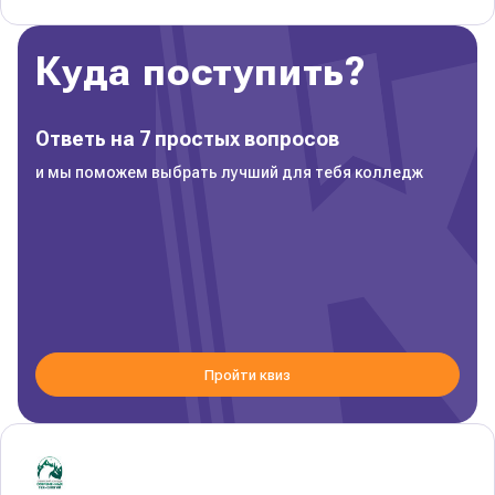
Куда поступить?
Ответь на 7 простых вопросов
и мы поможем выбрать лучший для тебя колледж
Пройти квиз