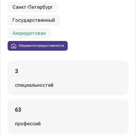
Санкт-Петербург
Государственный
Аккредитован
Общежитие предоставляется
3
специальностей
63
профессий