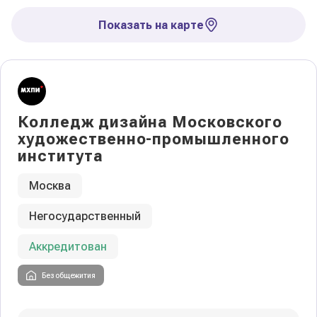
Показать на карте
Колледж дизайна Московского
художественно-промышленного
института
Москва
Негосударственный
Аккредитован
Без общежития