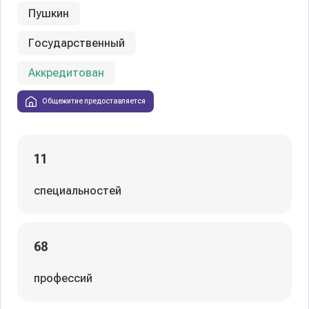
Пушкин
Государственный
Аккредитован
Общежитие предоставляется
11
специальностей
68
профессий