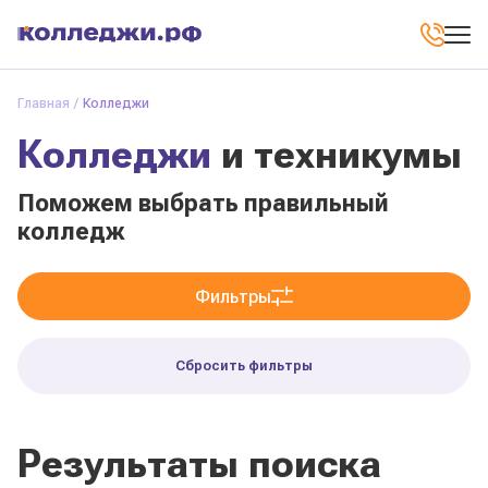
Главная
Колледжи
Колледжи
и техникумы
Поможем выбрать правильный
колледж
Фильтры
Сбросить фильтры
Результаты поиска