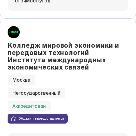
стоимость/год
Колледж мировой экономики и
передовых технологий
Института международных
экономических связей
Москва
Негосударственный
Аккредитован
Общежитие предоставляется