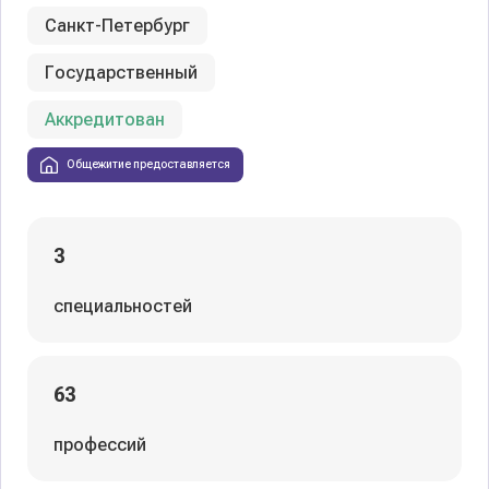
Санкт-Петербург
Государственный
Аккредитован
Общежитие предоставляется
3
специальностей
63
профессий