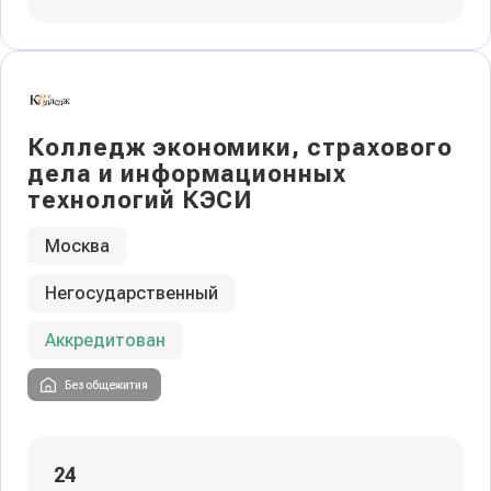
Колледж экономики, страхового
дела и информационных
технологий КЭСИ
Москва
Негосударственный
Аккредитован
Без общежития
24