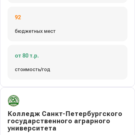
92
бюджетных мест
от 80 т.р.
стоимость/год
Колледж Санкт-Петербургского
государственного аграрного
университета