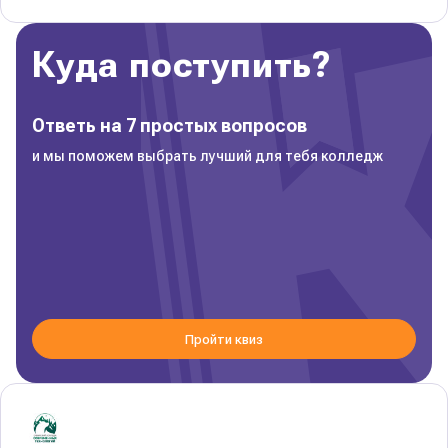
Куда поступить?
Ответь на 7 простых вопросов
и мы поможем выбрать лучший для тебя колледж
Пройти квиз