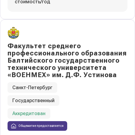
стоимость/год
Факультет среднего
профессионального образования
Балтийского государственного
технического университета
«ВОЕНМЕХ» им. Д.Ф. Устинова
Санкт-Петербург
Государственный
Аккредитован
Общежитие предоставляется