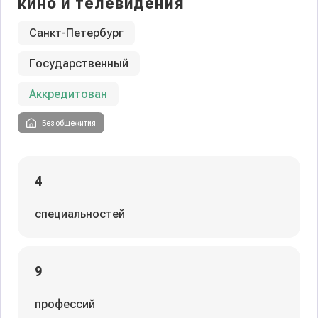
кино и телевидения
Санкт-Петербург
Государственный
Аккредитован
Без общежития
4
специальностей
9
профессий