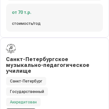
от 70 т.р.
стоимость/год
Санкт-Петербургское
музыкально-педагогическое
училище
Санкт-Петербург
Государственный
Аккредитован