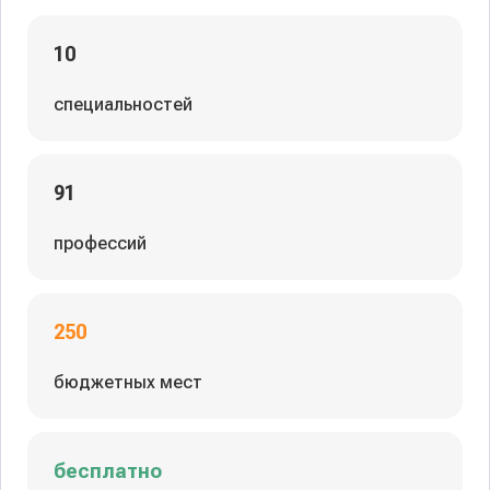
10
специальностей
91
профессий
250
бюджетных мест
бесплатно