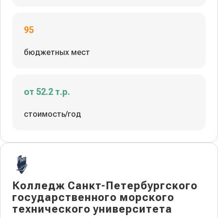
95
бюджетных мест
от 52.2 т.р.
стоимость/год
Колледж Санкт-Петербургского
государственного морского
технического университета