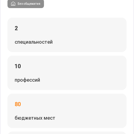
Без общежития
2
специальностей
10
профессий
80
бюджетных мест