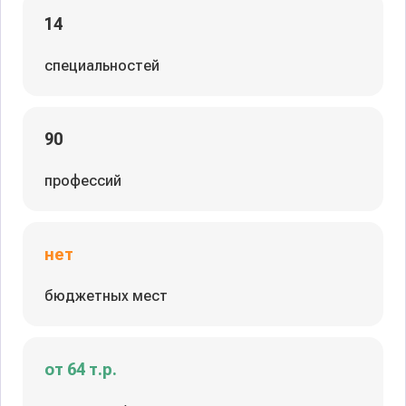
14
специальностей
90
профессий
нет
бюджетных мест
от 64 т.р.