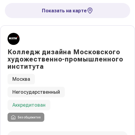
Показать на карте
Колледж дизайна Московского
художественно-промышленного
института
Москва
Негосударственный
Аккредитован
Без общежития