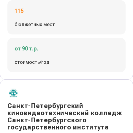
115
бюджетных мест
от 90 т.р.
стоимость/год
Санкт-Петербургский
киновидеотехнический колледж
Санкт-Петербургского
государственного института