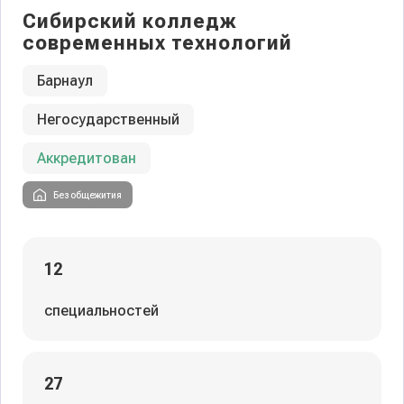
Сибирский колледж
современных технологий
Барнаул
Негосударственный
Аккредитован
Без общежития
12
специальностей
27