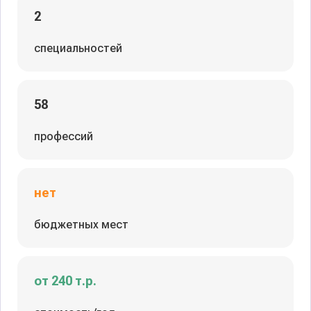
2
специальностей
58
профессий
нет
бюджетных мест
от 240 т.р.