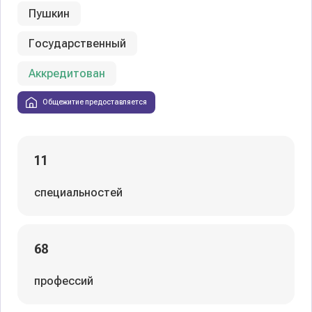
Пушкин
Государственный
Аккредитован
Общежитие предоставляется
11
специальностей
68
профессий