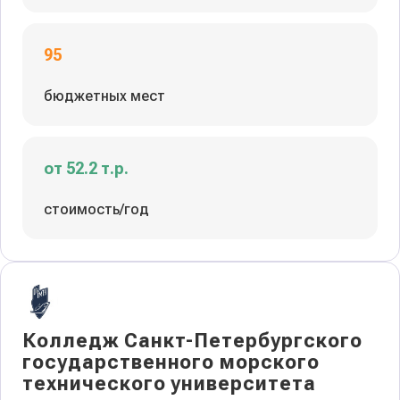
95
бюджетных мест
от 52.2 т.р.
стоимость/год
Колледж Санкт-Петербургского
государственного морского
технического университета