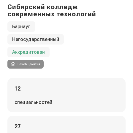
Сибирский колледж
современных технологий
Барнаул
Негосударственный
Аккредитован
Без общежития
12
специальностей
27