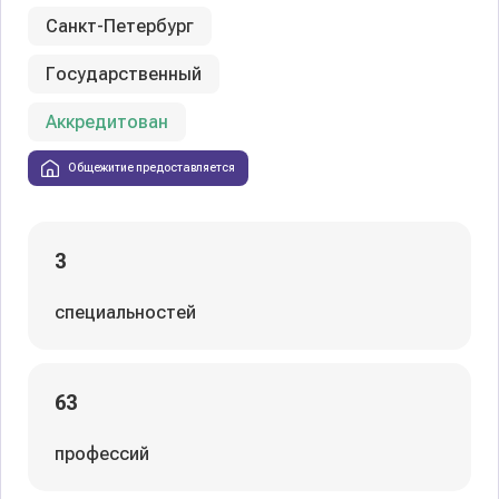
Санкт-Петербург
Государственный
Аккредитован
Общежитие предоставляется
3
специальностей
63
профессий