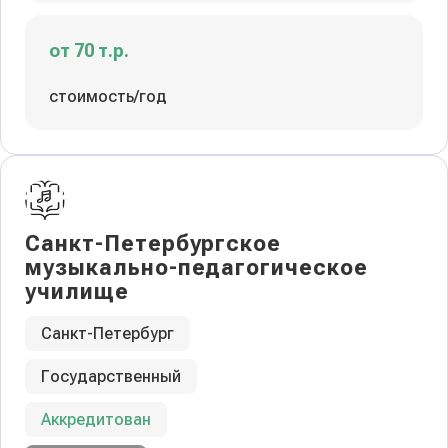
от 70 т.р.
стоимость/год
Санкт-Петербургское
музыкально-педагогическое
училище
Санкт-Петербург
Государственный
Аккредитован