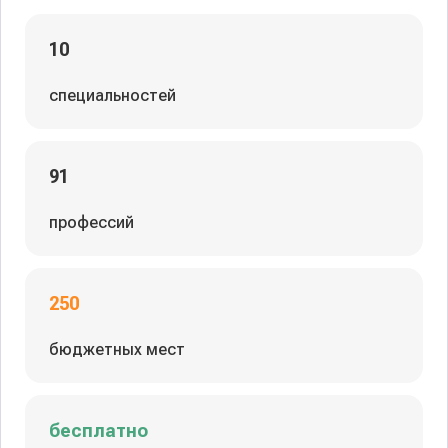
10
специальностей
91
профессий
250
бюджетных мест
бесплатно