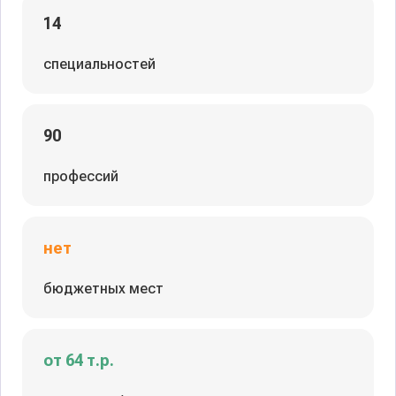
14
специальностей
90
профессий
нет
бюджетных мест
от 64 т.р.