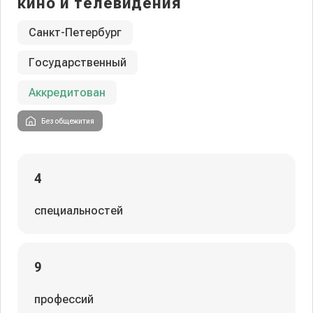
кино и телевидения
Санкт-Петербург
Государственный
Аккредитован
Без общежития
4
специальностей
9
профессий