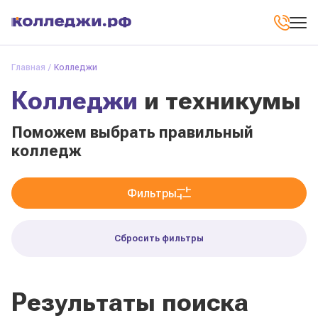
Главная
Колледжи
Колледжи
и техникумы
Поможем выбрать правильный
колледж
Фильтры
Сбросить фильтры
Результаты поиска