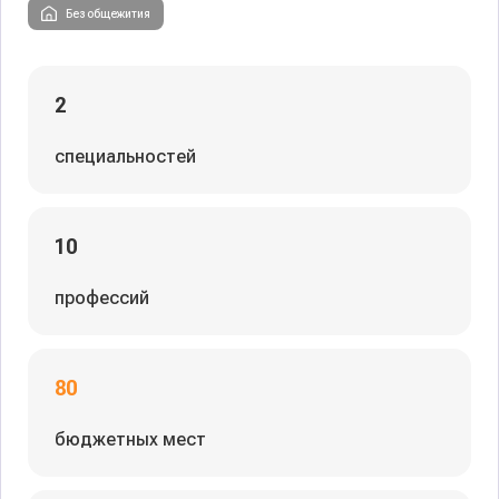
Без общежития
2
специальностей
10
профессий
80
бюджетных мест