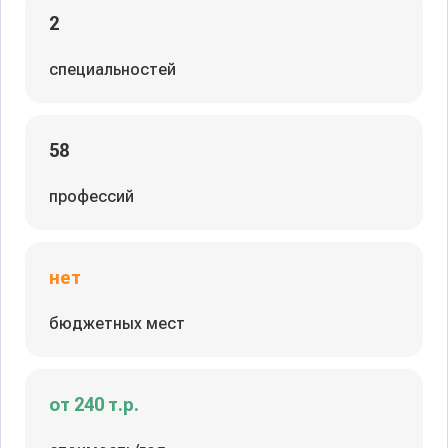
2
специальностей
58
профессий
нет
бюджетных мест
от 240 т.р.