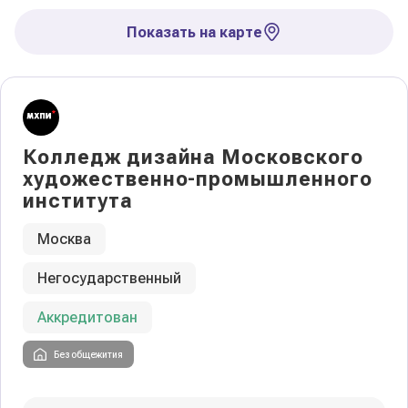
Показать на карте
Колледж дизайна Московского
художественно-промышленного
института
Москва
Негосударственный
Аккредитован
Без общежития