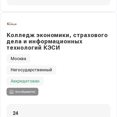
Колледж экономики, страхового
дела и информационных
технологий КЭСИ
Москва
Негосударственный
Аккредитован
Без общежития
24