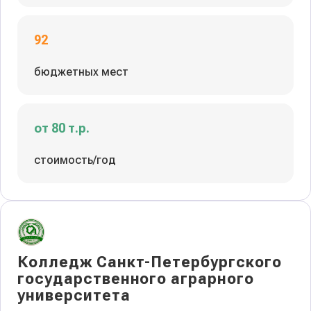
92
бюджетных мест
от 80 т.р.
стоимость/год
Колледж Санкт-Петербургского
государственного аграрного
университета