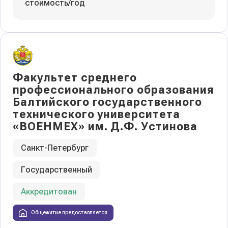
стоимость/год
Факультет среднего
профессионального образования
Балтийского государственного
технического университета
«ВОЕНМЕХ» им. Д.Ф. Устинова
Санкт-Петербург
Государственный
Аккредитован
Общежитие предоставляется