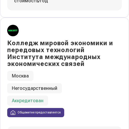
стоимость/год
Колледж мировой экономики и
передовых технологий
Института международных
экономических связей
Москва
Негосударственный
Аккредитован
Общежитие предоставляется