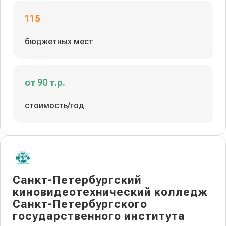
115
бюджетных мест
от 90 т.р.
стоимость/год
Санкт-Петербургский
киновидеотехнический колледж
Санкт-Петербургского
государственного института