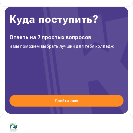
Куда поступить?
Ответь на 7 простых вопросов
и мы поможем выбрать лучший для тебя колледж
Пройти квиз