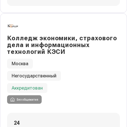
Колледж экономики, страхового
дела и информационных
технологий КЭСИ
Москва
Негосударственный
Аккредитован
Без общежития
24