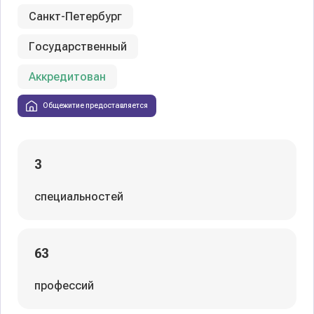
Санкт-Петербург
Государственный
Аккредитован
Общежитие предоставляется
3
специальностей
63
профессий