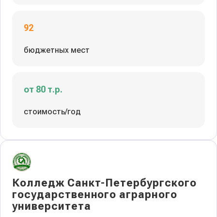
92
бюджетных мест
от 80 т.р.
стоимость/год
Колледж Санкт-Петербургского
государственного аграрного
университета