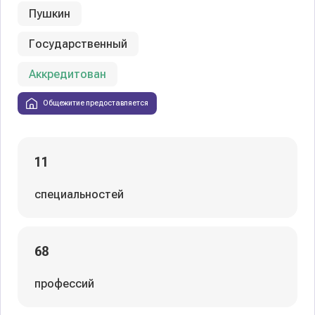
Пушкин
Государственный
Аккредитован
Общежитие предоставляется
11
специальностей
68
профессий