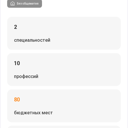
Без общежития
2
специальностей
10
профессий
80
бюджетных мест