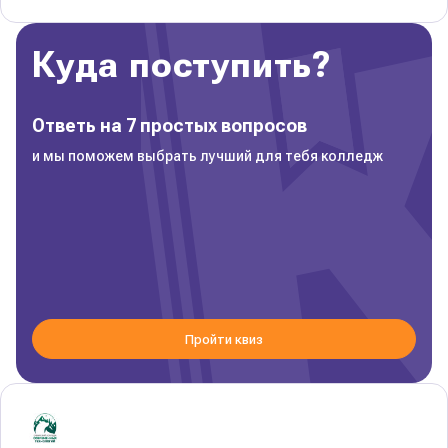
Куда поступить?
Ответь на 7 простых вопросов
и мы поможем выбрать лучший для тебя колледж
Пройти квиз