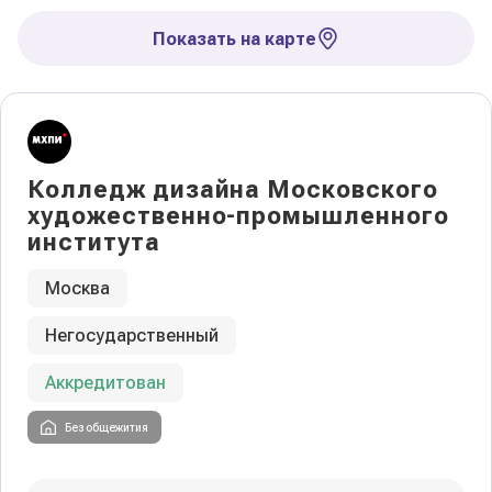
Показать на карте
Колледж дизайна Московского
художественно-промышленного
института
Москва
Негосударственный
Аккредитован
Без общежития