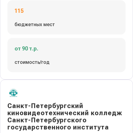
115
бюджетных мест
от 90 т.р.
стоимость/год
Санкт-Петербургский
киновидеотехнический колледж
Санкт-Петербургского
государственного института