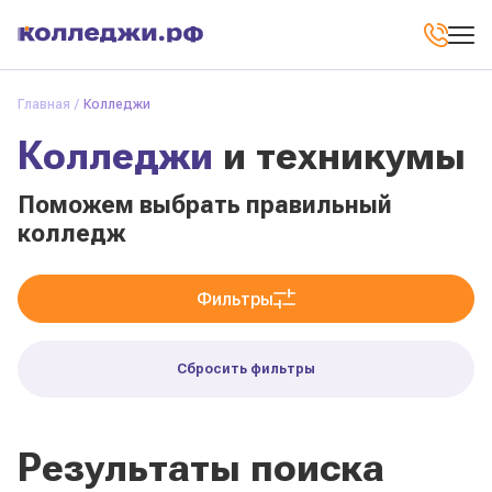
Главная
Колледжи
Колледжи
и техникумы
Поможем выбрать правильный
колледж
Фильтры
Сбросить фильтры
Результаты поиска