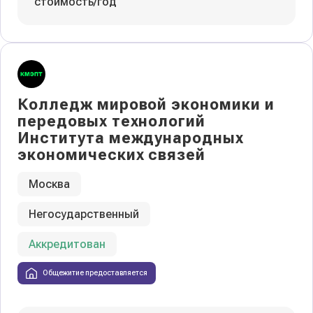
стоимость/год
Колледж мировой экономики и
передовых технологий
Института международных
экономических связей
Москва
Негосударственный
Аккредитован
Общежитие предоставляется