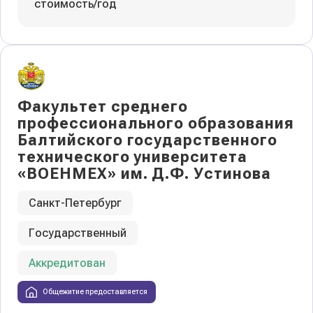
стоимость/год
Факультет среднего
профессионального образования
Балтийского государственного
технического университета
«ВОЕНМЕХ» им. Д.Ф. Устинова
Санкт-Петербург
Государственный
Аккредитован
Общежитие предоставляется