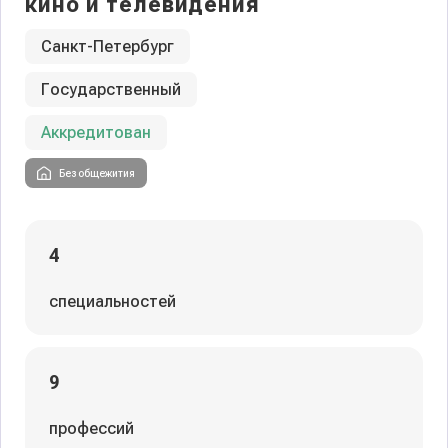
кино и телевидения
Санкт-Петербург
Государственный
Аккредитован
Без общежития
4
специальностей
9
профессий