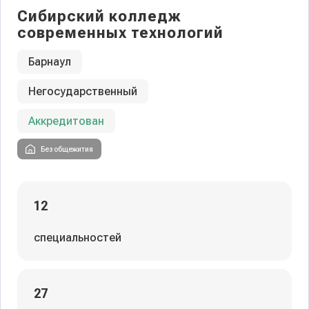
Сибирский колледж
современных технологий
Барнаул
Негосударственный
Аккредитован
Без общежития
12
специальностей
27