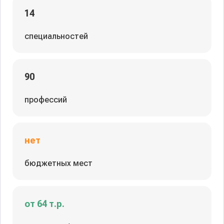
14
специальностей
90
профессий
нет
бюджетных мест
от 64 т.р.