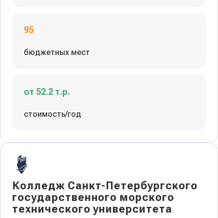
95
бюджетных мест
от 52.2 т.р.
стоимость/год
Колледж Санкт-Петербургского
государственного морского
технического университета