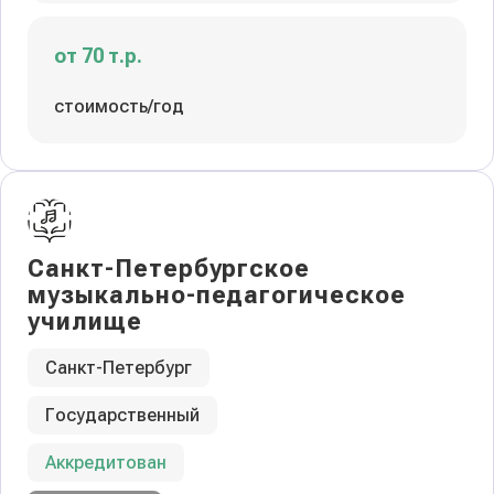
от 70 т.р.
стоимость/год
Санкт-Петербургское
музыкально-педагогическое
училище
Санкт-Петербург
Государственный
Аккредитован