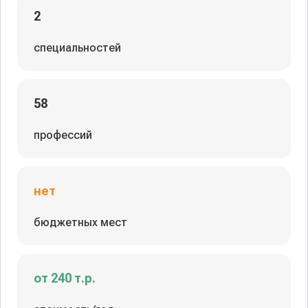
2
специальностей
58
профессий
нет
бюджетных мест
от 240 т.р.