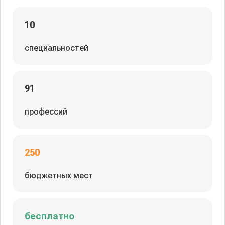
10
специальностей
91
профессий
250
бюджетных мест
бесплатно