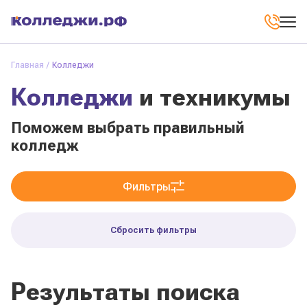
Главная
Колледжи
Колледжи
и техникумы
Поможем выбрать правильный
колледж
Фильтры
Сбросить фильтры
Результаты поиска