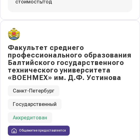
стоимость/год
Факультет среднего
профессионального образования
Балтийского государственного
технического университета
«ВОЕНМЕХ» им. Д.Ф. Устинова
Санкт-Петербург
Государственный
Аккредитован
Общежитие предоставляется