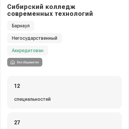
Сибирский колледж
современных технологий
Барнаул
Негосударственный
Аккредитован
Без общежития
12
специальностей
27