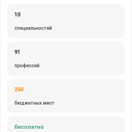
10
специальностей
91
профессий
250
бюджетных мест
бесплатно