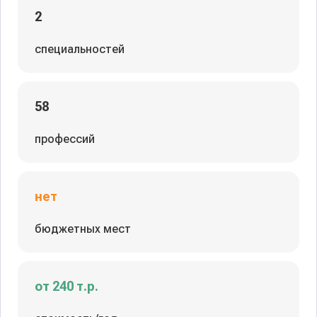
2
специальностей
58
профессий
нет
бюджетных мест
от 240 т.р.