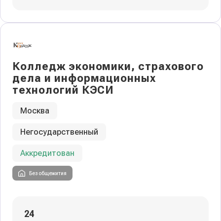
Колледж экономики, страхового
дела и информационных
технологий КЭСИ
Москва
Негосударственный
Аккредитован
Без общежития
24