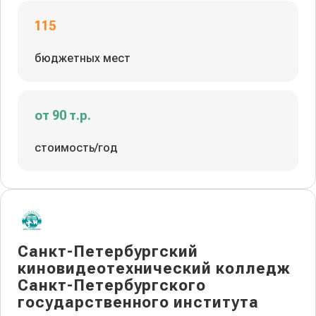
115
бюджетных мест
от 90 т.р.
стоимость/год
Санкт-Петербургский
киновидеотехнический колледж
Санкт-Петербургского
государственного института