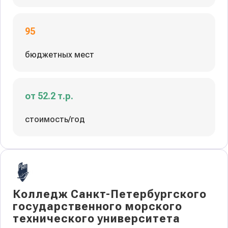
95
бюджетных мест
от 52.2 т.р.
стоимость/год
Колледж Санкт-Петербургского
государственного морского
технического университета