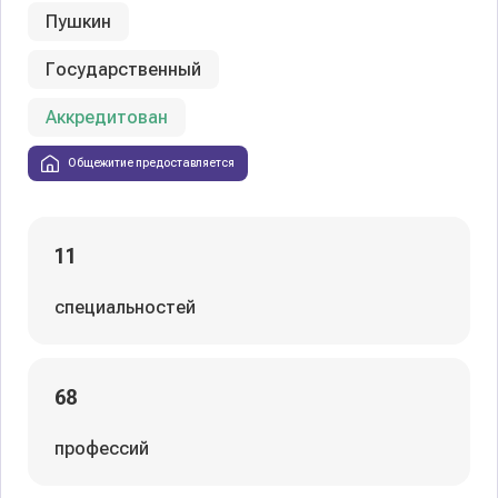
Пушкин
Государственный
Аккредитован
Общежитие предоставляется
11
специальностей
68
профессий