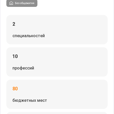
Без общежития
2
специальностей
10
профессий
80
бюджетных мест