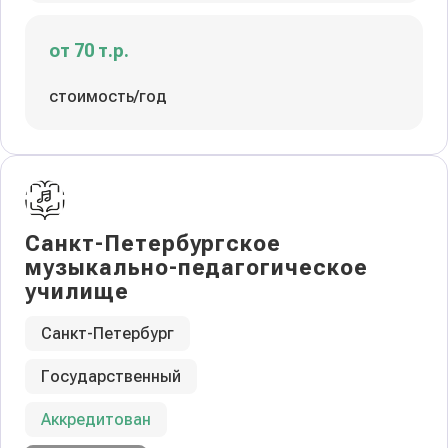
от 70 т.р.
стоимость/год
Санкт-Петербургское
музыкально-педагогическое
училище
Санкт-Петербург
Государственный
Аккредитован