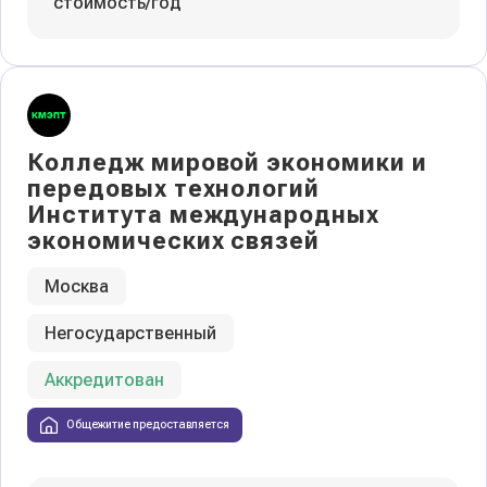
стоимость/год
Колледж мировой экономики и
передовых технологий
Института международных
экономических связей
Москва
Негосударственный
Аккредитован
Общежитие предоставляется