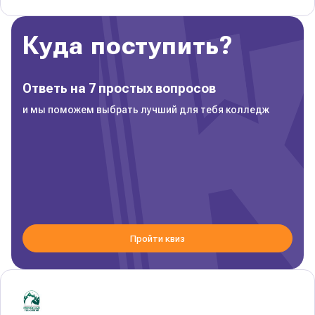
Куда поступить?
Ответь на 7 простых вопросов
и мы поможем выбрать лучший для тебя колледж
Пройти квиз