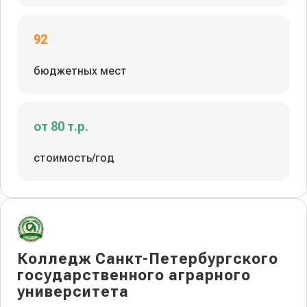
92
бюджетных мест
от 80 т.р.
стоимость/год
Колледж Санкт-Петербургского
государственного аграрного
университета