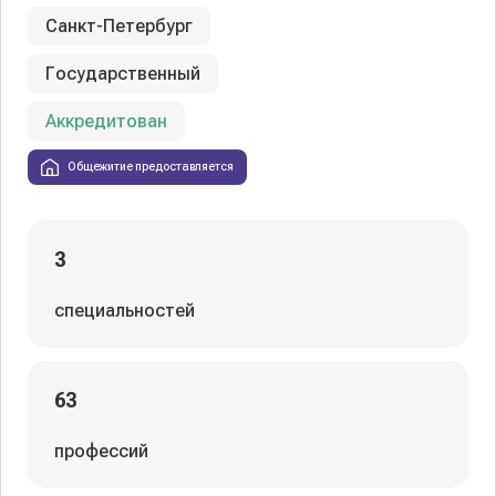
Санкт-Петербург
Государственный
Аккредитован
Общежитие предоставляется
3
специальностей
63
профессий