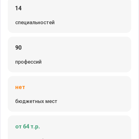
14
специальностей
90
профессий
нет
бюджетных мест
от 64 т.р.