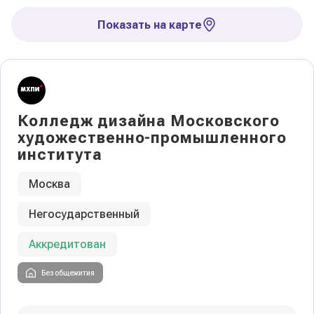
Показать на карте
Колледж дизайна Московского
художественно-промышленного
института
Москва
Негосударственный
Аккредитован
Без общежития