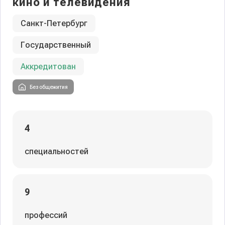
кино и телевидения
Санкт-Петербург
Государственный
Аккредитован
Без общежития
4
специальностей
9
профессий