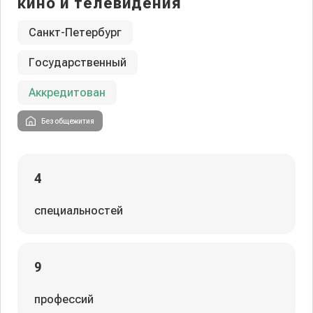
кино и телевидения
Санкт-Петербург
Государственный
Аккредитован
Без общежития
4
специальностей
9
профессий