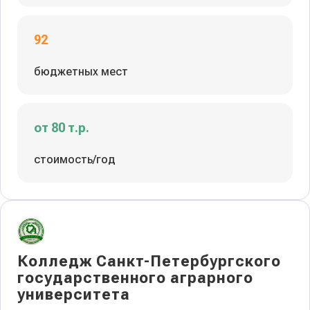
92
бюджетных мест
от 80 т.р.
стоимость/год
Колледж Санкт-Петербургского
государственного аграрного
университета