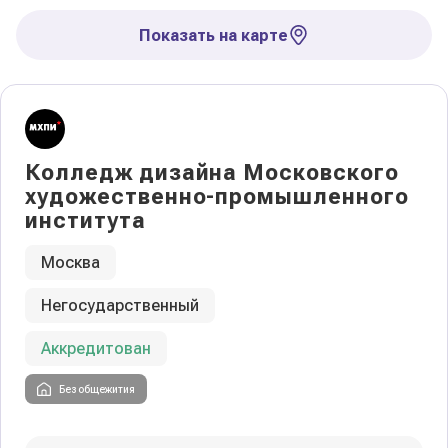
Показать на карте
Колледж дизайна Московского
художественно-промышленного
института
Москва
Негосударственный
Аккредитован
Без общежития