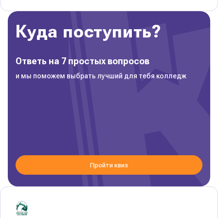
Куда поступить?
Ответь на 7 простых вопросов
и мы поможем выбрать лучший для тебя колледж
Пройти квиз