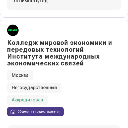
стоимость/год
Колледж мировой экономики и
передовых технологий
Института международных
экономических связей
Москва
Негосударственный
Аккредитован
Общежитие предоставляется