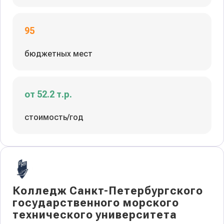
95
бюджетных мест
от 52.2 т.р.
стоимость/год
Колледж Санкт-Петербургского
государственного морского
технического университета