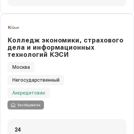
Колледж экономики, страхового
дела и информационных
технологий КЭСИ
Москва
Негосударственный
Аккредитован
Без общежития
24