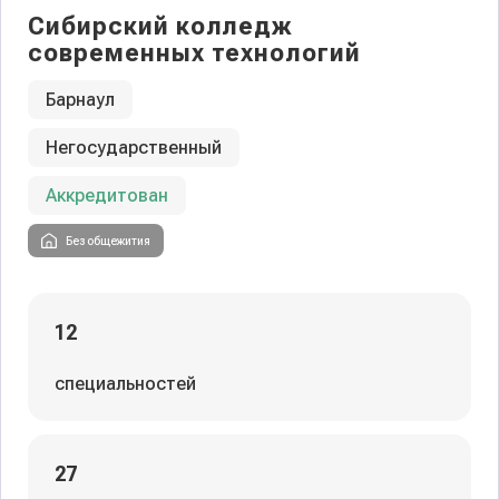
Сибирский колледж
современных технологий
Барнаул
Негосударственный
Аккредитован
Без общежития
12
специальностей
27