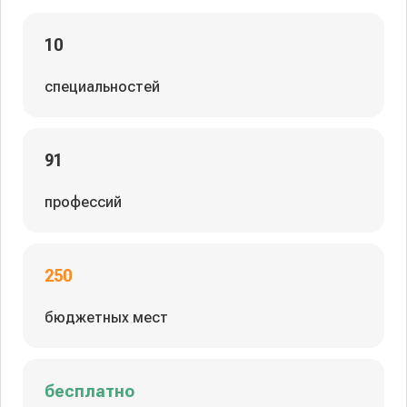
10
специальностей
91
профессий
250
бюджетных мест
бесплатно