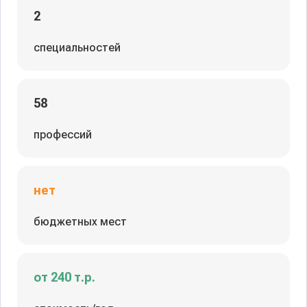
2
специальностей
58
профессий
нет
бюджетных мест
от 240 т.р.