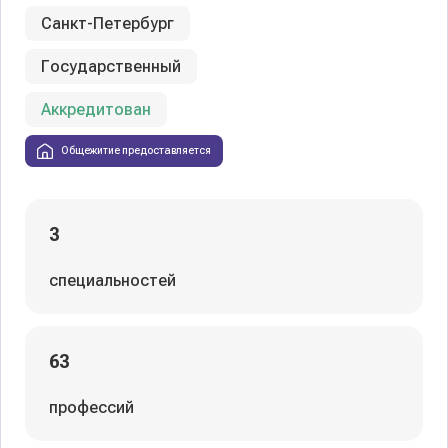
Санкт-Петербург
Государственный
Аккредитован
Общежитие предоставляется
3
специальностей
63
профессий