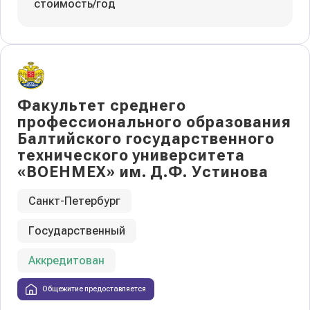
стоимость/год
Факультет среднего
профессионального образования
Балтийского государственного
технического университета
«ВОЕНМЕХ» им. Д.Ф. Устинова
Санкт-Петербург
Государственный
Аккредитован
Общежитие предоставляется