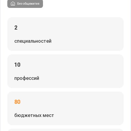
Без общежития
2
специальностей
10
профессий
80
бюджетных мест