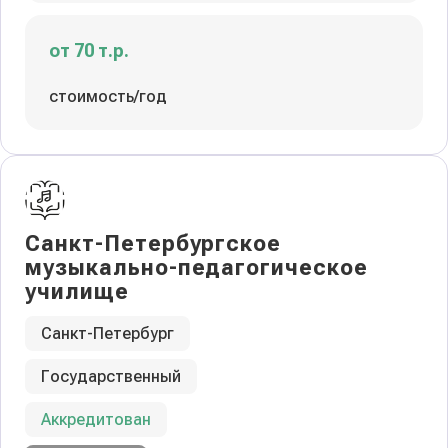
от 70 т.р.
стоимость/год
Санкт-Петербургское
музыкально-педагогическое
училище
Санкт-Петербург
Государственный
Аккредитован