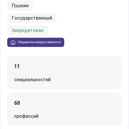
Пушкин
Государственный
Аккредитован
Общежитие предоставляется
11
специальностей
68
профессий