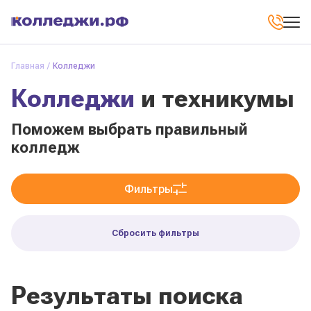
Главная
Колледжи
Колледжи
и техникумы
Поможем выбрать правильный
колледж
Фильтры
Сбросить фильтры
Результаты поиска