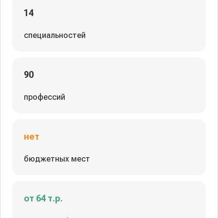
14
специальностей
90
профессий
нет
бюджетных мест
от 64 т.р.