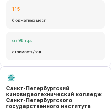
115
бюджетных мест
от 90 т.р.
стоимость/год
Санкт-Петербургский
киновидеотехнический колледж
Санкт-Петербургского
государственного института