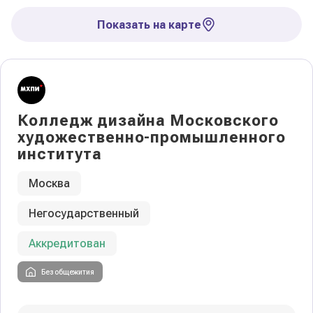
Показать на карте
Колледж дизайна Московского
художественно-промышленного
института
Москва
Негосударственный
Аккредитован
Без общежития