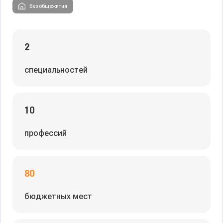
Без общежития
2
специальностей
10
профессий
80
бюджетных мест