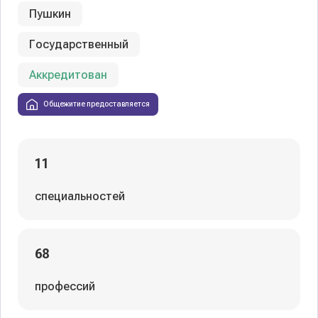
Пушкин
Государственный
Аккредитован
Общежитие предоставляется
11
специальностей
68
профессий