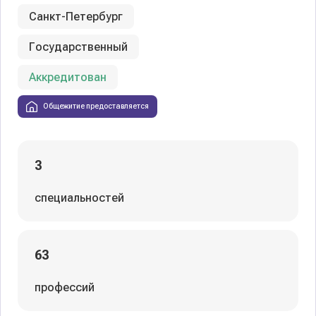
Санкт-Петербург
Государственный
Аккредитован
Общежитие предоставляется
3
специальностей
63
профессий