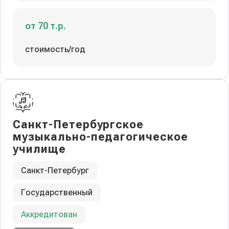
от 70 т.р.
стоимость/год
Санкт-Петербургское
музыкально-педагогическое
училище
Санкт-Петербург
Государственный
Аккредитован