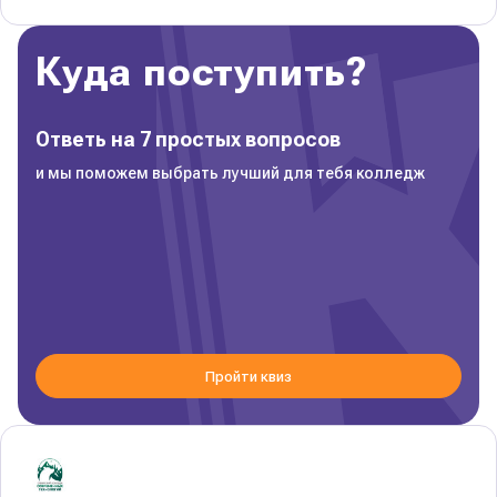
Куда поступить?
Ответь на 7 простых вопросов
и мы поможем выбрать лучший для тебя колледж
Пройти квиз