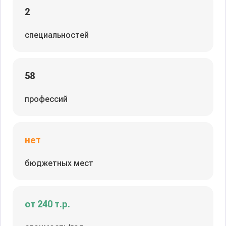
2
специальностей
58
профессий
нет
бюджетных мест
от 240 т.р.