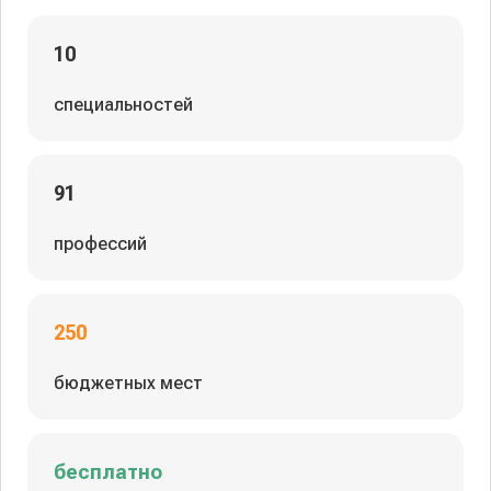
10
специальностей
91
профессий
250
бюджетных мест
бесплатно