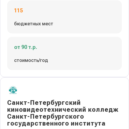
115
бюджетных мест
от 90 т.р.
стоимость/год
Санкт-Петербургский
киновидеотехнический колледж
Санкт-Петербургского
государственного института