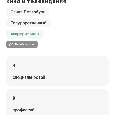
кино и телевидения
Санкт-Петербург
Государственный
Аккредитован
Без общежития
4
специальностей
9
профессий