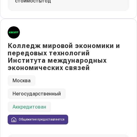
стоимость/год
Колледж мировой экономики и
передовых технологий
Института международных
экономических связей
Москва
Негосударственный
Аккредитован
Общежитие предоставляется