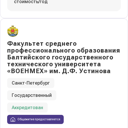
стоимость/год
Факультет среднего
профессионального образования
Балтийского государственного
технического университета
«ВОЕНМЕХ» им. Д.Ф. Устинова
Санкт-Петербург
Государственный
Аккредитован
Общежитие предоставляется