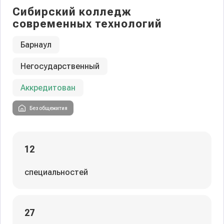
Сибирский колледж
современных технологий
Барнаул
Негосударственный
Аккредитован
Без общежития
12
специальностей
27