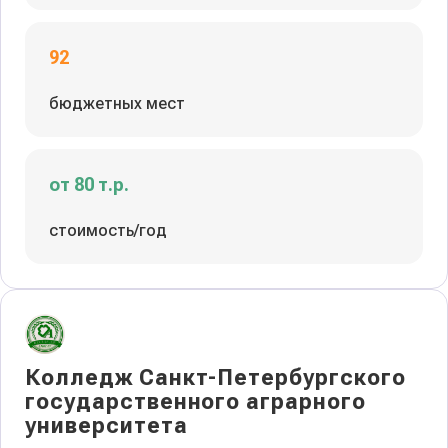
92
бюджетных мест
от 80 т.р.
стоимость/год
Колледж Санкт-Петербургского
государственного аграрного
университета