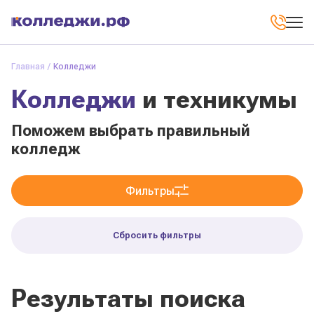
Главная
Колледжи
Колледжи
и техникумы
Поможем выбрать правильный
колледж
Фильтры
Сбросить фильтры
Результаты поиска