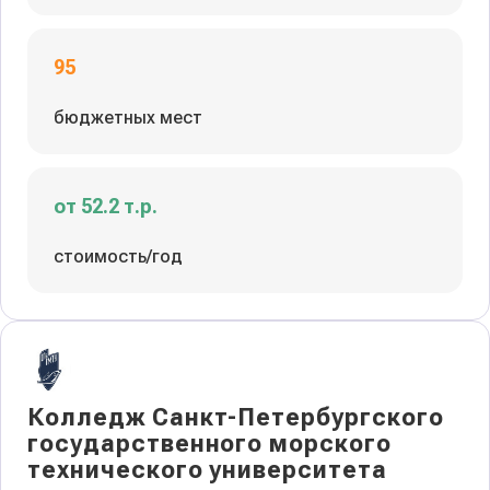
95
бюджетных мест
от 52.2 т.р.
стоимость/год
Колледж Санкт-Петербургского
государственного морского
технического университета