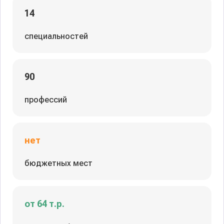
14
специальностей
90
профессий
нет
бюджетных мест
от 64 т.р.