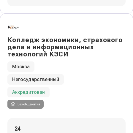
Колледж экономики, страхового
дела и информационных
технологий КЭСИ
Москва
Негосударственный
Аккредитован
Без общежития
24