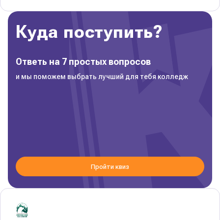
Куда поступить?
Ответь на 7 простых вопросов
и мы поможем выбрать лучший для тебя колледж
Пройти квиз