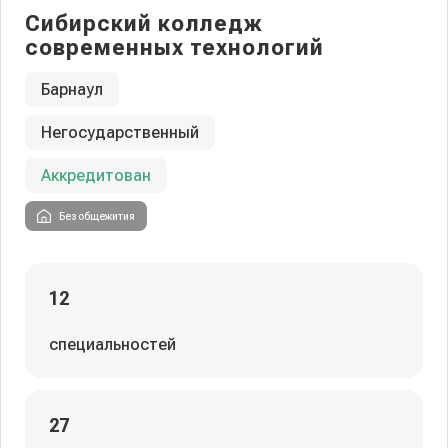
Сибирский колледж
современных технологий
Барнаул
Негосударственный
Аккредитован
Без общежития
12
специальностей
27