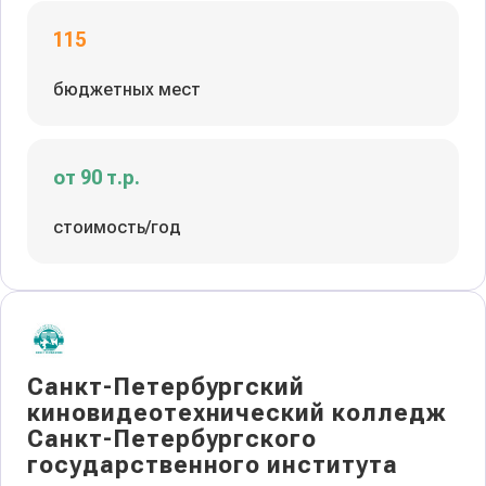
115
бюджетных мест
от 90 т.р.
стоимость/год
Санкт-Петербургский
киновидеотехнический колледж
Санкт-Петербургского
государственного института