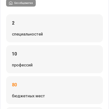
Без общежития
2
специальностей
10
профессий
80
бюджетных мест