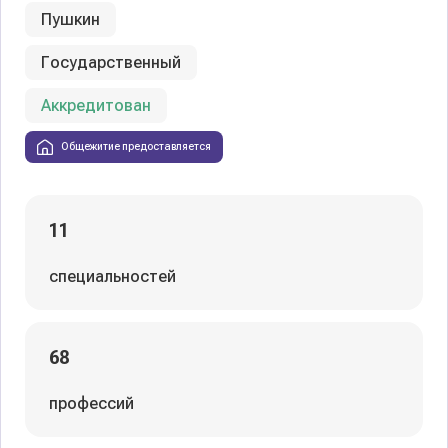
Пушкин
Государственный
Аккредитован
Общежитие предоставляется
11
специальностей
68
профессий