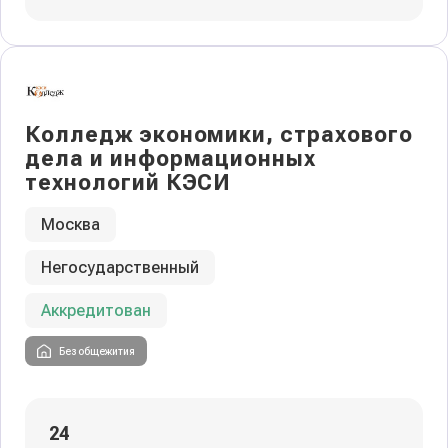
Колледж экономики, страхового
дела и информационных
технологий КЭСИ
Москва
Негосударственный
Аккредитован
Без общежития
24