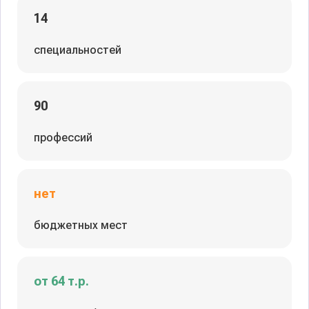
14
специальностей
90
профессий
нет
бюджетных мест
от 64 т.р.