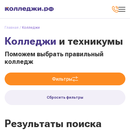
Главная
Колледжи
Колледжи
и техникумы
Поможем выбрать правильный
колледж
Фильтры
Сбросить фильтры
Результаты поиска