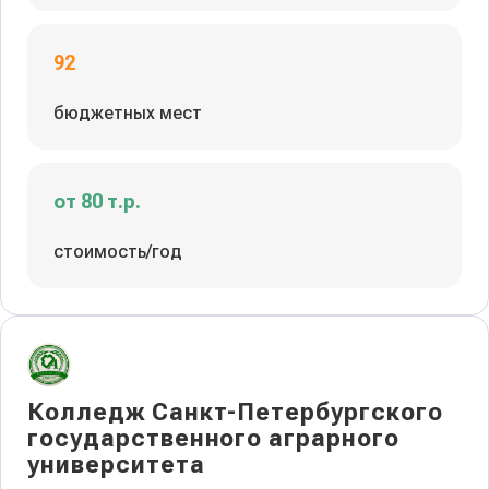
92
бюджетных мест
от 80 т.р.
стоимость/год
Колледж Санкт-Петербургского
государственного аграрного
университета