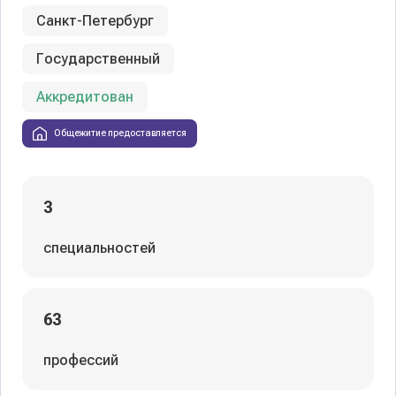
Санкт-Петербург
Государственный
Аккредитован
Общежитие предоставляется
3
специальностей
63
профессий