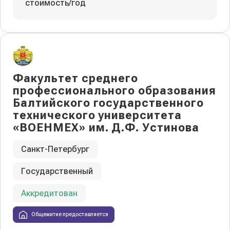
стоимость/год
Факультет среднего
профессионального образования
Балтийского государственного
технического университета
«ВОЕНМЕХ» им. Д.Ф. Устинова
Санкт-Петербург
Государственный
Аккредитован
Общежитие предоставляется