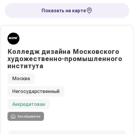
Показать на карте
Колледж дизайна Московского
художественно-промышленного
института
Москва
Негосударственный
Аккредитован
Без общежития