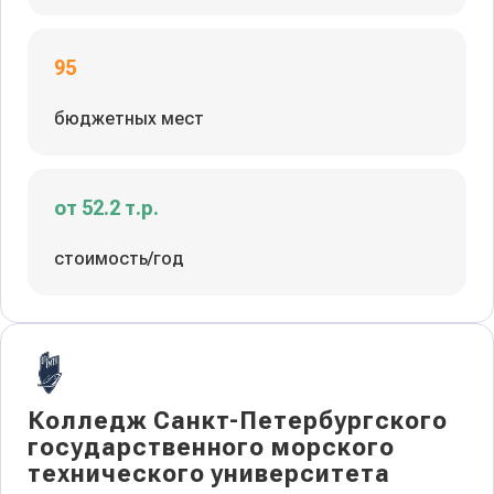
95
бюджетных мест
от 52.2 т.р.
стоимость/год
Колледж Санкт-Петербургского
государственного морского
технического университета