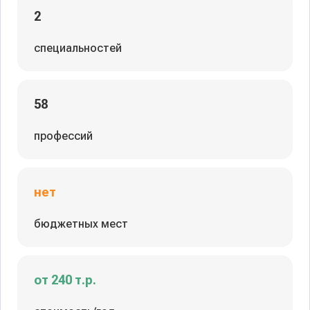
2
специальностей
58
профессий
нет
бюджетных мест
от 240 т.р.