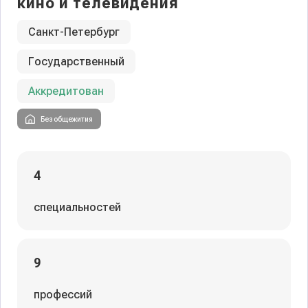
кино и телевидения
Санкт-Петербург
Государственный
Аккредитован
Без общежития
4
специальностей
9
профессий