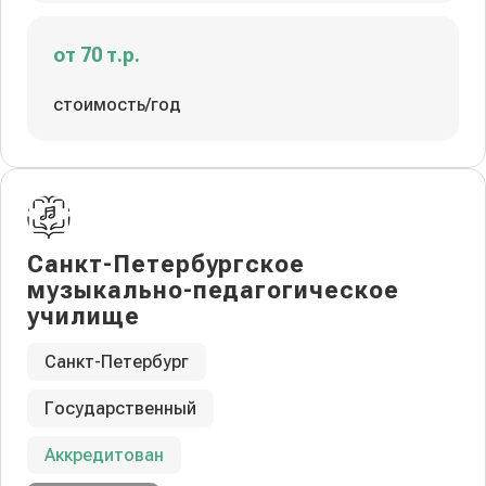
от 70 т.р.
стоимость/год
Санкт-Петербургское
музыкально-педагогическое
училище
Санкт-Петербург
Государственный
Аккредитован