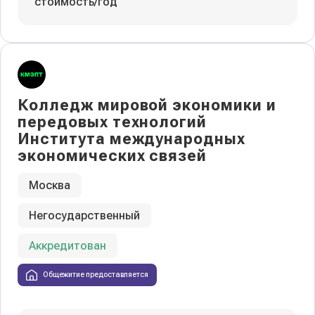
стоимость/год
Колледж мировой экономики и
передовых технологий
Института международных
экономических связей
Москва
Негосударственный
Аккредитован
Общежитие предоставляется