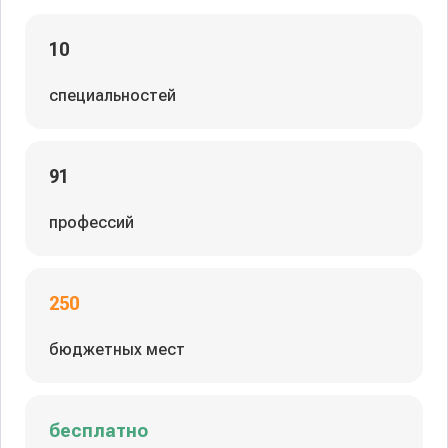
10
специальностей
91
профессий
250
бюджетных мест
бесплатно