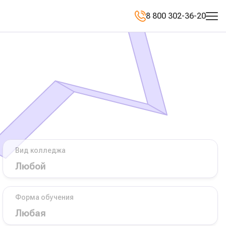
8 800 302-36-20
Вид колледжа
Форма обучения