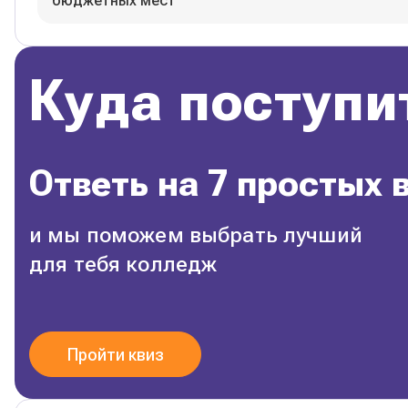
бюджетных мест
Куда поступи
Ответь на 7 простых 
и мы поможем выбрать лучший
для тебя колледж
Пройти квиз