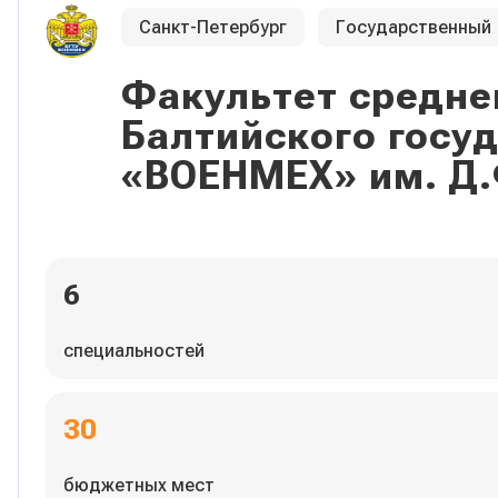
Санкт-Петербург
Государственный
Факультет средне
Балтийского госу
«ВОЕНМЕХ» им. Д.
6
специальностей
30
бюджетных мест