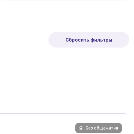
Сбросить фильтры
Без общежития