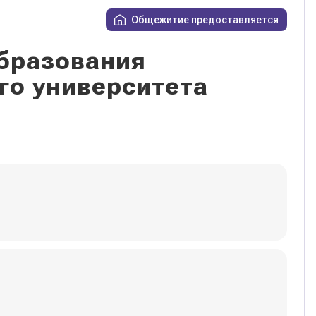
Общежитие предоставляется
бразования
го университета