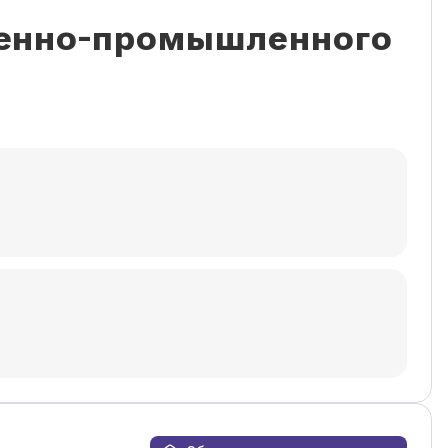
венно-промышленного