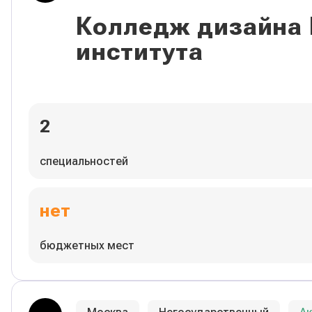
Колледж дизайна
института
2
специальностей
нет
бюджетных мест