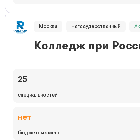
Москва
Негосударственный
А
Колледж при Росс
25
специальностей
нет
бюджетных мест