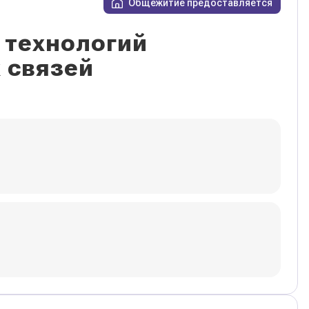
Общежитие предоставляется
 технологий
 связей